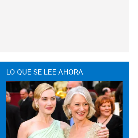
LO QUE SE LEE AHORA