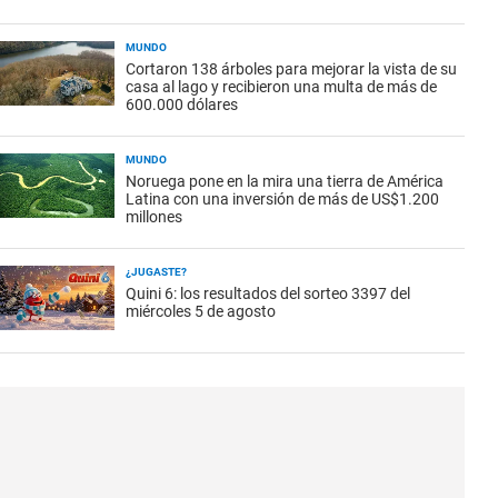
MUNDO
Cortaron 138 árboles para mejorar la vista de su
casa al lago y recibieron una multa de más de
600.000 dólares
MUNDO
Noruega pone en la mira una tierra de América
Latina con una inversión de más de US$1.200
millones
¿JUGASTE?
Quini 6: los resultados del sorteo 3397 del
miércoles 5 de agosto