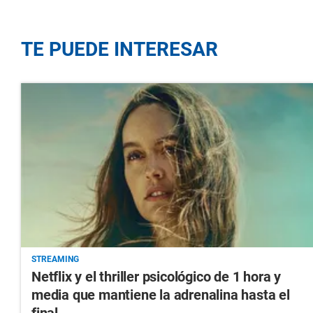
TE PUEDE INTERESAR
STREAMING
Netflix y el thriller psicológico de 1 hora y
media que mantiene la adrenalina hasta el
final