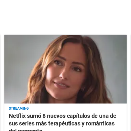
STREAMING
Netflix sumó 8 nuevos capítulos de una de
sus series más terapéuticas y románticas
del momento