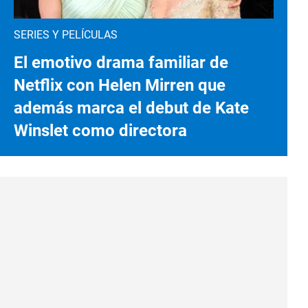
SERIES Y PELÍCULAS
El emotivo drama familiar de
Netflix con Helen Mirren que
además marca el debut de Kate
Winslet como directora