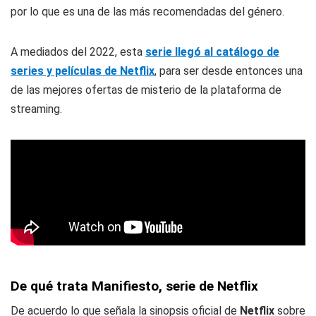
por lo que es una de las más recomendadas del género.
A mediados del 2022, esta
serie llegó al catálogo de
series y películas de Netflix
, para ser desde entonces una
de las mejores ofertas de misterio de la plataforma de
streaming.
De qué trata Manifiesto, serie de Netflix
De acuerdo lo que señala la sinopsis oficial de
Netflix
sobre