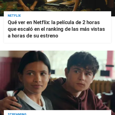
NETFLIX
Qué ver en Netflix: la película de 2 horas
que escaló en el ranking de las más vistas
a horas de su estreno
STREAMING