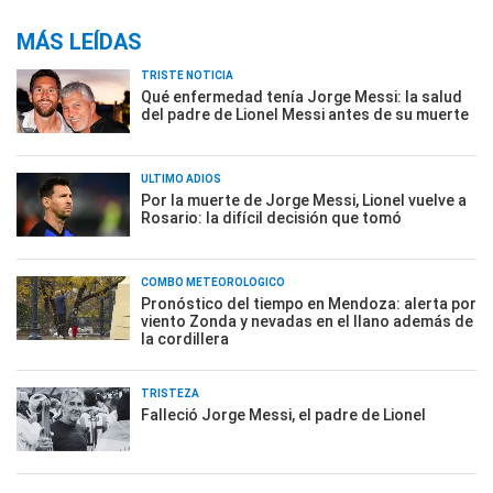
MÁS LEÍDAS
TRISTE NOTICIA
Qué enfermedad tenía Jorge Messi: la salud
del padre de Lionel Messi antes de su muerte
ÚLTIMO ADIÓS
Por la muerte de Jorge Messi, Lionel vuelve a
Rosario: la difícil decisión que tomó
COMBO METEOROLÓGICO
Pronóstico del tiempo en Mendoza: alerta por
viento Zonda y nevadas en el llano además de
la cordillera
TRISTEZA
Falleció Jorge Messi, el padre de Lionel