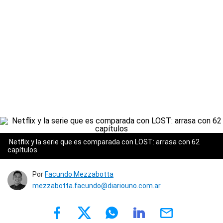
Netflix y la serie que es comparada con LOST: arrasa con 62
capítulos
Por
Facundo Mezzabotta
mezzabotta.facundo@diariouno.com.ar