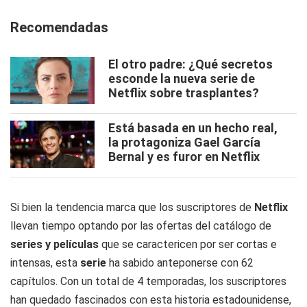
Recomendadas
El otro padre: ¿Qué secretos
esconde la nueva serie de
Netflix sobre trasplantes?
Está basada en un hecho real,
la protagoniza Gael García
Bernal y es furor en Netflix
Si bien la tendencia marca que los suscriptores de
Netflix
llevan tiempo optando por las ofertas del catálogo de
series y películas
que se caractericen por ser cortas e
intensas, esta
serie
ha sabido anteponerse con 62
capítulos. Con un total de 4 temporadas, los suscriptores
han quedado fascinados con esta historia estadounidense,