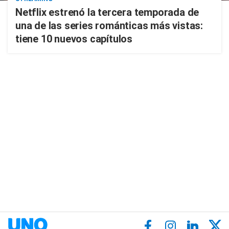
Netflix estrenó la tercera temporada de
una de las series románticas más vistas:
tiene 10 nuevos capítulos