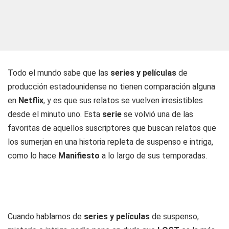
Todo el mundo sabe que las
series y películas
de
producción estadounidense no tienen comparación alguna
en
Netflix
, y es que sus relatos se vuelven irresistibles
desde el minuto uno. Esta
serie
se volvió una de las
favoritas de aquellos suscriptores que buscan relatos que
los sumerjan en una historia repleta de suspenso e intriga,
como lo hace
Manifiesto
a lo largo de sus temporadas.
Cuando hablamos de
series y películas
de suspenso,