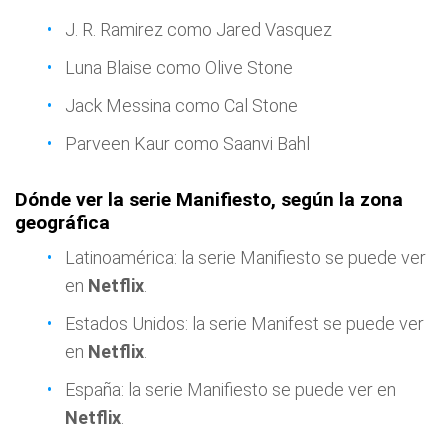
J. R. Ramirez como Jared Vasquez
Luna Blaise como Olive Stone
Jack Messina como Cal Stone
Parveen Kaur como Saanvi Bahl
Dónde ver la serie Manifiesto, según la zona
geográfica
Latinoamérica: la serie Manifiesto se puede ver
en
Netflix
.
Estados Unidos: la serie Manifest se puede ver
en
Netflix
.
España: la serie Manifiesto se puede ver en
Netflix
.