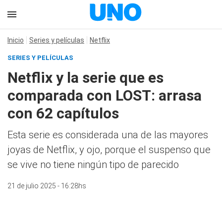
Inicio
Series y películas
Netflix
SERIES Y PELÍCULAS
Netflix y la serie que es
comparada con LOST: arrasa
con 62 capítulos
Esta serie es considerada una de las mayores
joyas de Netflix, y ojo, porque el suspenso que
se vive no tiene ningún tipo de parecido
21 de julio 2025 - 16:28hs