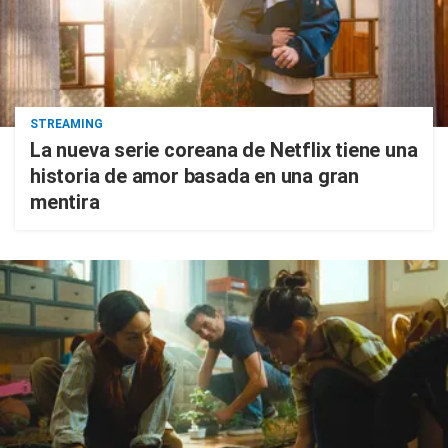
STREAMING
La nueva serie coreana de Netflix tiene una
historia de amor basada en una gran
mentira