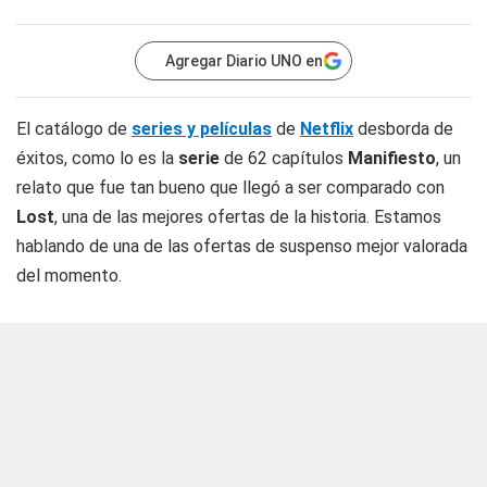
Agregar Diario UNO en
El catálogo de
series y películas
de
Netflix
desborda de
éxitos, como lo es la
serie
de 62 capítulos
Manifiesto
, un
relato que fue tan bueno que llegó a ser comparado con
Lost
, una de las mejores ofertas de la historia. Estamos
hablando de una de las ofertas de suspenso mejor valorada
del momento.