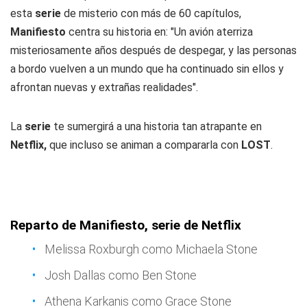
esta
serie
de misterio con más de 60 capítulos,
Manifiesto
centra su historia en: "Un avión aterriza
misteriosamente años después de despegar, y las personas
a bordo vuelven a un mundo que ha continuado sin ellos y
afrontan nuevas y extrañas realidades".
La
serie
te sumergirá a una historia tan atrapante en
Netflix,
que incluso se animan a compararla con
LOST
.
Reparto de Manifiesto, serie de Netflix
Melissa Roxburgh como Michaela Stone
Josh Dallas como Ben Stone
Athena Karkanis como Grace Stone