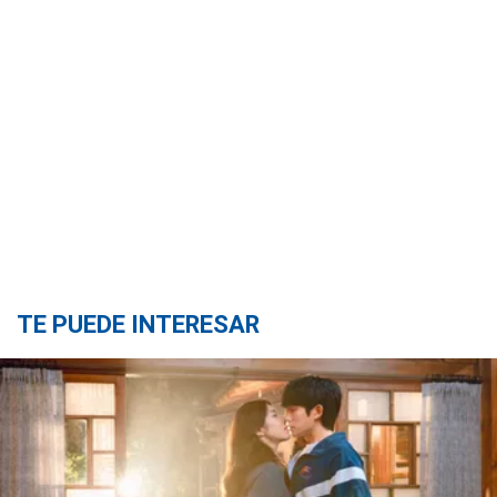
TE PUEDE INTERESAR