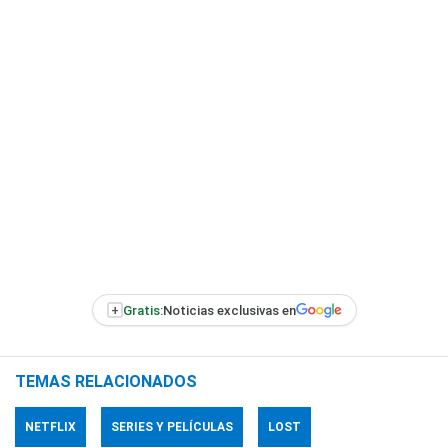
+
Gratis:
Noticias exclusivas en
TEMAS RELACIONADOS
NETFLIX
SERIES Y PELÍCULAS
LOST