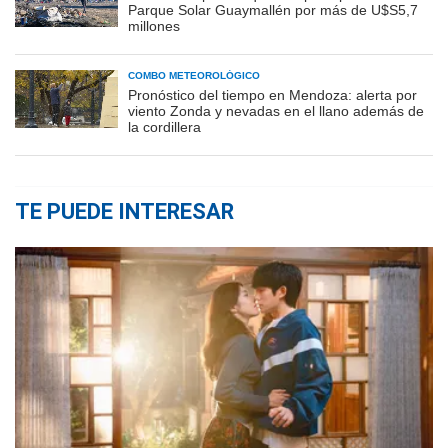
Parque Solar Guaymallén por más de U$S5,7
millones
COMBO METEOROLÓGICO
Pronóstico del tiempo en Mendoza: alerta por
viento Zonda y nevadas en el llano además de
la cordillera
TE PUEDE INTERESAR