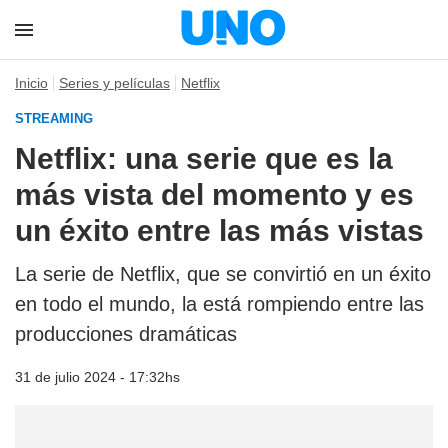
Inicio
Series y películas
Netflix
STREAMING
Netflix: una serie que es la
más vista del momento y es
un éxito entre las más vistas
La serie de Netflix, que se convirtió en un éxito
en todo el mundo, la está rompiendo entre las
producciones dramáticas
31 de julio 2024 - 17:32hs