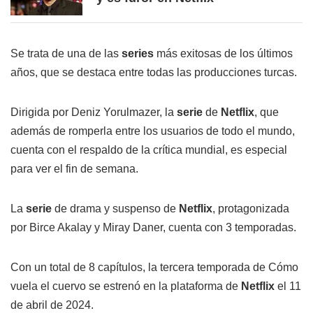
Se trata de una de las
series
más exitosas de los últimos
años, que se destaca entre todas las producciones turcas.
Dirigida por Deniz Yorulmazer, la
serie
de
Netflix
, que
además de romperla entre los usuarios de todo el mundo,
cuenta con el respaldo de la crítica mundial, es especial
para ver el fin de semana.
La
serie
de drama y suspenso de
Netflix
, protagonizada
por Birce Akalay y Miray Daner, cuenta con 3 temporadas.
Con un total de 8 capítulos, la tercera temporada de Cómo
vuela el cuervo se estrenó en la plataforma de
Netflix
el 11
de abril de 2024.