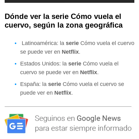
Dónde ver la serie
Cómo vuela el
cuervo
, según la zona geográfica
Latinoamérica: la
serie
Cómo vuela el cuervo
se puede ver en
Netflix
.
Estados Unidos: la
serie
Cómo vuela el
cuervo se puede ver en
Netflix
.
España: la
serie
Cómo vuela el cuervo se
puede ver en
Netflix
.