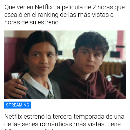
Qué ver en Netflix: la película de 2 horas que
escaló en el ranking de las más vistas a
horas de su estreno
STREAMING
Netflix estrenó la tercera temporada de una
de las series románticas más vistas: tiene