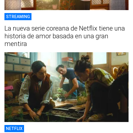
STREAMING
La nueva serie coreana de Netflix tiene una
historia de amor basada en una gran
mentira
NETFLIX