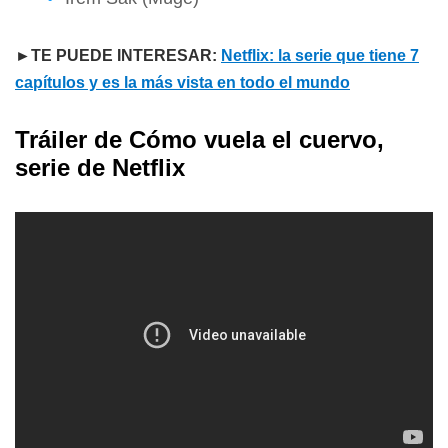
►TE PUEDE INTERESAR:
Netflix: la serie que tiene 7
capítulos y es la más vista en todo el mundo
Tráiler de Cómo vuela el cuervo,
serie de Netflix