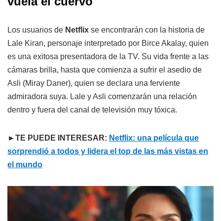
vuela el cuervo
Los usuarios de
Netflix
se encontrarán con la historia de
Lale Kiran, personaje interpretado por Birce Akalay, quien
es una exitosa presentadora de la TV. Su vida frente a las
cámaras brilla, hasta que comienza a sufrir el asedio de
Asli (Miray Daner), quien se declara una ferviente
admiradora suya. Lale y Asli comenzarán una relación
dentro y fuera del canal de televisión muy tóxica.
►TE PUEDE INTERESAR:
Netflix: una película que
sorprendió a todos y lidera el top de las más vistas en
el mundo