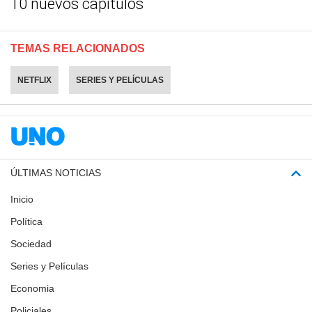
10 nuevos capítulos
TEMAS RELACIONADOS
NETFLIX
SERIES Y PELÍCULAS
ÚLTIMAS NOTICIAS
Inicio
Política
Sociedad
Series y Películas
Economia
Policiales