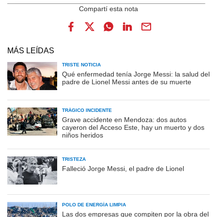
MÁS LEÍDAS
TRISTE NOTICIA
Qué enfermedad tenía Jorge Messi: la salud del
padre de Lionel Messi antes de su muerte
TRÁGICO INCIDENTE
Grave accidente en Mendoza: dos autos
cayeron del Acceso Este, hay un muerto y dos
niños heridos
TRISTEZA
Falleció Jorge Messi, el padre de Lionel
POLO DE ENERGÍA LIMPIA
Las dos empresas que compiten por la obra del