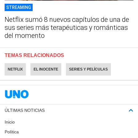
STREAMING
Netflix sumó 8 nuevos capítulos de una de
sus series más terapéuticas y románticas
del momento
TEMAS RELACIONADOS
NETFLIX
EL INOCENTE
SERIES Y PELÍCULAS
ÚLTIMAS NOTICIAS
Inicio
Política