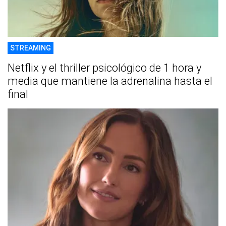
STREAMING
Netflix y el thriller psicológico de 1 hora y
media que mantiene la adrenalina hasta el
final