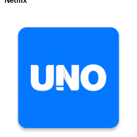
Netflix