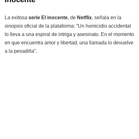
La exitosa
serie El inocente
, de
Netflix
, señala en la
sinopsis oficial de la plataforma: “Un homicidio accidental
lo lleva a una espiral de intriga y asesinato. En el momento
en que encuentra amor y libertad, una llamada lo devuelve
a la pesadilla”.