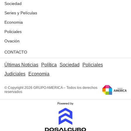
Sociedad
Series y Películas
Economia
Policiales
Ovación
CONTACTO
Últimas Noticias
Política
Sociedad
Policiales
Judiciales
Economia
© Copyright 2026 GRUPO AMERICA – Todos los derechos
reservados