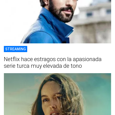
STREAMING
Netflix hace estragos con la apasionada
serie turca muy elevada de tono