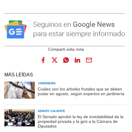
MÁS LEÍDAS
JARDINERÍA
Cuáles son los árboles frutales que se deben
podar en agosto, según expertos en jardinería
DEBATE CALIENTE
El Senado aprobó la ley de inviolabilidad de la
propiedad privada y la giró a la Cámara de
Diputados