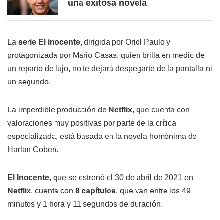
una exitosa novela
La
serie El inocente
, dirigida por Oriol Paulo y
protagonizada por Mario Casas, quien brilla en medio de
un reparto de lujo, no te dejará despegarte de la pantalla ni
un segundo.
La imperdible producción de
Netflix
, que cuenta con
valoraciones muy positivas por parte de la crítica
especializada, está basada en la novela homónima de
Harlan Coben.
El Inocente
, que se estrenó el 30 de abril de 2021 en
Netflix
, cuenta con
8 capítulos
, que van entre los 49
minutos y 1 hora y 11 segundos de duración.