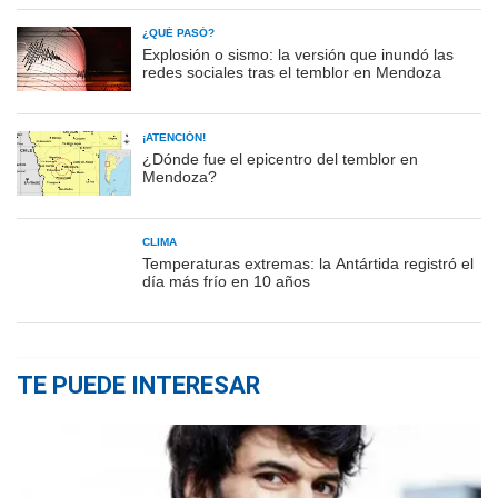
¿QUÉ PASÓ?
Explosión o sismo: la versión que inundó las
redes sociales tras el temblor en Mendoza
¡ATENCIÓN!
¿Dónde fue el epicentro del temblor en
Mendoza?
CLIMA
Temperaturas extremas: la Antártida registró el
día más frío en 10 años
TE PUEDE INTERESAR