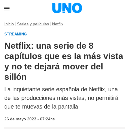
Inicio
Series y películas
Netflix
STREAMING
Netflix: una serie de 8
capítulos que es la más vista
y no te dejará mover del
sillón
La inquietante serie española de Netflix, una
de las producciones más vistas, no permitirá
que te muevas de la pantalla
26 de mayo 2023 - 07:24hs