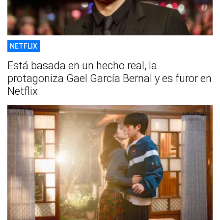
NETFLIX
Está basada en un hecho real, la
protagoniza Gael García Bernal y es furor en
Netflix