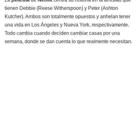
tienen Debbie (Reese Witherspoon) y Peter (Ashton
Kutcher). Ambos son totalmente opuestos y anhelan tener
una vida en Los Ángeles y Nueva York, respectivamente.
Todo cambia cuando deciden cambiar casas por una
semana, donde se dan cuenta lo que realmente necesitan.