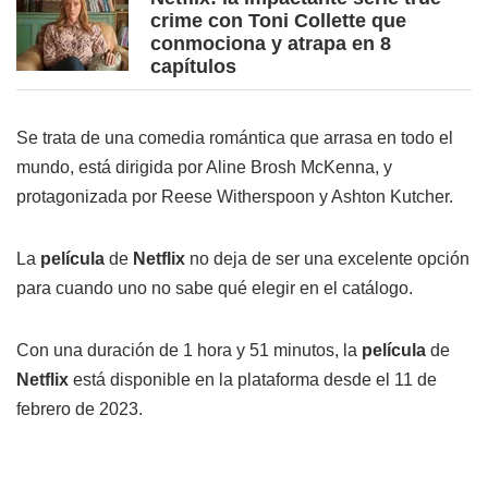
crime con Toni Collette que
conmociona y atrapa en 8
capítulos
Se trata de una comedia romántica que arrasa en todo el
mundo, está dirigida por Aline Brosh McKenna, y
protagonizada por Reese Witherspoon y Ashton Kutcher.
La
película
de
Netflix
no deja de ser una excelente opción
para cuando uno no sabe qué elegir en el catálogo.
Con una duración de 1 hora y 51 minutos, la
película
de
Netflix
está disponible en la plataforma desde el 11 de
febrero de 2023.