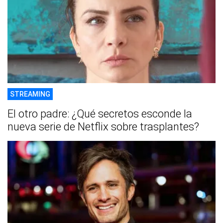
STREAMING
El otro padre: ¿Qué secretos esconde la
nueva serie de Netflix sobre trasplantes?