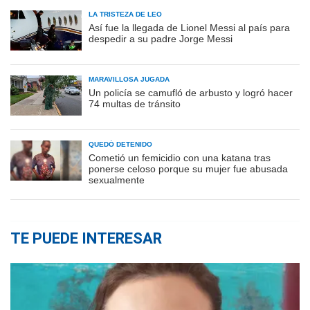
LA TRISTEZA DE LEO
Así fue la llegada de Lionel Messi al país para
despedir a su padre Jorge Messi
MARAVILLOSA JUGADA
Un policía se camufló de arbusto y logró hacer
74 multas de tránsito
QUEDÓ DETENIDO
Cometió un femicidio con una katana tras
ponerse celoso porque su mujer fue abusada
sexualmente
TE PUEDE INTERESAR