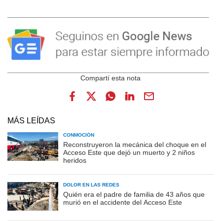
MÁS LEÍDAS
CONMOCIÓN
Reconstruyeron la mecánica del choque en el
Acceso Este que dejó un muerto y 2 niños
heridos
DOLOR EN LAS REDES
Quién era el padre de familia de 43 años que
murió en el accidente del Acceso Este