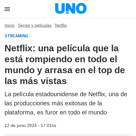
Inicio
Series y películas
Netflix
STREAMING
Netflix: una película que la
está rompiendo en todo el
mundo y arrasa en el top de
las más vistas
La película estadounidense de Netflix, una de
las producciones más exitosas de la
plataforma, es furor en todo el mundo
12 de junio 2024 - 17:01hs