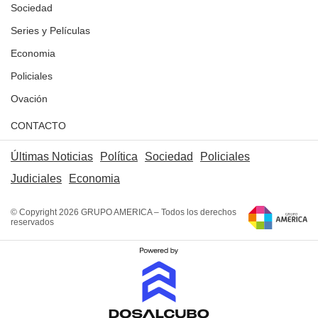
Sociedad
Series y Películas
Economia
Policiales
Ovación
CONTACTO
Últimas Noticias
Política
Sociedad
Policiales
Judiciales
Economia
© Copyright 2026 GRUPO AMERICA – Todos los derechos
reservados