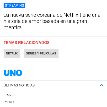
STREAMING
La nueva serie coreana de Netflix tiene una
historia de amor basada en una gran
mentira
TEMAS RELACIONADOS
NETFLIX
SERIES Y PELÍCULAS
ÚLTIMAS NOTICIAS
Inicio
Política