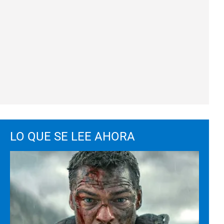
LO QUE SE LEE AHORA