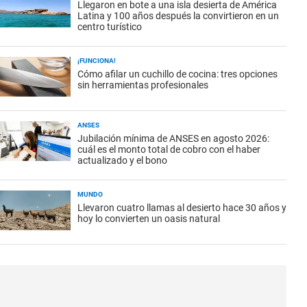
Llegaron en bote a una isla desierta de América
Latina y 100 años después la convirtieron en un
centro turístico
¡FUNCIONA!
Cómo afilar un cuchillo de cocina: tres opciones
sin herramientas profesionales
ANSES
Jubilación mínima de ANSES en agosto 2026:
cuál es el monto total de cobro con el haber
actualizado y el bono
MUNDO
Llevaron cuatro llamas al desierto hace 30 años y
hoy lo convierten un oasis natural