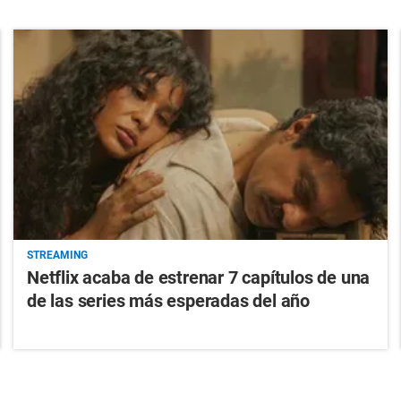
STREAMING
Netflix acaba de estrenar 7 capítulos de una
de las series más esperadas del año