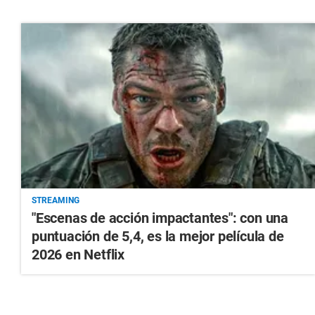
STREAMING
"Escenas de acción impactantes": con una
puntuación de 5,4, es la mejor película de
2026 en Netflix