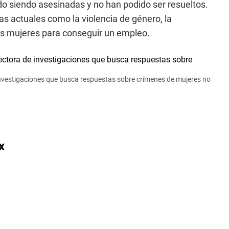
o siendo asesinadas y no han podido ser resueltos.
s actuales como la violencia de género, la
as mujeres para conseguir un empleo.
e investigaciones que busca respuestas sobre crímenes de mujeres no
x