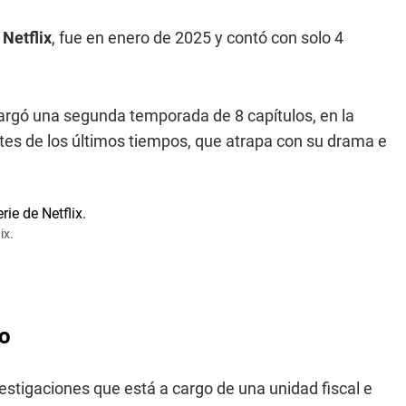
n
Netflix
, fue en enero de 2025 y contó con solo 4
largó una segunda temporada de 8 capítulos, en la
tes de los últimos tiempos, que atrapa con su drama e
ix.
io
estigaciones que está a cargo de una unidad fiscal e