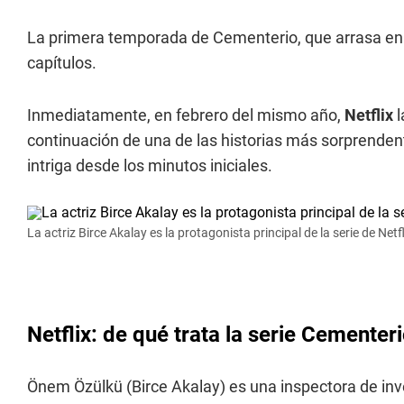
La primera temporada de Cementerio, que arrasa e
capítulos.
Inmediatamente, en febrero del mismo año,
Netflix
continuación de una de las historias más sorprenden
intriga desde los minutos iniciales.
La actriz Birce Akalay es la protagonista principal de la serie de Netfl
Netflix: de qué trata la serie Cementer
Önem Özülkü (Birce Akalay) es una inspectora de inv