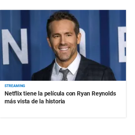
STREAMING
Netflix tiene la película con Ryan Reynolds
más vista de la historia