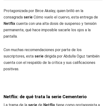
Protagonizada por Birce Akalay, quien brilló en la
consagrada
serie
Cómo vuelo el cuervo, esta entrega de
Netflix
cuenta con una alta dosis de suspenso y tensión
permanente, qué hace imposible sacarle los ojos a la
pantalla.
Con muchas recomendaciones por parte de los
suscriptores, esta
serie
dirigida por Abdulla Oguz también
cuenta con el respaldo de la crítica y sus calificaciones
positivas.
Netflix: de qué trata la serie Cementerio
La trama de la
serie
de
Netflix
tiene como protagonista a