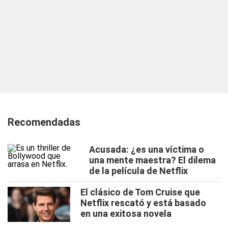
Recomendadas
Acusada: ¿es una víctima o
una mente maestra? El dilema
de la película de Netflix
El clásico de Tom Cruise que
Netflix rescató y está basado
en una exitosa novela