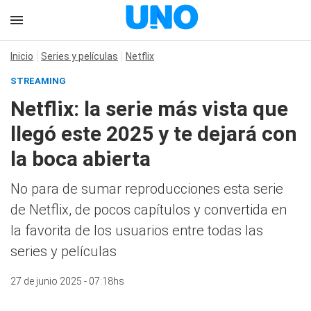
Inicio
Series y películas
Netflix
STREAMING
Netflix: la serie más vista que
llegó este 2025 y te dejará con
la boca abierta
No para de sumar reproducciones esta serie
de Netflix, de pocos capítulos y convertida en
la favorita de los usuarios entre todas las
series y películas
27 de junio 2025 - 07:18hs