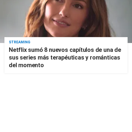
STREAMING
Netflix sumó 8 nuevos capítulos de una de
sus series más terapéuticas y románticas
del momento