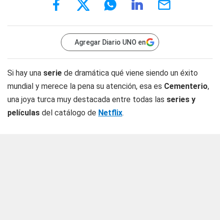
Agregar Diario UNO en
Si hay una
serie
de dramática qué viene siendo un éxito
mundial y merece la pena su atención, esa es
Cementerio
,
una joya turca muy destacada entre todas las
series y
películas
del catálogo de
Netflix
.