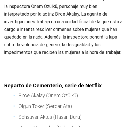
la inspectora Önem Özülkü, personaje muy bien
interpretado por la actriz Birce Akalay. La agente de
investigaciones trabaja en una unidad fiscal de la que está a
cargo e intenta resolver crímenes sobre mujeres que han
quedado en la nada. Además, la inspectora pondrá la lupa
sobre la violencia de género, la desigualdad y los
impedimentos que reciben las mujeres a la hora de trabajar.
Reparto de Cementerio, serie de Netflix
Birce Akalay (Önem Özülkü)
Olgun Toker (Serdar Ata)
Sehsuvar Aktas (Hasan Duru)