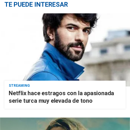
TE PUEDE INTERESAR
STREAMING
Netflix hace estragos con la apasionada
serie turca muy elevada de tono