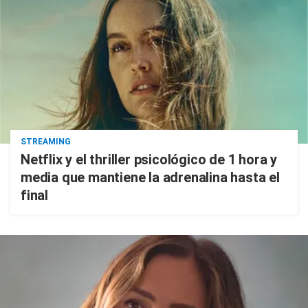
STREAMING
Netflix y el thriller psicológico de 1 hora y
media que mantiene la adrenalina hasta el
final