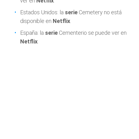
ver en
Netflix
.
Estados Unidos: la
serie
Cemetery no está
disponible en
Netflix
.
España: la
serie
Cementerio se puede ver en
Netflix
.