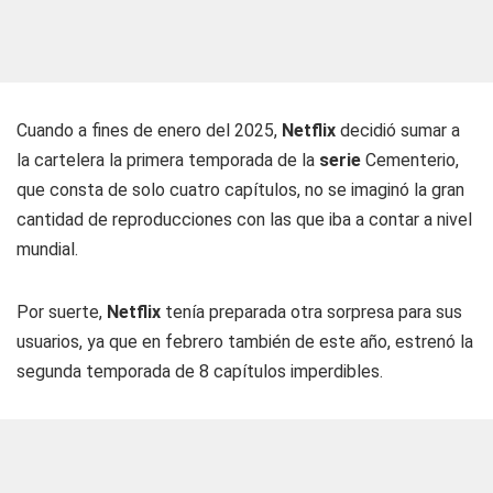
Cuando a fines de enero del 2025,
Netflix
decidió sumar a
la cartelera la primera temporada de la
serie
Cementerio,
que consta de solo cuatro capítulos, no se imaginó la gran
cantidad de reproducciones con las que iba a contar a nivel
mundial.
Por suerte,
Netflix
tenía preparada otra sorpresa para sus
usuarios, ya que en febrero también de este año, estrenó la
segunda temporada de 8 capítulos imperdibles.