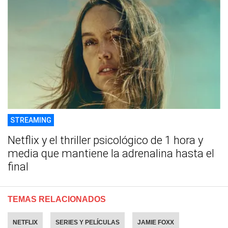
STREAMING
Netflix y el thriller psicológico de 1 hora y
media que mantiene la adrenalina hasta el
final
TEMAS RELACIONADOS
NETFLIX
SERIES Y PELÍCULAS
JAMIE FOXX