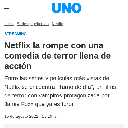
Inicio
Series y películas
Netflix
STREAMING
Netflix la rompe con una
comedia de terror llena de
acción
Entre las series y películas más vistas de
Netflix se encuentra "Turno de día", un films
de terror con vampiros protagonizada por
Jamie Foxx que ya es furor
15 de agosto 2022 - 13:19hs