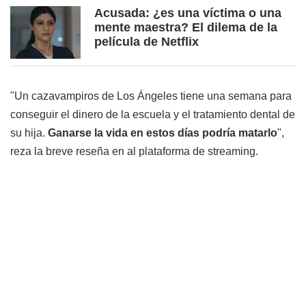
Acusada: ¿es una víctima o una
mente maestra? El dilema de la
película de Netflix
"Un cazavampiros de Los Ángeles tiene una semana para
conseguir el dinero de la escuela y el tratamiento dental de
su hija.
Ganarse la vida en estos días podría matarlo
",
reza la breve reseña en al plataforma de streaming.