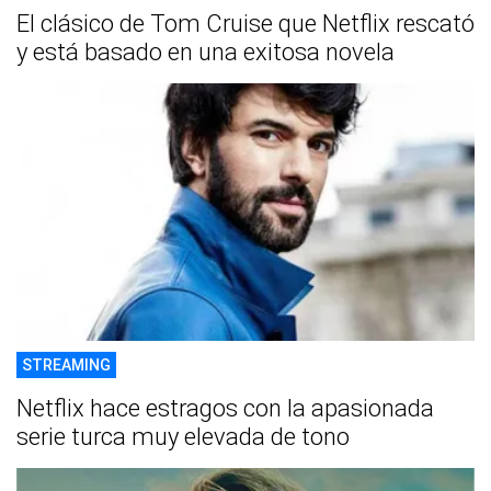
El clásico de Tom Cruise que Netflix rescató
y está basado en una exitosa novela
STREAMING
Netflix hace estragos con la apasionada
serie turca muy elevada de tono