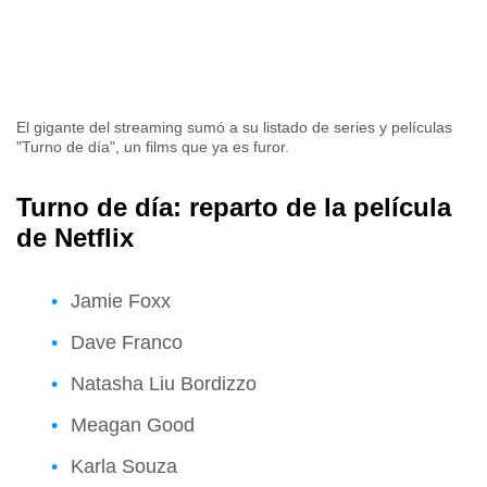
El gigante del streaming sumó a su listado de series y películas
"Turno de día", un films que ya es furor.
Turno de día: reparto de la película
de Netflix
Jamie Foxx
Dave Franco
Natasha Liu Bordizzo
Meagan Good
Karla Souza