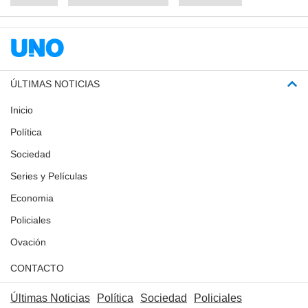
ÚLTIMAS NOTICIAS
Inicio
Política
Sociedad
Series y Películas
Economia
Policiales
Ovación
CONTACTO
Últimas Noticias
Política
Sociedad
Policiales