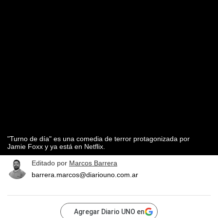
"Turno de día" es una comedia de terror protagonizada por
Jamie Foxx y ya está en Netflix.
Editado por
Marcos Barrera
barrera.marcos@diariouno.com.ar
Agregar Diario UNO en