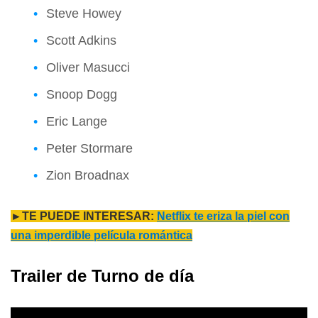
Steve Howey
Scott Adkins
Oliver Masucci
Snoop Dogg
Eric Lange
Peter Stormare
Zion Broadnax
►TE PUEDE INTERESAR:
Netflix te eriza la piel con
una imperdible película romántica
Trailer de Turno de día