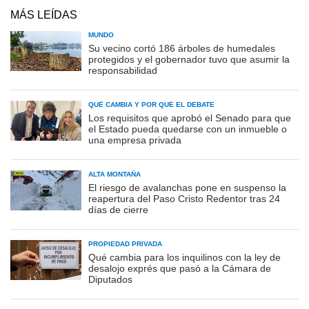
MÁS LEÍDAS
MUNDO
Su vecino cortó 186 árboles de humedales
protegidos y el gobernador tuvo que asumir la
responsabilidad
QUÉ CAMBIA Y POR QUÉ EL DEBATE
Los requisitos que aprobó el Senado para que
el Estado pueda quedarse con un inmueble o
una empresa privada
ALTA MONTAÑA
El riesgo de avalanchas pone en suspenso la
reapertura del Paso Cristo Redentor tras 24
días de cierre
PROPIEDAD PRIVADA
Qué cambia para los inquilinos con la ley de
desalojo exprés que pasó a la Cámara de
Diputados