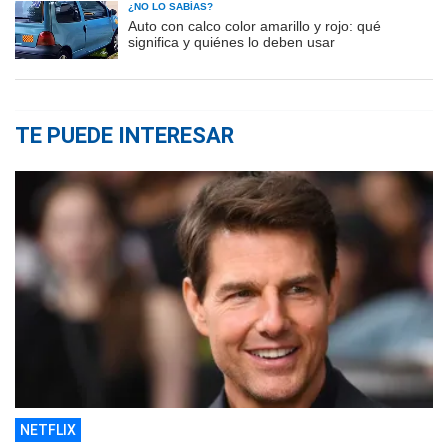
¿NO LO SABÍAS?
Auto con calco color amarillo y rojo: qué
significa y quiénes lo deben usar
TE PUEDE INTERESAR
NETFLIX