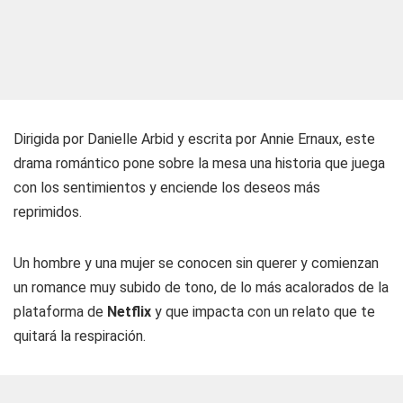
Dirigida por Danielle Arbid y escrita por Annie Ernaux, este
drama romántico pone sobre la mesa una historia que juega
con los sentimientos y enciende los deseos más
reprimidos.
Un hombre y una mujer se conocen sin querer y comienzan
un romance muy subido de tono, de lo más acalorados de la
plataforma de
Netflix
y que impacta con un relato que te
quitará la respiración.