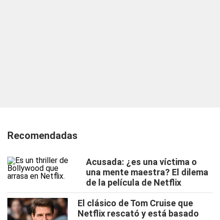
Recomendadas
Acusada: ¿es una víctima o
una mente maestra? El dilema
de la película de Netflix
El clásico de Tom Cruise que
Netflix rescató y está basado