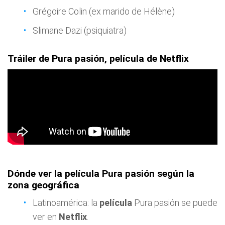
Grégoire Colin (ex marido de Hélène)
Slimane Dazi (psiquiatra)
Tráiler de Pura pasión, película de Netflix
Dónde ver la película Pura pasión según la
zona geográfica
Latinoamérica: la
película
Pura pasión se puede
ver en
Netflix
.