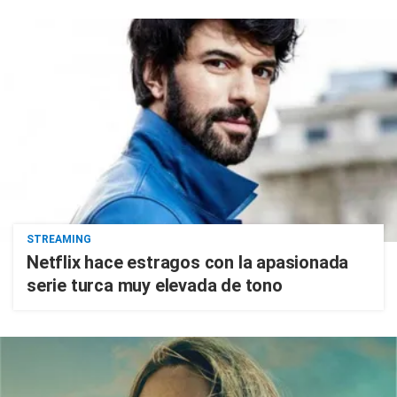
STREAMING
Netflix hace estragos con la apasionada
serie turca muy elevada de tono