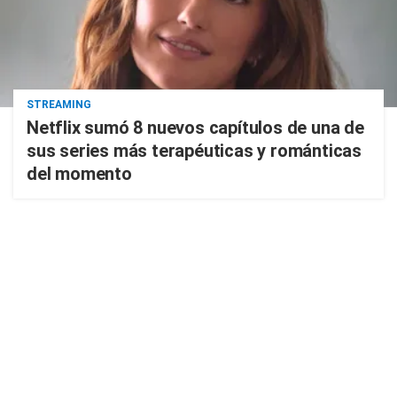
STREAMING
Netflix sumó 8 nuevos capítulos de una de
sus series más terapéuticas y románticas
del momento