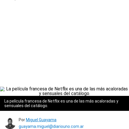
La película francesa de Netflix es una de las más acaloradas y
sensuales del catálogo.
Por
Miguel Guayama
guayama.miguel@diariouno.com.ar