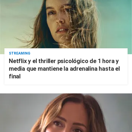
STREAMING
Netflix y el thriller psicológico de 1 hora y
media que mantiene la adrenalina hasta el
final