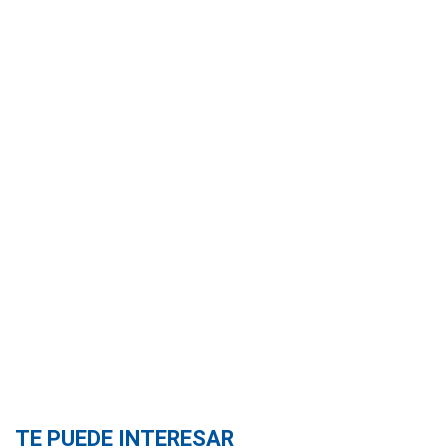
TE PUEDE INTERESAR