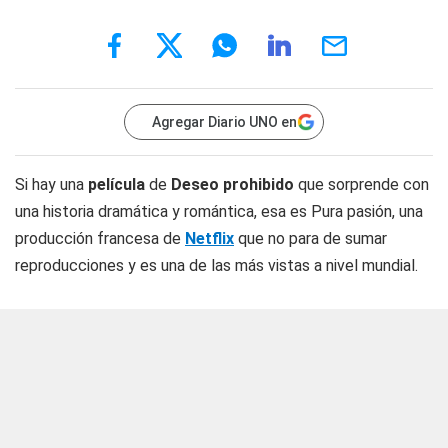
Agregar Diario UNO en
Si hay una
película
de
Deseo prohibido
que sorprende con
una historia dramática y romántica, esa es Pura pasión, una
producción francesa de
Netflix
que no para de sumar
reproducciones y es una de las más vistas a nivel mundial.