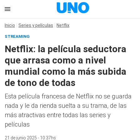
Inicio
Series y películas
Netflix
STREAMING
Netflix: la película seductora
que arrasa como a nivel
mundial como la más subida
de tono de todas
Esta película francesa de Netflix no se guarda
nada y le da rienda suelta a su trama, de las
más atractivas entre todas las series y
películas
21 de junio 2025 - 10:37hs