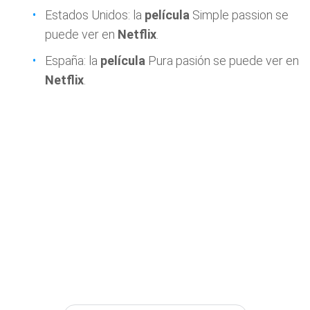
Estados Unidos: la
película
Simple passion se
puede ver en
Netflix
.
España: la
película
Pura pasión se puede ver en
Netflix
.