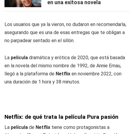
en una exitosa novela
Los usuarios que ya la vieron, no dudaron en recomendarla,
asegurando que es una de esas entregas que te obligan a
no parpadear sentado en el sillón.
La
película
dramática y erótica de 2020, que está basada
en la novela del mismo nombre de 1992, de Annie Ernau,
llegó a la plataforma de
Netflix
en noviembre 2022, con
una duración de 1 hora y 38 minutos.
Netflix: de qué trata la película Pura pasión
La
película
de
Netflix
tiene como protagonistas a