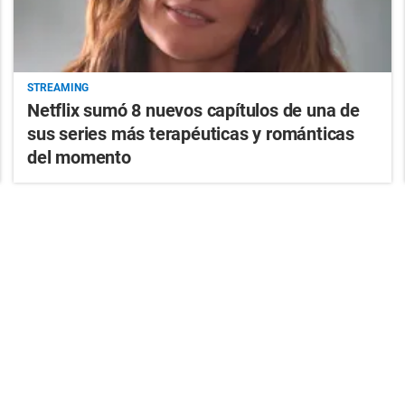
STREAMING
Netflix sumó 8 nuevos capítulos de una de
sus series más terapéuticas y románticas
del momento