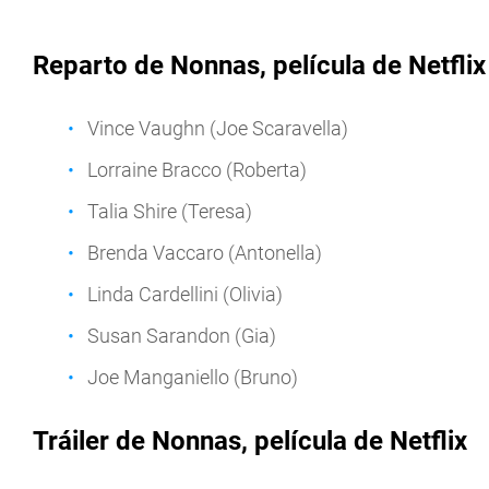
Reparto de Nonnas, película de Netflix
Vince Vaughn (Joe Scaravella)
Lorraine Bracco (Roberta)
Talia Shire (Teresa)
Brenda Vaccaro (Antonella)
Linda Cardellini (Olivia)
Susan Sarandon (Gia)
Joe Manganiello (Bruno)
Tráiler de Nonnas, película de Netflix