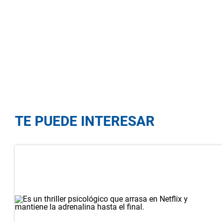
TE PUEDE INTERESAR