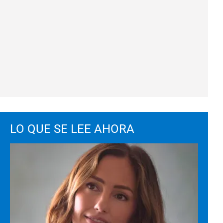
LO QUE SE LEE AHORA