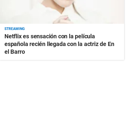
STREAMING
Netflix es sensación con la película
española recién llegada con la actriz de En
el Barro