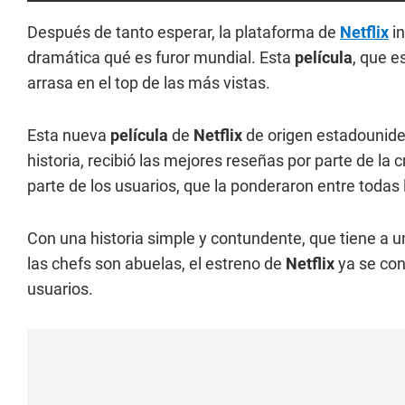
Después de tanto esperar, la plataforma de
Netflix
in
dramática qué es furor mundial. Esta
película
, que e
arrasa en el top de las más vistas.
Esta nueva
película
de
Netflix
de origen estadounide
historia, recibió las mejores reseñas por parte de la
parte de los usuarios, que la ponderaron entre todas 
Con una historia simple y contundente, que tiene a u
las chefs son abuelas, el estreno de
Netflix
ya se con
usuarios.