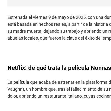
Estrenada el viernes 9 de mayo de 2025, con una dur
está basada en hechos reales, a partir de la historia
su madre muerta, dejando su trabajo y abriendo un r
abuelas locales, que fueron la clave del éxito del e
Netflix: de qué trata la película Nonnas
La
película
que acaba de estrenar en la plataforma 
Vaughn), un hombre que, tras el fallecimiento de su 
dolor, abriendo un restaurante italiano, cuyas cocine