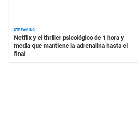
STREAMING
Netflix y el thriller psicológico de 1 hora y
media que mantiene la adrenalina hasta el
final