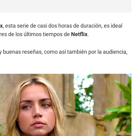
ix
, esta serie de casi dos horas de duración, es ideal
ores de los últimos tiempos de
Netflix
.
uy buenas reseñas, como así también por la audiencia,