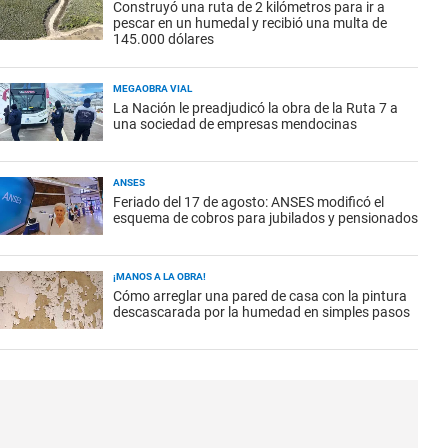
Construyó una ruta de 2 kilómetros para ir a
pescar en un humedal y recibió una multa de
145.000 dólares
MEGAOBRA VIAL
La Nación le preadjudicó la obra de la Ruta 7 a
una sociedad de empresas mendocinas
ANSES
Feriado del 17 de agosto: ANSES modificó el
esquema de cobros para jubilados y pensionados
¡MANOS A LA OBRA!
Cómo arreglar una pared de casa con la pintura
descascarada por la humedad en simples pasos