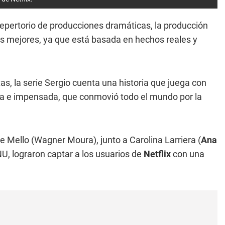
epertorio de producciones dramáticas, la producción
as mejores, ya que está basada en hechos reales y
s, la serie Sergio cuenta una historia que juega con
dora e impensada, que conmovió todo el mundo por la
e Mello (Wagner Moura), junto a Carolina Larriera (
Ana
NU, lograron captar a los usuarios de
Netflix
con una