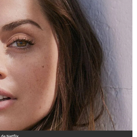
de Netflix.