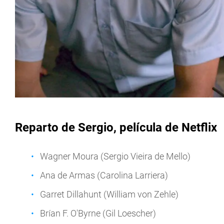
Reparto de Sergio, película de Netflix
Wagner Moura (Sergio Vieira de Mello)
Ana de Armas (Carolina Larriera)
Garret Dillahunt (William von Zehle)
Brían F. O'Byrne (Gil Loescher)