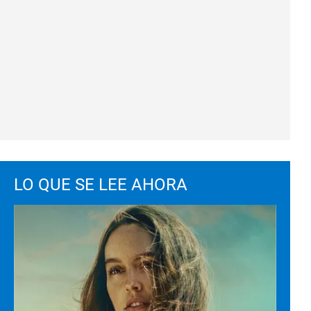
LO QUE SE LEE AHORA