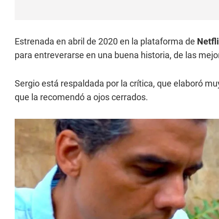
Estrenada en abril de 2020 en la plataforma de
Netfl
para entreverarse en una buena historia, de las mej
Sergio está respaldada por la crítica, que elaboró m
que la recomendó a ojos cerrados.