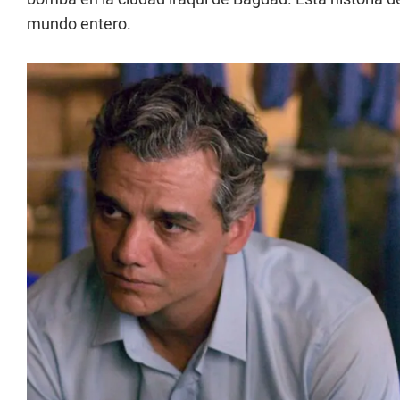
mundo entero.