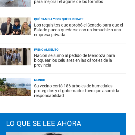
para mejorar el agarre de los tornillos
QUÉ CAMBIA Y POR QUÉ EL DEBATE
Los requisitos que aprobó el Senado para que el
Estado pueda quedarse con un inmueble o una
empresa privada
FRENO AL DELITO
Nación se sumó al pedido de Mendoza para
bloquear los celulares en las cárceles de la
provincia
MUNDO
Su vecino cortó 186 árboles de humedales
protegidos y el gobernador tuvo que asumir la
responsabilidad
LO QUE SE LEE AHORA