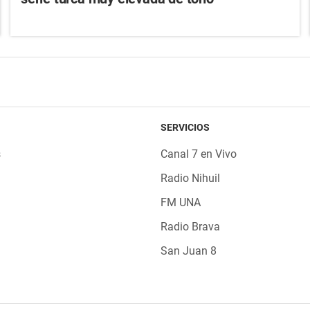
SERVICIOS
s
Canal 7 en Vivo
Radio Nihuil
FM UNA
Radio Brava
San Juan 8