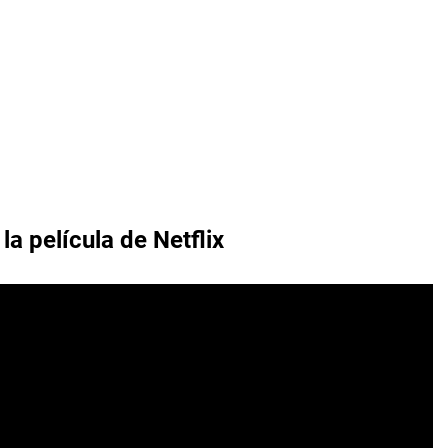
, la película de Netflix