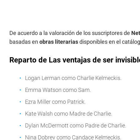
De acuerdo a la valoración de los suscriptores de
Net
basadas en
obras literarias
disponibles en el catálo
Reparto de
Las ventajas de ser invisibl
Logan Lerman como Charlie Kelmeckis.
Emma Watson como Sam.
Ezra Miller como Patrick.
Kate Walsh como Madre de Charlie.
Dylan McDermott como Padre de Charlie.
Nina Dobrev como Candace Kelmeckis.