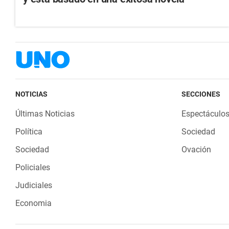
NOTICIAS
SECCIONES
Últimas Noticias
Espectáculo
Política
Sociedad
Sociedad
Ovación
Policiales
Judiciales
Economia