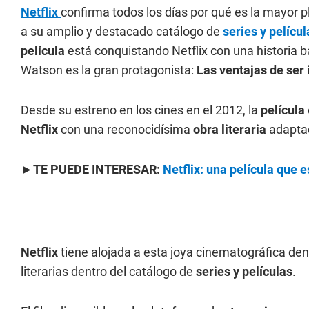
Netflix
confirma todos los días por qué es la mayor 
a su amplio y destacado catálogo de
series y películ
película
está conquistando Netflix con una historia 
Watson es la gran protagonista:
Las ventajas de ser 
Desde su estreno en los cines en el 2012, la
película
Netflix
con una reconocidísima
obra literaria
adaptad
►TE PUEDE INTERESAR:
Netflix: una película que 
Netflix
tiene alojada a esta joya cinematográfica den
literarias dentro del catálogo de
series y películas
.