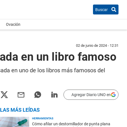
Buscar
Ovación
02 de junio de 2024 - 12:31
asada en un libro famoso
asada en uno de los libros más famosos del
Agregar Diario UNO en
LAS MÁS LEÍDAS
HERRAMIENTAS
Cómo afilar un destornillador de punta plana