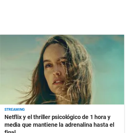
STREAMING
Netflix y el thriller psicológico de 1 hora y
media que mantiene la adrenalina hasta el
final