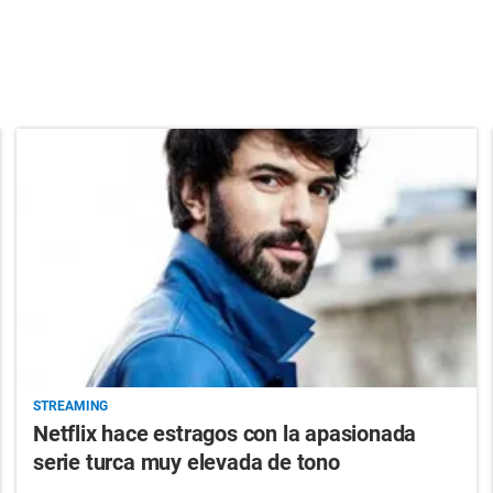
STREAMING
Netflix hace estragos con la apasionada
serie turca muy elevada de tono