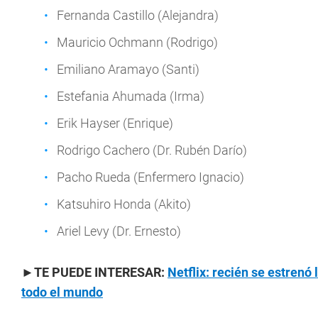
Fernanda Castillo (Alejandra)
Mauricio Ochmann (Rodrigo)
Emiliano Aramayo (Santi)
Estefania Ahumada (Irma)
Erik Hayser (Enrique)
Rodrigo Cachero (Dr. Rubén Darío)
Pacho Rueda (Enfermero Ignacio)
Katsuhiro Honda (Akito)
Ariel Levy (Dr. Ernesto)
►TE PUEDE INTERESAR:
Netflix: recién se estrenó
todo el mundo