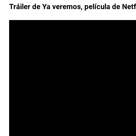
Tráiler de Ya veremos, película de Netf