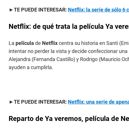
►TE PUEDE INTERESAR:
Netflix: la serie de sólo 6
Netflix: de qué trata la película Ya ve
La
película
de
Netflix
centra su historia en Santi (Em
intentar no perder la vista y decide confeccionar una
Alejandra (Fernanda Castillo) y Rodrigo (Mauricio Oc
ayuden a cumplirla.
►TE PUEDE INTERESAR:
Netflix: una serie de apen
Reparto de Ya veremos, película de Net