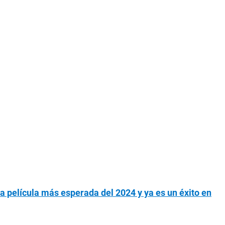
 la película más esperada del 2024 y ya es un éxito en