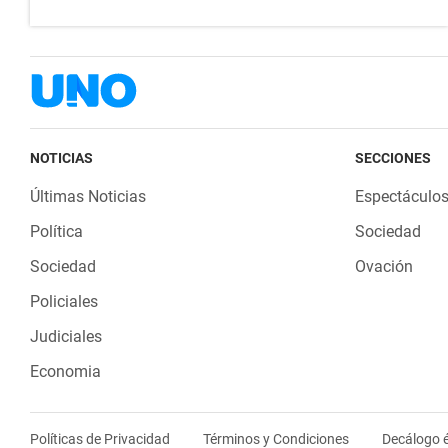
NOTICIAS
SECCIONES
Últimas Noticias
Espectáculo
Política
Sociedad
Sociedad
Ovación
Policiales
Judiciales
Economia
Políticas de Privacidad
Términos y Condiciones
Decálogo é