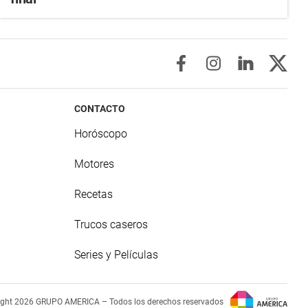
CONTACTO
Horóscopo
Motores
Recetas
Trucos caseros
Series y Películas
ight 2026 GRUPO AMERICA – Todos los derechos reservados