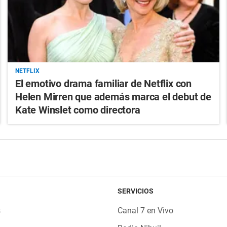
NETFLIX
El emotivo drama familiar de Netflix con
Helen Mirren que además marca el debut de
Kate Winslet como directora
SERVICIOS
s
Canal 7 en Vivo