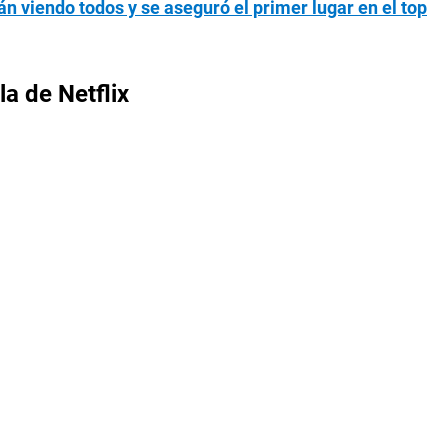
tán viendo todos y se aseguró el primer lugar en el top
la de Netflix