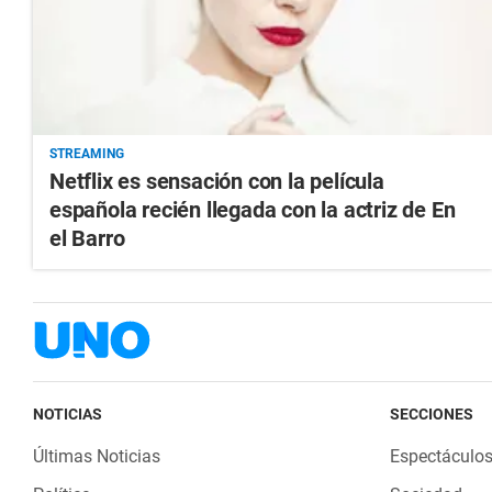
STREAMING
Netflix es sensación con la película
española recién llegada con la actriz de En
el Barro
NOTICIAS
SECCIONES
Últimas Noticias
Espectáculo