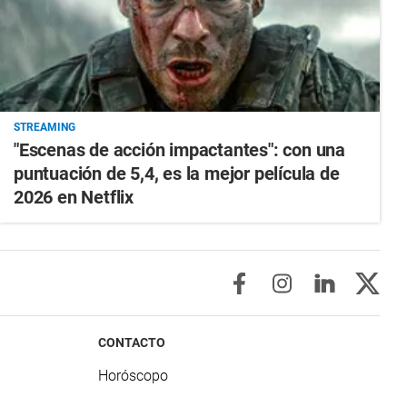
STREAMING
"Escenas de acción impactantes": con una
puntuación de 5,4, es la mejor película de
2026 en Netflix
CONTACTO
Horóscopo