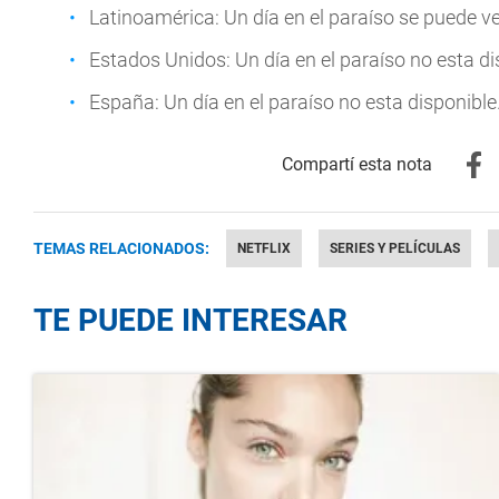
Latinoamérica: Un día en el paraíso se puede ver
Estados Unidos: Un día en el paraíso no esta di
España: Un día en el paraíso no esta disponible
TEMAS RELACIONADOS:
NETFLIX
SERIES Y PELÍCULAS
TE PUEDE INTERESAR