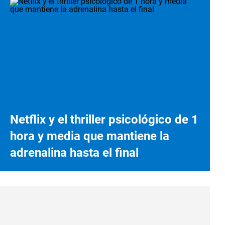
Netflix y el thriller psicológico de 1
hora y media que mantiene la
adrenalina hasta el final