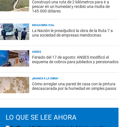
Construyó una ruta de 2 kilómetros para ir a
pescar en un humedal y recibió una multa de
145.000 dólares
MEGAOBRA VIAL
La Nación le preadjudicó la obra de la Ruta 7 a
una sociedad de empresas mendocinas
ANSES
Feriado del 17 de agosto: ANSES modificó el
esquema de cobros para jubilados y pensionados
¡MANOS A LA OBRA!
Cómo arreglar una pared de casa con la pintura
descascarada por la humedad en simples pasos
LO QUE SE LEE AHORA