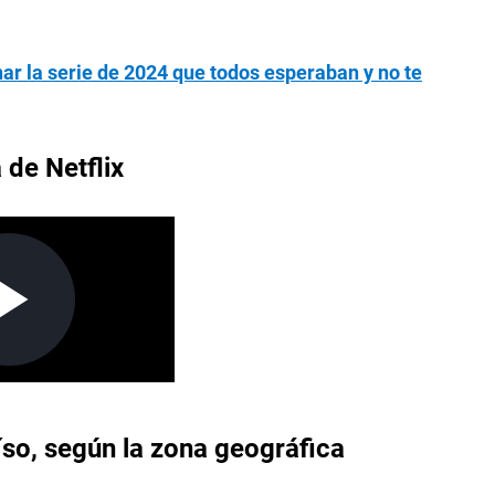
nar la serie de 2024 que todos esperaban y no te
 de Netflix
aíso, según la zona geográfica