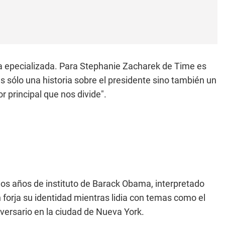
sa epecializada. Para Stephanie Zacharek de Time es
 sólo una historia sobre el presidente sino también un
r principal que nos divide".
 los años de instituto de Barack Obama, interpretado
forja su identidad mientras lidia con temas como el
niversario en la ciudad de Nueva York.