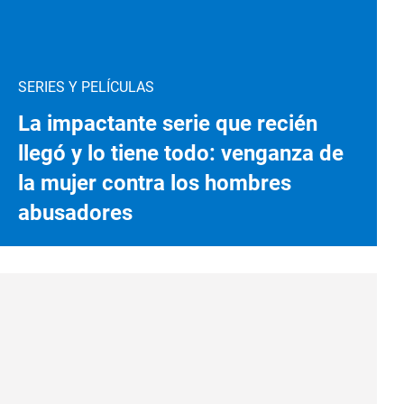
SERIES Y PELÍCULAS
La impactante serie que recién
llegó y lo tiene todo: venganza de
la mujer contra los hombres
abusadores