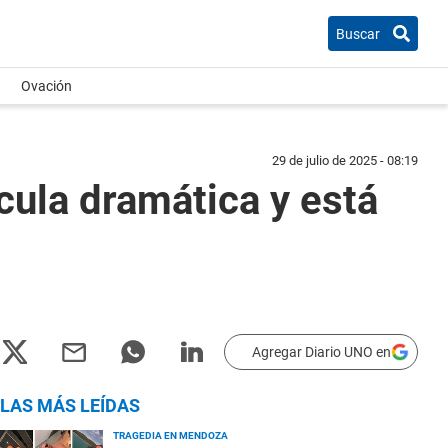
Buscar
Ovación
29 de julio de 2025 - 08:19
cula dramática y está
Agregar Diario UNO en
LAS MÁS LEÍDAS
TRAGEDIA EN MENDOZA