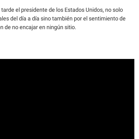
s tarde el presidente de los Estados Unidos, no solo
les del día a día sino también por el sentimiento de
 de no encajar en ningún sitio.