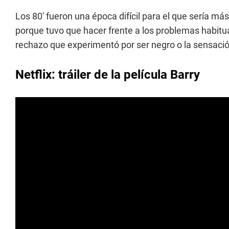
Los 80' fueron una época difícil para el que sería má
porque tuvo que hacer frente a los problemas habitua
rechazo que experimentó por ser negro o la sensación
Netflix: tráiler de la película Barry