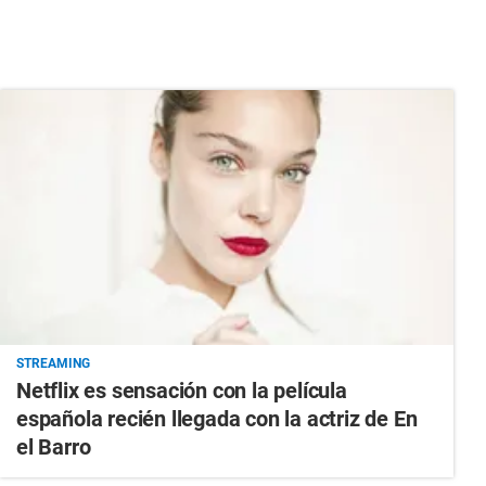
STREAMING
Netflix es sensación con la película
española recién llegada con la actriz de En
el Barro