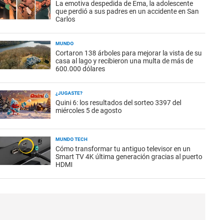
La emotiva despedida de Ema, la adolescente
que perdió a sus padres en un accidente en San
Carlos
MUNDO
Cortaron 138 árboles para mejorar la vista de su
casa al lago y recibieron una multa de más de
600.000 dólares
¿JUGASTE?
Quini 6: los resultados del sorteo 3397 del
miércoles 5 de agosto
MUNDO TECH
Cómo transformar tu antiguo televisor en un
Smart TV 4K última generación gracias al puerto
HDMI