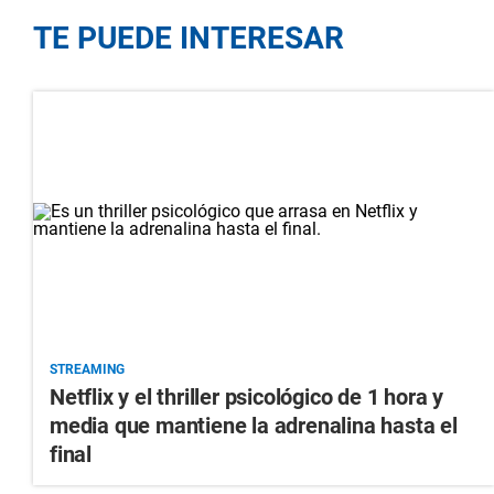
TE PUEDE INTERESAR
STREAMING
Netflix y el thriller psicológico de 1 hora y
media que mantiene la adrenalina hasta el
final