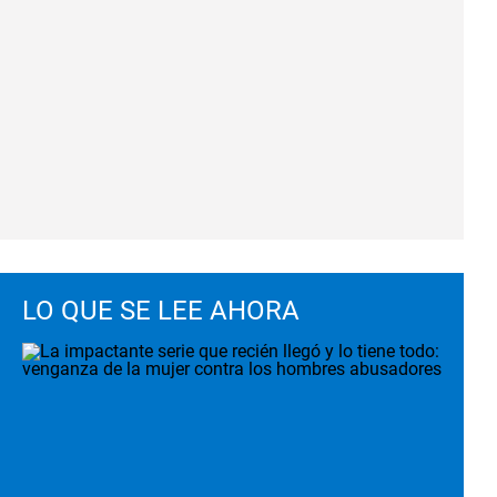
LO QUE SE LEE AHORA