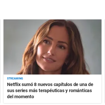
STREAMING
Netflix sumó 8 nuevos capítulos de una de
sus series más terapéuticas y románticas
del momento