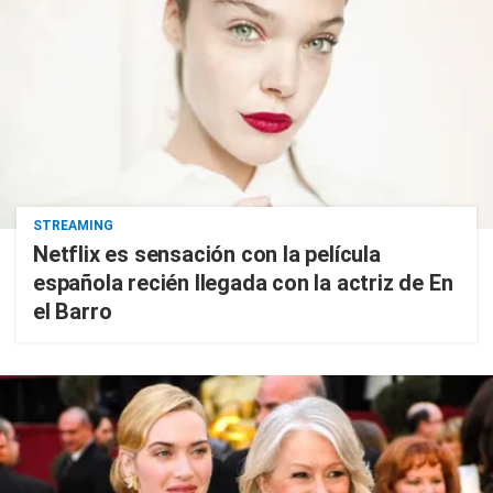
STREAMING
Netflix es sensación con la película
española recién llegada con la actriz de En
el Barro