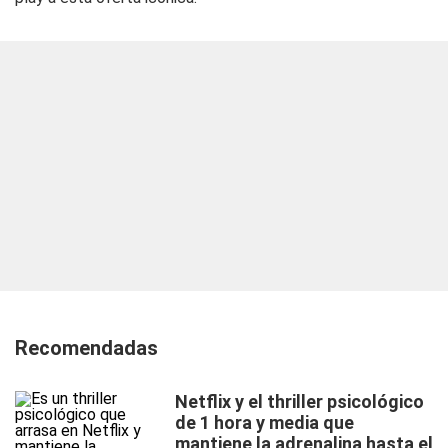
Recomendadas
Netflix y el thriller psicológico
de 1 hora y media que
mantiene la adrenalina hasta el