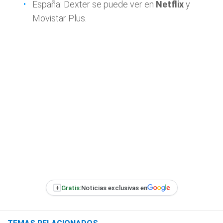
España: Dexter se puede ver en
Netflix
y
Movistar Plus.
+
Gratis:
Noticias exclusivas en