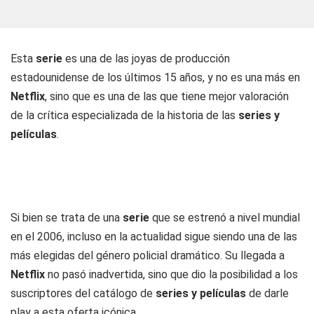
Esta
serie
es una de las joyas de producción
estadounidense de los últimos 15 años, y no es una más en
Netflix
, sino que es una de las que tiene mejor valoración
de la crítica especializada de la historia de las
series y
películas
.
Si bien se trata de una
serie
que se estrenó a nivel mundial
en el 2006, incluso en la actualidad sigue siendo una de las
más elegidas del género policial dramático. Su llegada a
Netflix
no pasó inadvertida, sino que dio la posibilidad a los
suscriptores del catálogo de
series y películas
de darle
play a esta oferta icónica.