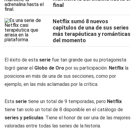
final
Netflix sumó 8 nuevos
capítulos de una de sus series
más terapéuticas y románticas
del momento
El éxito de esta
serie
fue tan grande que su protagonista
logró ganar el
Globo de Oro
por su participación.
Netflix
la
posiciona en más de una de sus secciones, como por
ejemplo, en las más aclamadas por la crítica.
Esta
serie
tiene un total de 9 temporadas, pero
Netflix
tiene tan solo un total de 8 disponible en el catálogo de
series y películas
. Tiene el honor de ser una de las mejores
valoradas entre todas las series de la historia.