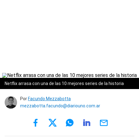
Netflix arrasa con una de las 10 mejores series de la historia
Por
Facundo Mezzabotta
mezzabotta.facundo@diariouno.com.ar