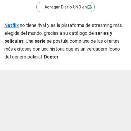
Agregar Diario UNO en
Netflix
no tiene rival y es la plataforma de streaming más
elegida del mundo, gracias a su catálogo de
series y
películas
. Una
serie
se postula como una de las ofertas
más exitosas con una historia que es un verdadero ícono
del género policial:
Dexter
.