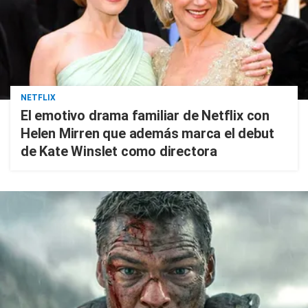
NETFLIX
El emotivo drama familiar de Netflix con
Helen Mirren que además marca el debut
de Kate Winslet como directora