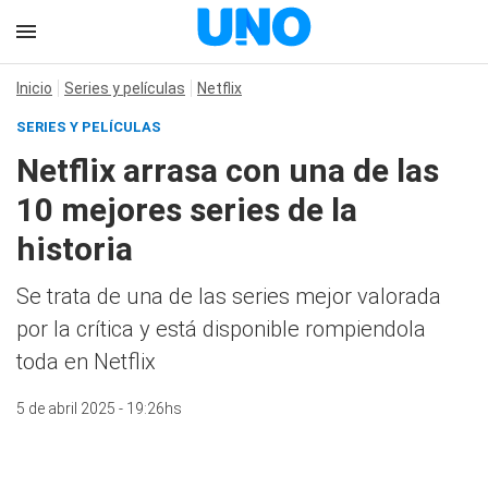
Inicio
Series y películas
Netflix
SERIES Y PELÍCULAS
Netflix arrasa con una de las
10 mejores series de la
historia
Se trata de una de las series mejor valorada
por la crítica y está disponible rompiendola
toda en Netflix
5 de abril 2025 - 19:26hs