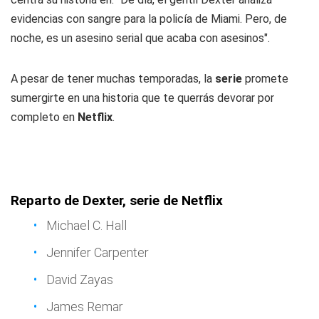
evidencias con sangre para la policía de Miami. Pero, de
noche, es un asesino serial que acaba con asesinos".
A pesar de tener muchas temporadas, la
serie
promete
sumergirte en una historia que te querrás devorar por
completo en
Netflix
.
Reparto de Dexter, serie de Netflix
Michael C. Hall
Jennifer Carpenter
David Zayas
James Remar