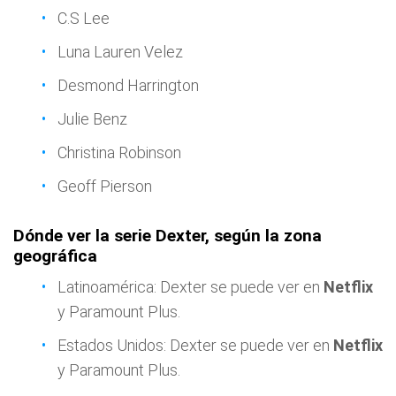
C.S Lee
Luna Lauren Velez
Desmond Harrington
Julie Benz
Christina Robinson
Geoff Pierson
Dónde ver la serie Dexter, según la zona
geográfica
Latinoamérica: Dexter se puede ver en
Netflix
y Paramount Plus.
Estados Unidos: Dexter se puede ver en
Netflix
y Paramount Plus.