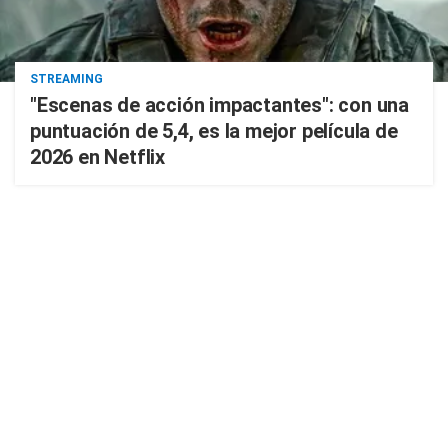
STREAMING
"Escenas de acción impactantes": con una
puntuación de 5,4, es la mejor película de
2026 en Netflix