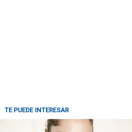
TE PUEDE INTERESAR