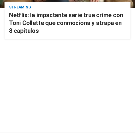
STREAMING
Netflix: la impactante serie true crime con
Toni Collette que conmociona y atrapa en
8 capítulos