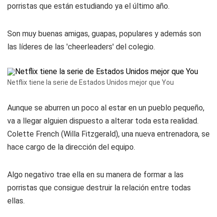
porristas que están estudiando ya el último año.
Son muy buenas amigas, guapas, populares y además son
las líderes de las 'cheerleaders' del colegio.
Netflix tiene la serie de Estados Unidos mejor que You
Aunque se aburren un poco al estar en un pueblo pequeño,
va a llegar alguien dispuesto a alterar toda esta realidad.
Colette French (Willa Fitzgerald), una nueva entrenadora, se
hace cargo de la dirección del equipo.
Algo negativo trae ella en su manera de formar a las
porristas que consigue destruir la relación entre todas
ellas.