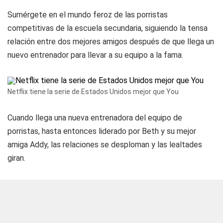
Sumérgete en el mundo feroz de las porristas
competitivas de la escuela secundaria, siguiendo la tensa
relación entre dos mejores amigos después de que llega un
nuevo entrenador para llevar a su equipo a la fama.
Netflix tiene la serie de Estados Unidos mejor que You
Cuando llega una nueva entrenadora del equipo de
porristas, hasta entonces liderado por Beth y su mejor
amiga Addy, las relaciones se desploman y las lealtades
giran.