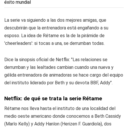
La serie va siguiendo a las dos mejores amigas, que
descubrirán que la entrenadora está engañando a su
esposo. La idea de Rétame es la de la pirámide de
'cheerleaders': si tocas a una, se derrumban todas.
Dice la sinopsis oficial de Netflix: "Las relaciones se
derrumban y las lealtades cambian cuando una nueva y
gélida entrenadora de animadoras se hace cargo del equipo
del instituto liderado por Beth y su devota BBF, Addy".
Netflix: de qué se trata la serie Rétame
Rétame nos lleva hasta el instituto de una localidad del
medio oeste americano donde conocemos a Beth Cassidy
(Marlo Kelly) y Addy Hanlon (Herizen F. Guardiola), dos