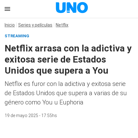
Inicio
Series y películas
Netflix
STREAMING
Netflix arrasa con la adictiva y
exitosa serie de Estados
Unidos que supera a You
Netflix es furor con la adictiva y exitosa serie
de Estados Unidos que supera a varias de su
género como You u Euphoria
19 de mayo 2025 - 17:55hs