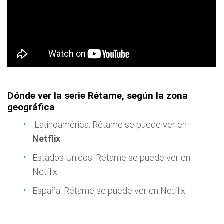
Dónde ver la serie Rétame,
según la zona
geográfica
Latinoamérica: Rétame se puede ver en
Netflix
.
Estados Unidos: Rétame se puede ver en
Netflix.
España: Rétame se puede ver en Netflix.