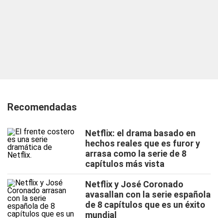
Recomendadas
Netflix: el drama basado en
hechos reales que es furor y
arrasa como la serie de 8
capítulos más vista
Netflix y José Coronado
avasallan con la serie española
de 8 capítulos que es un éxito
mundial