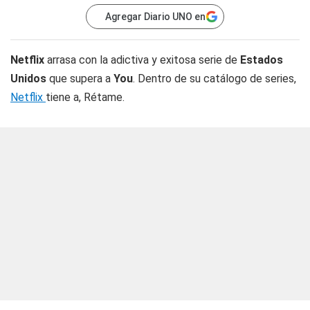
Agregar Diario UNO en
Netflix
arrasa con la adictiva y exitosa serie de
Estados
Unidos
que supera a
You
. Dentro de su catálogo de series,
Netflix
tiene a, Rétame.