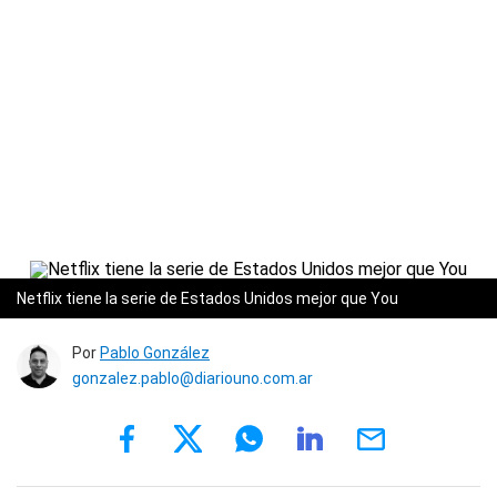
Netflix tiene la serie de Estados Unidos mejor que You
Por
Pablo González
gonzalez.pablo@diariouno.com.ar