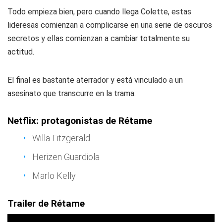
Todo empieza bien, pero cuando llega Colette, estas
lideresas comienzan a complicarse en una serie de oscuros
secretos y ellas comienzan a cambiar totalmente su
actitud.
El final es bastante aterrador y está vinculado a un
asesinato que transcurre en la trama.
Netflix: protagonistas de Rétame
Willa Fitzgerald
Herizen Guardiola
Marlo Kelly
Trailer de Rétame