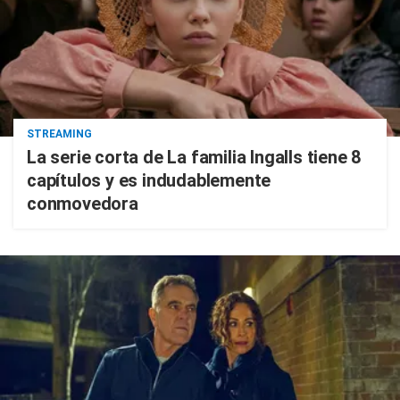
STREAMING
La serie corta de La familia Ingalls tiene 8
capítulos y es indudablemente
conmovedora