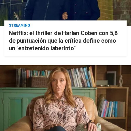
STREAMING
Netflix: el thriller de Harlan Coben con 5,8
de puntuación que la crítica define como
un "entretenido laberinto"