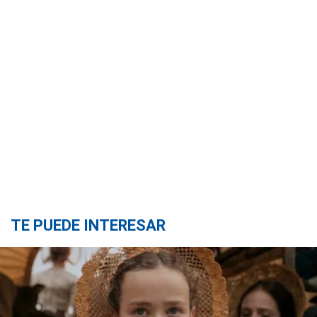
TE PUEDE INTERESAR