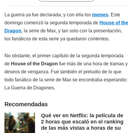
La guerra ya fue declarada, y con ella los
memes
. Este
domingo comenzó la segunda temporada de
House of the
Dragon
, la serie de Max, y tan solo con la presentación,
los fanáticos de esta serie ya quedaron contentos.
No obstante, el primer capítulo de la segunda temporada
de
House of the Dragon
fue más de una hora de tramas y
deseos de venganza. Fue también el preludio de lo que
todo fanático de la serie de Max se encontraba esperando:
La Guerra de Dragones.
Recomendadas
Qué ver en Netflix: la película de
2 horas que escaló en el ranking
de las más vistas a horas de su