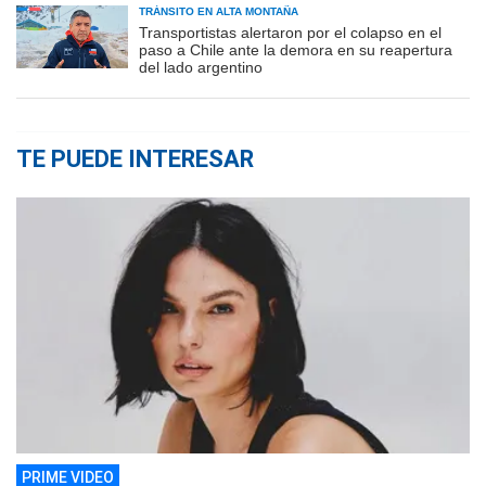
TRÁNSITO EN ALTA MONTAÑA
Transportistas alertaron por el colapso en el
paso a Chile ante la demora en su reapertura
del lado argentino
TE PUEDE INTERESAR
PRIME VIDEO