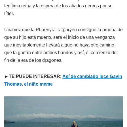
legítima reina y la espera de los aliados negros por su
líder.
Una vez que la Rhaenyra Targaryen consigue la prueba de
que su hijo está muerto, será el inicio de una venganza
que inevitablemente llevará a que no haya otro camino
que la guerra entre ambos bandos y así, el comienzo del
fin de la era de los dragones.
►TE PUEDE INTERESAR:
Así de cambiado luce Gavin
Thomas, el niño meme