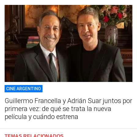
CINE ARGENTINO
Guillermo Francella y Adrián Suar juntos por
primera vez: de qué se trata la nueva
película y cuándo estrena
TEMAS RELACIONADOS