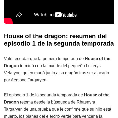
House of the dragon: resumen del
episodio 1 de la segunda temporada
Vale recordar que la primera temporada de
House of the
Dragon
terminó con la muerte del pequeño Lucerys
Velaryon, quien murió junto a su dragón tras ser atacado
por Aemond Targaryen.
El episodio 1 de la segunda temporada de
House of the
Dragon
retoma desde la búsqueda de Rhaenyra
Targaryen de una prueba que le confirme que su hijo está
muerto, los planes del ejército verde para vencer a la