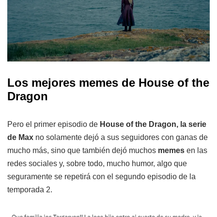
Los mejores memes de House of the
Dragon
Pero el primer episodio de
House of the Dragon, la serie
de Max
no solamente dejó a sus seguidores con ganas de
mucho más, sino que también dejó muchos
memes
en las
redes sociales y, sobre todo, mucho humor, algo que
seguramente se repetirá con el segundo episodio de la
temporada 2.