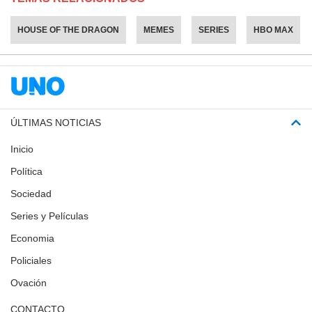
HOUSE OF THE DRAGON
MEMES
SERIES
HBO MAX
ÚLTIMAS NOTICIAS
Inicio
Política
Sociedad
Series y Películas
Economia
Policiales
Ovación
CONTACTO