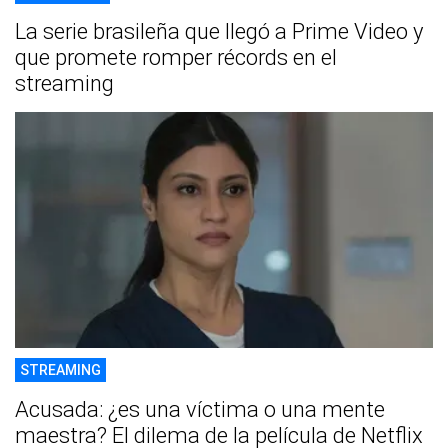
La serie brasileña que llegó a Prime Video y
que promete romper récords en el
streaming
STREAMING
Acusada: ¿es una víctima o una mente
maestra? El dilema de la película de Netflix