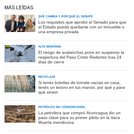
MÁS LEÍDAS
QUÉ CAMBIA Y POR QUÉ EL DEBATE
Los requisitos que aprobó el Senado para que
el Estado pueda quedarse con un inmueble o
una empresa privada
ALTA MONTAÑA
El riesgo de avalanchas pone en suspenso la
reapertura del Paso Cristo Redentor tras 24
días de cierre
RECICLAJE
Si tenés botellas de tomate vacías en casa,
tenés un tesoro en tus manos: por qué y para
qué sirven
PETRÓLEO NO CONVENCIONAL
La petrolera que compró Aconcagua dio un
paso clave para su primer piloto en la Vaca
Muerta mendocina