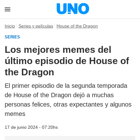
Inicio
Series y películas
House of the Dragon
SERIES
Los mejores memes del
último episodio de House of
the Dragon
El primer episodio de la segunda temporada
de House of the Dragon dejó a muchas
personas felices, otras expectantes y algunos
memes
17 de junio 2024 - 07:20hs