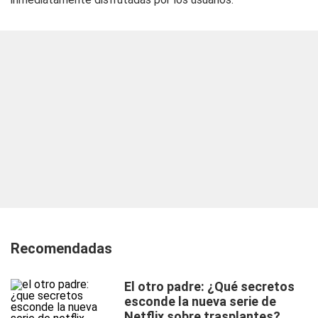
Recomendadas
El otro padre: ¿Qué secretos
esconde la nueva serie de
Netflix sobre trasplantes?