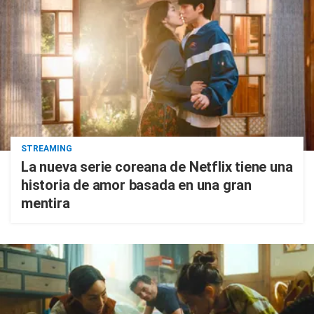
STREAMING
La nueva serie coreana de Netflix tiene una
historia de amor basada en una gran
mentira