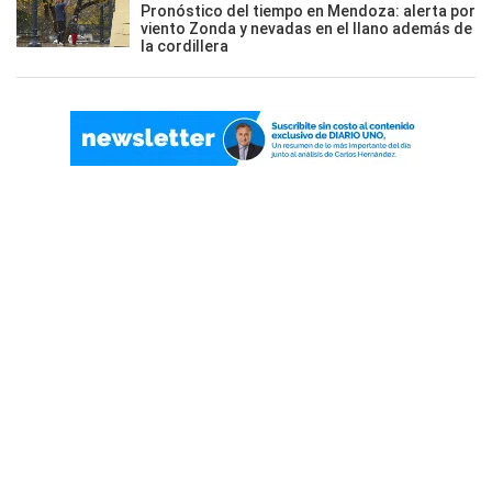
Pronóstico del tiempo en Mendoza: alerta por
viento Zonda y nevadas en el llano además de
la cordillera