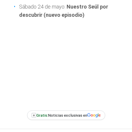
Sábado 24 de mayo:
Nuestro Seúl por
descubrir (nuevo episodio)
+
Gratis:
Noticias exclusivas en