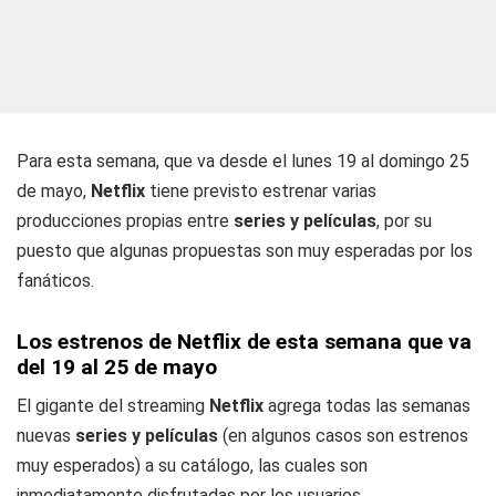
Para esta semana, que va desde el lunes 19 al domingo 25
de mayo,
Netflix
tiene previsto estrenar varias
producciones propias entre
series y películas
, por su
puesto que algunas propuestas son muy esperadas por los
fanáticos.
Los estrenos de Netflix de esta semana que va
del 19 al 25 de mayo
El gigante del streaming
Netflix
agrega todas las semanas
nuevas
series y películas
(en algunos casos son estrenos
muy esperados) a su catálogo, las cuales son
inmediatamente disfrutadas por los usuarios.