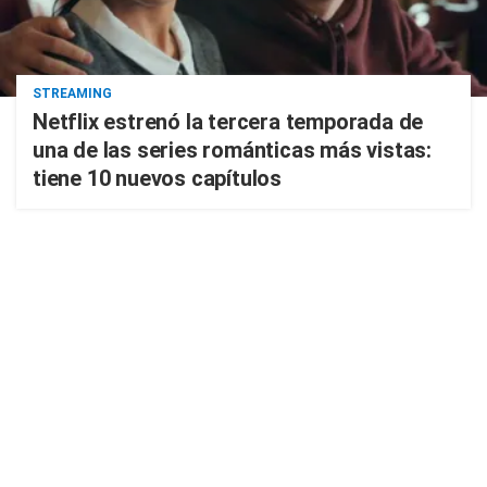
STREAMING
Netflix estrenó la tercera temporada de
una de las series románticas más vistas:
tiene 10 nuevos capítulos