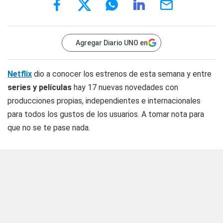
Agregar Diario UNO en
Netflix
dio a conocer los estrenos de esta semana y entre
series y películas
hay 17 nuevas novedades con
producciones propias, independientes e internacionales
para todos los gustos de los usuarios. A tomar nota para
que no se te pase nada.