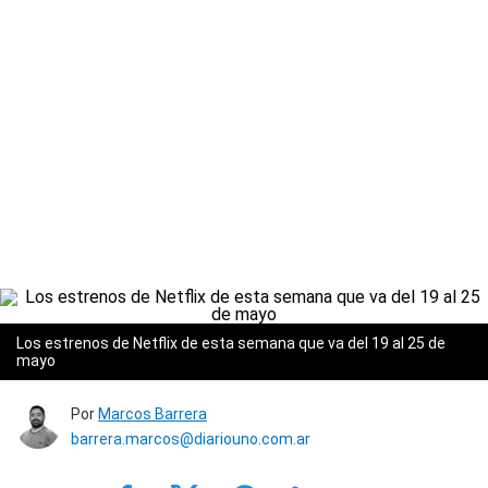
Los estrenos de Netflix de esta semana que va del 19 al 25 de
mayo
Por
Marcos Barrera
barrera.marcos@diariouno.com.ar