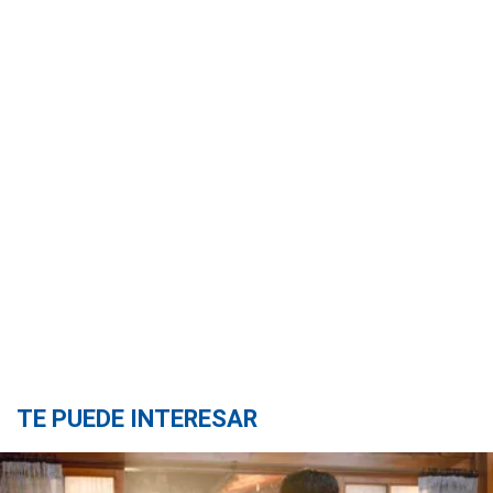
TE PUEDE INTERESAR