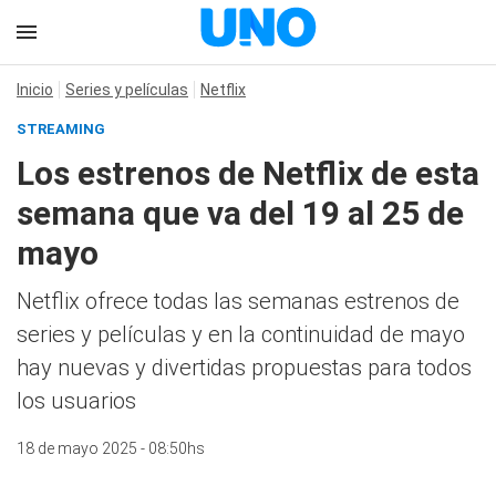
Inicio
Series y películas
Netflix
STREAMING
Los estrenos de Netflix de esta
semana que va del 19 al 25 de
mayo
Netflix ofrece todas las semanas estrenos de
series y películas y en la continuidad de mayo
hay nuevas y divertidas propuestas para todos
los usuarios
18 de mayo 2025 - 08:50hs