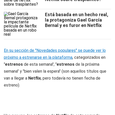
Está basada en un hecho real,
la protagoniza Gael García
Bernal y es furor en Netflix
En su sección de "Novedades populares" se puede ver lo
próximo a estrenarse en la plataforma
, categorizados en
"
estrenos
de esta semana", "
estrenos
de la próxima
semana" y "bien valen la espera" (son aquellos títulos que
van a llegar a
Netflix
, pero todavía no tienen fecha de
estreno).