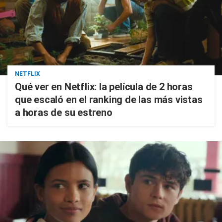
NETFLIX
Qué ver en Netflix: la película de 2 horas
que escaló en el ranking de las más vistas
a horas de su estreno