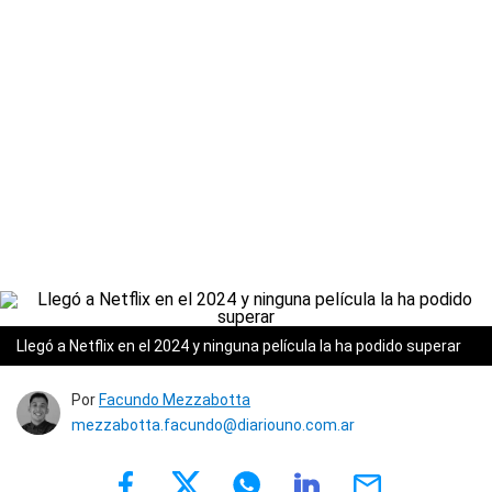
Llegó a Netflix en el 2024 y ninguna película la ha podido superar
Por
Facundo Mezzabotta
mezzabotta.facundo@diariouno.com.ar