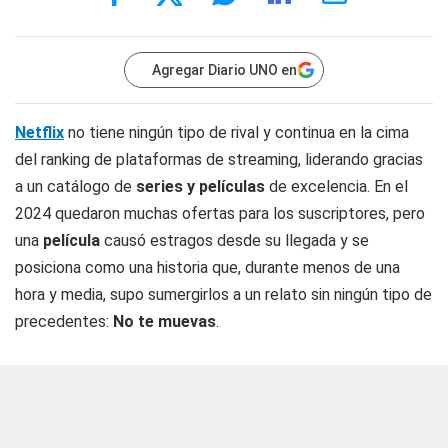
Agregar Diario UNO en
Netflix
no tiene ningún tipo de rival y continua en la cima
del ranking de plataformas de streaming, liderando gracias
a un catálogo de
series y películas
de excelencia. En el
2024 quedaron muchas ofertas para los suscriptores, pero
una
película
causó estragos desde su llegada y se
posiciona como una historia que, durante menos de una
hora y media, supo sumergirlos a un relato sin ningún tipo de
precedentes:
No te muevas
.