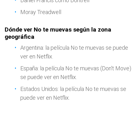
Daniel Francis como Dontrell
Moray Treadwell
Dónde ver No te muevas según la zona
geográfica
Argentina: la película No te muevas se puede
ver en Netflix.
España: la película No te muevas (Don't Move)
se puede ver en Netflix.
Estados Unidos: la película No te muevas se
puede ver en Netflix.