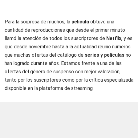
Para la sorpresa de muchos, la
película
obtuvo una
cantidad de reproducciones que desde el primer minuto
llamó la atención de todos los suscriptores de
Netflix
, y es
que desde noviembre hasta a la actualidad reunió números
que muchas ofertas del catálogo de
series y películas
no
han logrado durante años. Estamos frente a una de las
ofertas del género de suspenso con mejor valoración,
tanto por los suscriptores como por la crítica especializada
disponible en la plataforma de streaming.