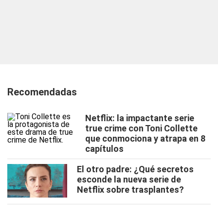
Recomendadas
Netflix: la impactante serie
true crime con Toni Collette
que conmociona y atrapa en 8
capítulos
El otro padre: ¿Qué secretos
esconde la nueva serie de
Netflix sobre trasplantes?