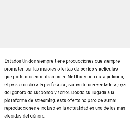
Estados Unidos siempre tiene producciones que siempre
prometen ser las mejores ofertas de
series y películas
que podemos encontrarnos en
Netflix
, y con esta
película
,
el país cumplió a la perfección, sumando una verdadera joya
del género de suspenso y terror. Desde su llegada a la
plataforma de streaming, esta oferta no paro de sumar
reproducciones e incluso en la actualidad es una de las más
elegidas del género.