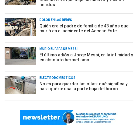
heridos
DOLOR EN LAS REDES
Quién era el padre de familia de 43 años que
murió en el accidente del Acceso Este
MURIÓ EL PAPÁ DE MESSI
El último adiós a Jorge Messi, en la intimidad y
en absoluto hermetismo
ELECTRODOMÉSTICOS
No es para guardar las ollas: qué significa y
para qué se usa la parte baja del horno