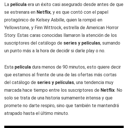
La
película
era un éxito casi asegurado desde antes de que
se estrenara en
Netflix
, y es que contó con el papel
protagónico de Kelsey Asbille, quien la rompió en
Yellowstone, y Finn Wittrock, estrella de American Horror
Story. Estas caras conocidas llamaron la atención de los
suscriptores del catálogo de
series y películas
, sumando
un punto más a la hora de decidir si darle play o no.
Esta
película
dura menos de 90 minutos, esto quiere decir
que estamos al frente de una de las ofertas más cortas
del catálogo de
series y películas
, una tendencia muy
marcada hace tiempo entre los suscriptores de
Netflix
. No
solo se trata de una historia sumamente intensa y que
promete no darte respiro, sino que también te mantendrá
atrapado hasta el último minuto.