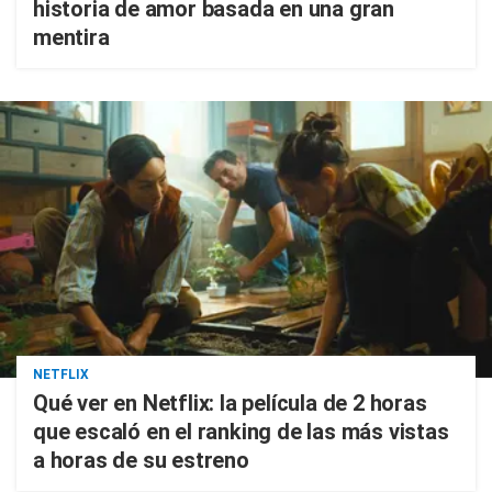
historia de amor basada en una gran
mentira
NETFLIX
Qué ver en Netflix: la película de 2 horas
que escaló en el ranking de las más vistas
a horas de su estreno