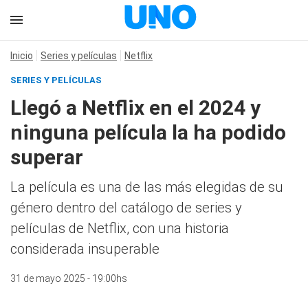
Inicio
Series y películas
Netflix
SERIES Y PELÍCULAS
Llegó a Netflix en el 2024 y
ninguna película la ha podido
superar
La película es una de las más elegidas de su
género dentro del catálogo de series y
películas de Netflix, con una historia
considerada insuperable
31 de mayo 2025 - 19:00hs