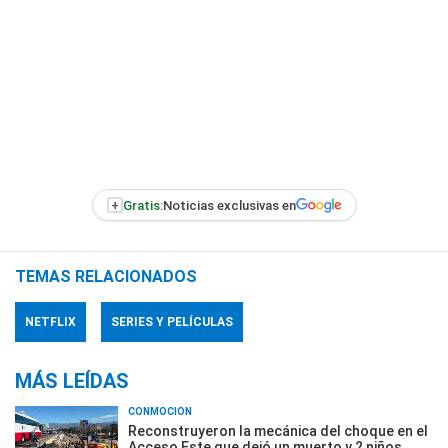
+
Gratis:
Noticias exclusivas en
TEMAS RELACIONADOS
NETFLIX
SERIES Y PELÍCULAS
MÁS LEÍDAS
CONMOCIÓN
Reconstruyeron la mecánica del choque en el
Acceso Este que dejó un muerto y 2 niños