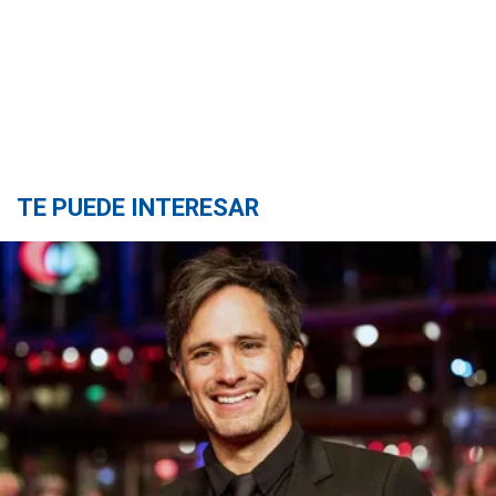
TE PUEDE INTERESAR