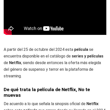
A partir del 25 de octubre del 2024 esta
película
se
encuentra disponible en el catálogo de
series y películas
de
Netflix
, siendo desde entonces la oferta más elegida
del género de suspenso y terror en la plataforma de
streaming.
De qué trata la película de Netflix, No te
muevas
De acuerdo a lo que señala la sinopsis oficial de
Netflix