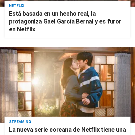
NETFLIX
Está basada en un hecho real, la
protagoniza Gael García Bernal y es furor
en Netflix
STREAMING
La nueva serie coreana de Netflix tiene una