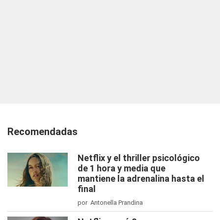
Recomendadas
Netflix y el thriller psicológico
de 1 hora y media que
mantiene la adrenalina hasta el
final
por Antonella Prandina