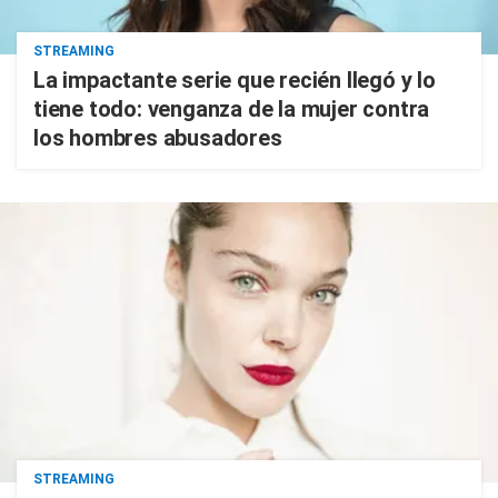
STREAMING
La impactante serie que recién llegó y lo
tiene todo: venganza de la mujer contra
los hombres abusadores
STREAMING