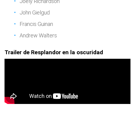
Joely Richardson
John Gielgud
Francis Guinan
Andrew Walters
Trailer de Resplandor en la oscuridad