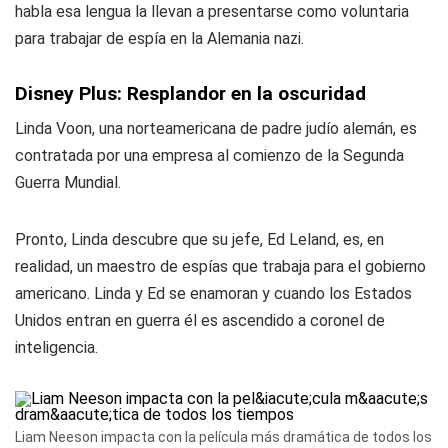
habla esa lengua la llevan a presentarse como voluntaria
para trabajar de espía en la Alemania nazi.
Disney Plus: Resplandor en la oscuridad
Linda Voon, una norteamericana de padre judío alemán, es
contratada por una empresa al comienzo de la Segunda
Guerra Mundial.
Pronto, Linda descubre que su jefe, Ed Leland, es, en
realidad, un maestro de espías que trabaja para el gobierno
americano. Linda y Ed se enamoran y cuando los Estados
Unidos entran en guerra él es ascendido a coronel de
inteligencia.
Liam Neeson impacta con la película más dramática de todos los