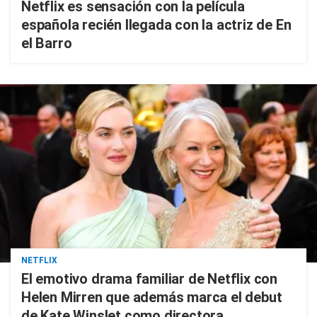
Netflix es sensación con la película
española recién llegada con la actriz de En
el Barro
NETFLIX
El emotivo drama familiar de Netflix con
Helen Mirren que además marca el debut
de Kate Winslet como directora