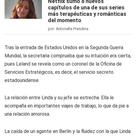
Netflix sumó 8 nuevos
capítulos de una de sus series
más terapéuticas y románticas
del momento
por Antonella Prandina
Tras la entrada de Estados Unidos en la Segunda Guerra
Mundial, la secretaria comprueba que su intuición era cierta,
pues Leland se revela como un coronel de la Oficina de
Servicios Estratégicos, es decir, el servicio secreto
estadounidense.
La relación entre Linda y su jefe se estrecha. Ella le
acompaña en importantes viajes de trabajo, lo que da pie a
una relación amorosa.
La caída de un agente en Berlín y la fluidez con la que Linda