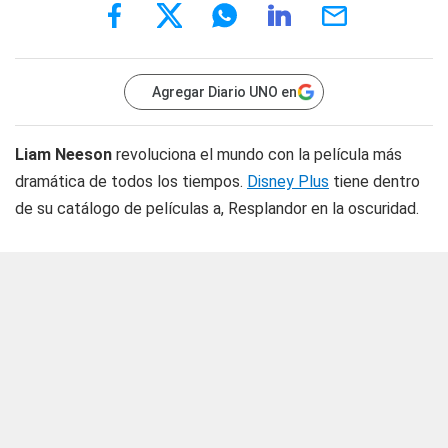
Agregar Diario UNO en
Liam Neeson
revoluciona el mundo con la película más
dramática de todos los tiempos.
Disney Plus
tiene dentro
de su catálogo de películas a, Resplandor en la oscuridad.