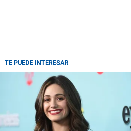
TE PUEDE INTERESAR