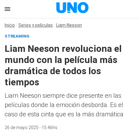
Inicio
Series y películas
Liam Neeson
STREAMING
Liam Neeson revoluciona el
mundo con la película más
dramática de todos los
tiempos
Liam Neeson siempre dice presente en las
películas donde la emoción desborda. Es el
caso de esta cinta que es la más dramática
26 de mayo 2025 - 15:46hs