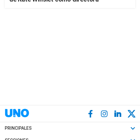
PRINCIPALES