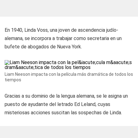
En 1940, Linda Voss, una joven de ascendencia judío-
alemana, se incorpora a trabajar como secretaria en un
bufete de abogados de Nueva York.
Liam Neeson impacta con la película más dramática de todos los
tiempos
Gracias a su dominio de la lengua alemana, se le asigna un
puesto de ayudante del letrado Ed Leland, cuyas
misteriosas acciones suscitan las sospechas de Linda.