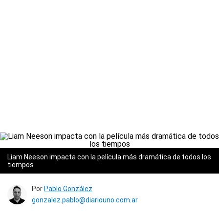
Liam Neeson impacta con la película más dramática de todos los
tiempos
Por
Pablo González
gonzalez.pablo@diariouno.com.ar