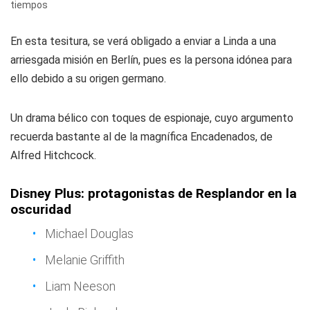
tiempos
En esta tesitura, se verá obligado a enviar a Linda a una
arriesgada misión en Berlín, pues es la persona idónea para
ello debido a su origen germano.
Un drama bélico con toques de espionaje, cuyo argumento
recuerda bastante al de la magnífica Encadenados, de
Alfred Hitchcock.
Disney Plus: protagonistas de Resplandor en la
oscuridad
Michael Douglas
Melanie Griffith
Liam Neeson