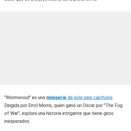
"Wormwood" es una
miniserie
de solo seis capítulos
.
Dirigida por Errol Morris, quien ganó un Oscar por "The Fog
of War", explora una historia intrigante que tiene giros
inesperados.