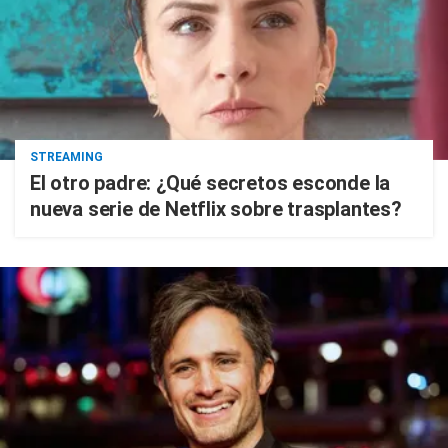
STREAMING
El otro padre: ¿Qué secretos esconde la
nueva serie de Netflix sobre trasplantes?