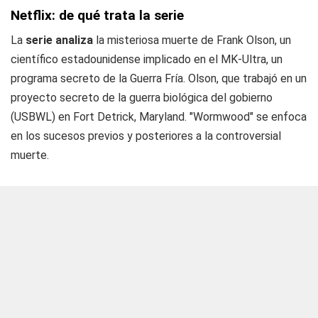
Netflix: de qué trata la serie
La
serie
analiza
la misteriosa muerte de Frank Olson, un
científico estadounidense implicado en el MK-Ultra, un
programa secreto de la Guerra Fría. Olson, que trabajó en un
proyecto secreto de la guerra biológica del gobierno
(USBWL) en Fort Detrick, Maryland. "Wormwood" se enfoca
en los sucesos previos y posteriores a la controversial
muerte.