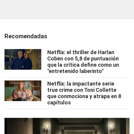
Recomendadas
Netflix: el thriller de Harlan
Coben con 5,8 de puntuación
que la crítica define como un
"entretenido laberinto"
Netflix: la impactante serie
true crime con Toni Collette
que conmociona y atrapa en 8
capítulos