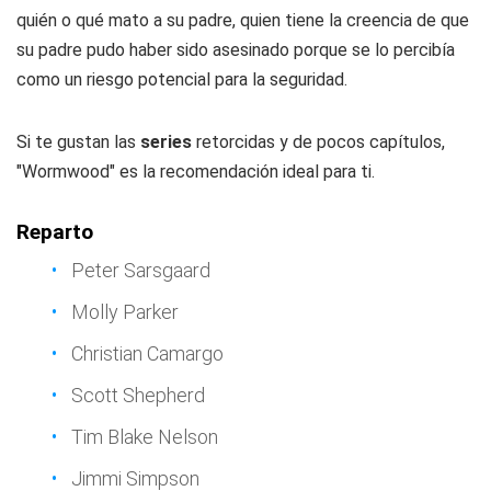
quién o qué mato a su padre, quien tiene la creencia de que
su padre pudo haber sido asesinado porque se lo percibía
como un riesgo potencial para la seguridad.
Si te gustan las
series
retorcidas y de pocos capítulos,
"Wormwood" es la recomendación ideal para ti.
Reparto
Peter Sarsgaard
Molly Parker
Christian Camargo
Scott Shepherd
Tim Blake Nelson
Jimmi Simpson