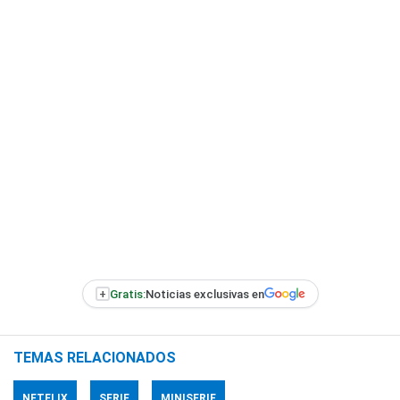
+
Gratis:
Noticias exclusivas en
TEMAS RELACIONADOS
NETFLIX
SERIE
MINISERIE