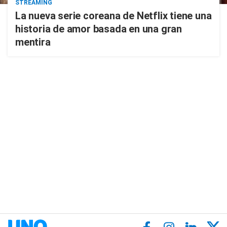
STREAMING
La nueva serie coreana de Netflix tiene una
historia de amor basada en una gran
mentira