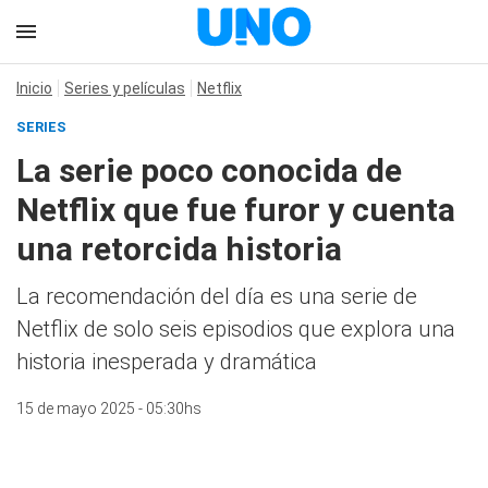
Inicio
Series y películas
Netflix
SERIES
La serie poco conocida de
Netflix que fue furor y cuenta
una retorcida historia
La recomendación del día es una serie de
Netflix de solo seis episodios que explora una
historia inesperada y dramática
15 de mayo 2025 - 05:30hs