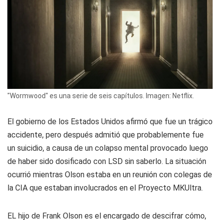
"Wormwood" es una serie de seis capítulos. Imagen: Netflix.
El gobierno de los Estados Unidos afirmó que fue un trágico
accidente, pero después admitió que probablemente fue
un suicidio, a causa de un colapso mental provocado luego
de haber sido dosificado con LSD sin saberlo. La situación
ocurrió mientras Olson estaba en un reunión con colegas de
la CIA que estaban involucrados en el Proyecto MKUltra.
EL hijo de Frank Olson es el encargado de descifrar cómo,