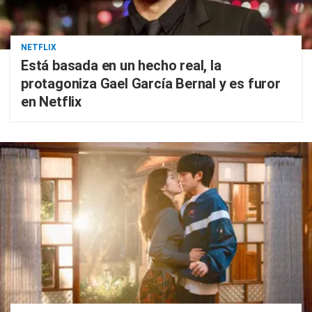
NETFLIX
Está basada en un hecho real, la
protagoniza Gael García Bernal y es furor
en Netflix