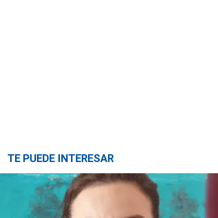
TE PUEDE INTERESAR