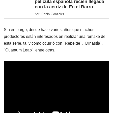
película española recién llegada
con la actriz de En el Barro
por Pablo González
Sin embargo, desde hace varios años que muchos
productores están interesados en realizar una remake de
esta serie, tal y como ocurrió con "Rebelde", "Dinastía",
"Quantum Leap", entre otras.