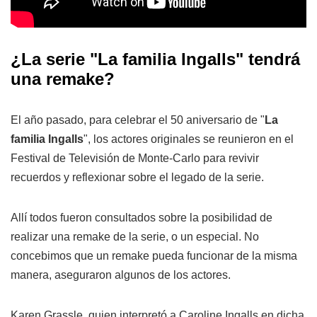
¿La serie "La familia Ingalls" tendrá
una remake?
El año pasado, para celebrar el 50 aniversario de "
La
familia Ingalls
", los actores originales se reunieron en el
Festival de Televisión de Monte-Carlo para revivir
recuerdos y reflexionar sobre el legado de la serie.
Allí todos fueron consultados sobre la posibilidad de
realizar una remake de la serie, o un especial. No
concebimos que un remake pueda funcionar de la misma
manera, aseguraron algunos de los actores.
Karen Grassle, quien interpretó a Caroline Ingalls en dicha