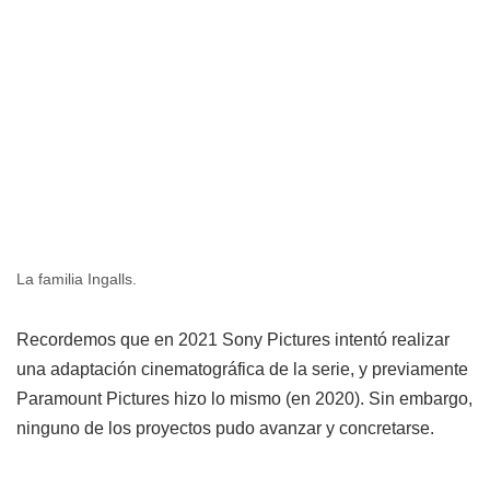
La familia Ingalls.
Recordemos que en 2021 Sony Pictures intentó realizar
una adaptación cinematográfica de la serie, y previamente
Paramount Pictures hizo lo mismo (en 2020). Sin embargo,
ninguno de los proyectos pudo avanzar y concretarse.