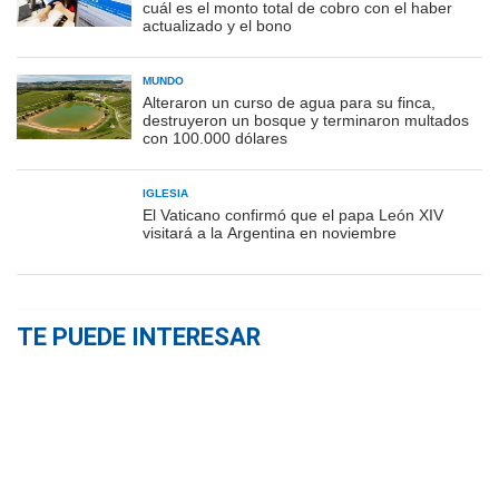
cuál es el monto total de cobro con el haber
actualizado y el bono
MUNDO
Alteraron un curso de agua para su finca,
destruyeron un bosque y terminaron multados
con 100.000 dólares
IGLESIA
El Vaticano confirmó que el papa León XIV
visitará a la Argentina en noviembre
TE PUEDE INTERESAR