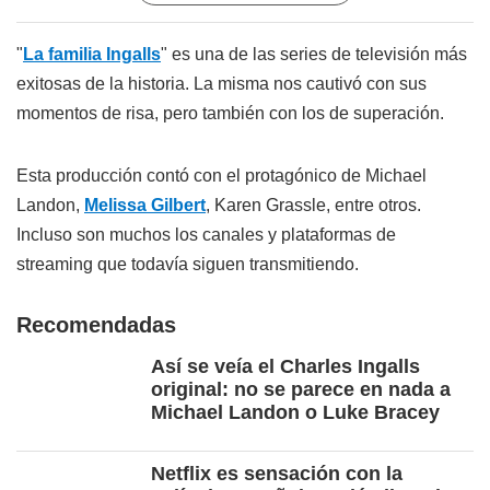
"
La familia Ingalls
" es una de las series de televisión más
exitosas de la historia. La misma nos cautivó con sus
momentos de risa, pero también con los de superación.
Esta producción contó con el protagónico de Michael
Landon,
Melissa Gilbert
, Karen Grassle, entre otros.
Incluso son muchos los canales y plataformas de
streaming que todavía siguen transmitiendo.
Recomendadas
Así se veía el Charles Ingalls
original: no se parece en nada a
Michael Landon o Luke Bracey
Netflix es sensación con la