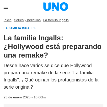
Inicio
Series y películas
La familia Ingalls
LA FAMILIA INGALLS
La familia Ingalls:
¿Hollywood está preparando
una remake?
Desde hace varios se dice que Hollywood
prepara una remake de la serie "La familia
Ingalls". ¿Qué opinan los protagonistas de la
serie original?
23 de enero 2025 - 10:00hs