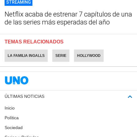
STREAMING
Netflix acaba de estrenar 7 capítulos de una
de las series más esperadas del año
TEMAS RELACIONADOS
LA FAMILIA INGALLS
SERIE
HOLLYWOOD
ÚLTIMAS NOTICIAS
Inicio
Política
Sociedad