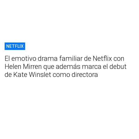
NETFLIX
El emotivo drama familiar de Netflix con
Helen Mirren que además marca el debut
de Kate Winslet como directora