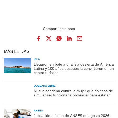
MÁS LEÍDAS
ISLA
Llegaron en bote a una isla desierta de América
Latina y 100 años después la convirtieron en un
centro turístico
QUEDARÁ LIBRE
Nueva condena contra la mujer que no cesa de
simular ser funcionaria provincial para estafar
ANSES
Jubilación mínima de ANSES en agosto 2026: