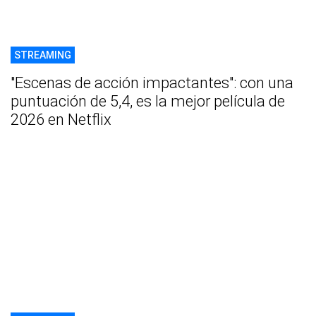
STREAMING
"Escenas de acción impactantes": con una
puntuación de 5,4, es la mejor película de
2026 en Netflix