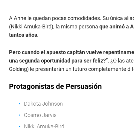
A Anne le quedan pocas comodidades. Su única aliad
(Nikki Amuka-Bird), la misma persona
que animó a 
tantos años.
Pero cuando el apuesto capitán vuelve repentinamen
una segunda oportunidad para ser feliz?
”. ¿O las a
Golding) le presentarán un futuro completamente di
Protagonistas de Persuasión
Dakota Johnson
Cosmo Jarvis
Nikki Amuka-Bird