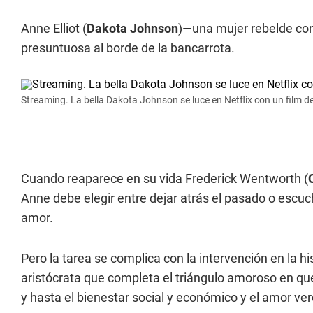
Anne Elliot (
Dakota Johnson
)—una mujer rebelde con
presuntuosa al borde de la bancarrota.
Streaming. La bella Dakota Johnson se luce en Netflix con un film d
Cuando reaparece en su vida Frederick Wentworth (
Anne debe elegir entre dejar atrás el pasado o escuc
amor.
Pero la tarea se complica con la intervención en la hist
aristócrata que completa el triángulo amoroso en que 
y hasta el bienestar social y económico y el amor ve