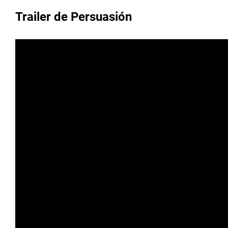
Trailer de Persuasión