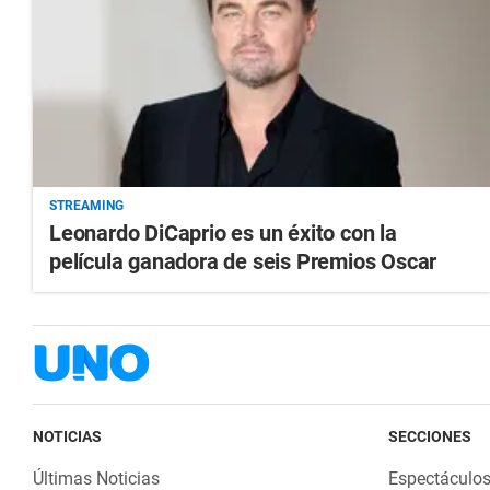
STREAMING
Leonardo DiCaprio es un éxito con la
película ganadora de seis Premios Oscar
NOTICIAS
SECCIONES
Últimas Noticias
Espectáculo