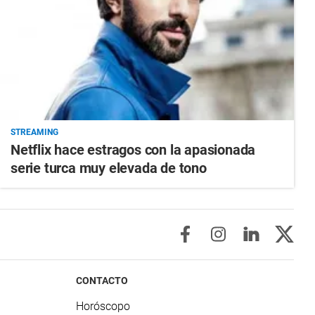
STREAMING
Netflix hace estragos con la apasionada
serie turca muy elevada de tono
CONTACTO
Horóscopo