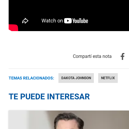
TEMAS RELACIONADOS:
DAKOTA JOHNSON
NETFLIX
TE PUEDE INTERESAR