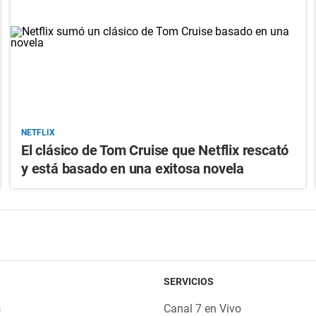
NETFLIX
El clásico de Tom Cruise que Netflix rescató
y está basado en una exitosa novela
SERVICIOS
s
Canal 7 en Vivo