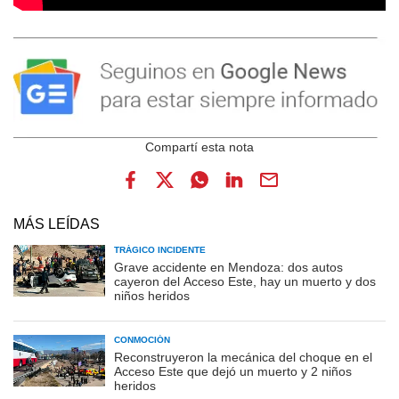
MÁS LEÍDAS
TRÁGICO INCIDENTE
Grave accidente en Mendoza: dos autos
cayeron del Acceso Este, hay un muerto y dos
niños heridos
CONMOCIÓN
Reconstruyeron la mecánica del choque en el
Acceso Este que dejó un muerto y 2 niños
heridos