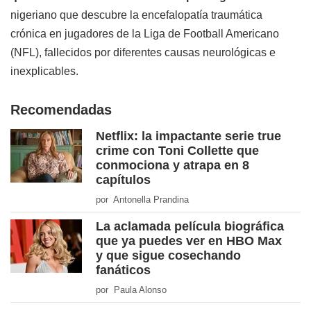
nigeriano que descubre la
encefalopatía traumática
crónica en jugadores de la Liga de Football Americano
(NFL), fallecidos por diferentes causas neurológicas e
inexplicables.
Recomendadas
Netflix: la impactante serie true
crime con Toni Collette que
conmociona y atrapa en 8
capítulos
por Antonella Prandina
La aclamada película biográfica
que ya puedes ver en HBO Max
y que sigue cosechando
fanáticos
por Paula Alonso