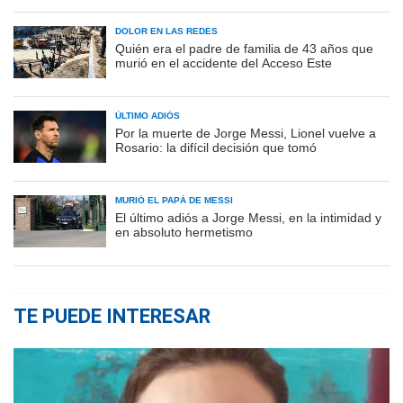
DOLOR EN LAS REDES
Quién era el padre de familia de 43 años que
murió en el accidente del Acceso Este
ÚLTIMO ADIÓS
Por la muerte de Jorge Messi, Lionel vuelve a
Rosario: la difícil decisión que tomó
MURIÓ EL PAPÁ DE MESSI
El último adiós a Jorge Messi, en la intimidad y
en absoluto hermetismo
TE PUEDE INTERESAR