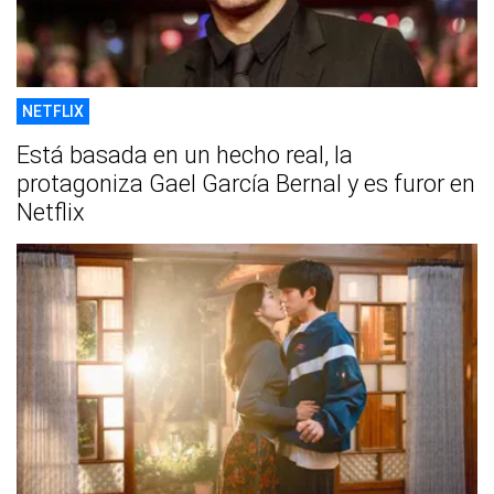
NETFLIX
Está basada en un hecho real, la
protagoniza Gael García Bernal y es furor en
Netflix