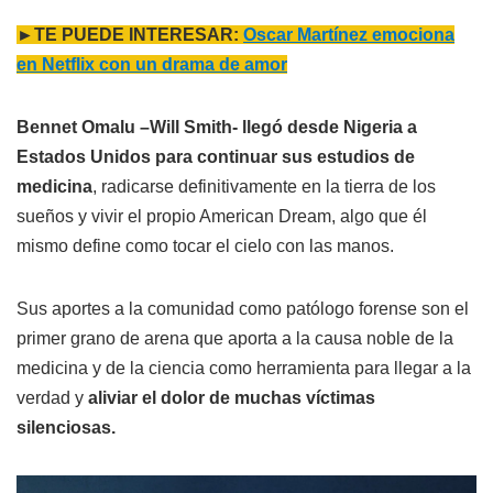
►TE PUEDE INTERESAR:
Oscar Martínez emociona
en Netflix con un drama de amor
Bennet Omalu –Will Smith- llegó desde Nigeria a
Estados Unidos para continuar sus estudios de
medicina
, radicarse definitivamente en la tierra de los
sueños y vivir el propio American Dream, algo que él
mismo define como tocar el cielo con las manos.
Sus aportes a la comunidad como patólogo forense son el
primer grano de arena que aporta a la causa noble de la
medicina y de la ciencia como herramienta para llegar a la
verdad y
aliviar el dolor de muchas víctimas
silenciosas.