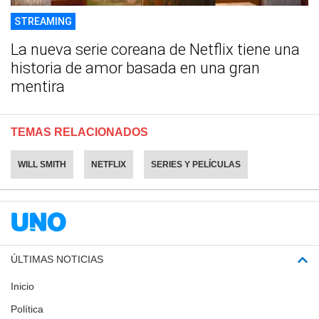
STREAMING
La nueva serie coreana de Netflix tiene una
historia de amor basada en una gran
mentira
TEMAS RELACIONADOS
WILL SMITH
NETFLIX
SERIES Y PELÍCULAS
ÚLTIMAS NOTICIAS
Inicio
Política