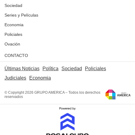
Sociedad
Series y Películas
Economia
Policiales
Ovación
CONTACTO
Últimas Noticias
Política
Sociedad
Policiales
Judiciales
Economia
© Copyright 2026 GRUPO AMERICA – Todos los derechos
reservados