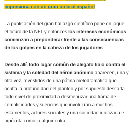
impresiona con un gran policial español
La publicación del gran hallazgo científico pone en jaque
el futuro de la NFL y entonces
los intereses económicos
comienzan a preponderar frente a las consecuencias
de los golpes en la cabeza de los jugadores.
Desde allí, todo lugar común de alegato tibio contra el
sistema y la soledad del héroe anónimo
aparecen, una y
otra vez, revestidos de una pátina melodramática que
oculta la profundidad del planteo y por supuesto descarta
todo nivel de proximidad a desmenuzar una trama de
complicidades y silencios que involucran a muchos
estamentos, actores sociales y una sociedad idiotizada e
hipócrita como cualquier otra.