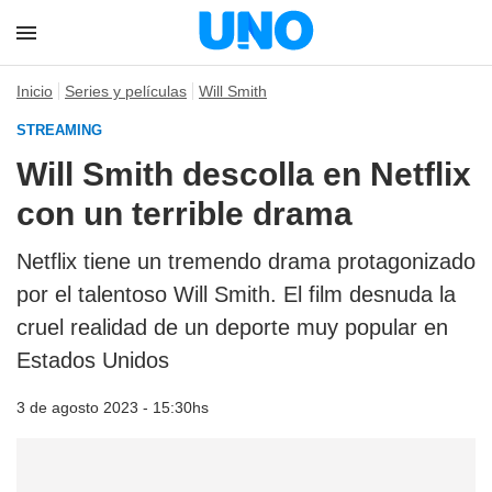
Inicio
Series y películas
Will Smith
STREAMING
Will Smith descolla en Netflix
con un terrible drama
Netflix tiene un tremendo drama protagonizado
por el talentoso Will Smith. El film desnuda la
cruel realidad de un deporte muy popular en
Estados Unidos
3 de agosto 2023 - 15:30hs