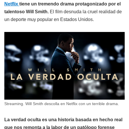
Netflix
tiene un tremendo drama protagonizado por el
talentoso Will Smith.
El film desnuda la cruel realidad de
un deporte muy popular en Estados Unidos.
Streaming. Will Smith descolla en Netflix con un terrible drama.
La verdad oculta es una historia basada en hecho real
que nos remonta a la labor de un patólogo forense