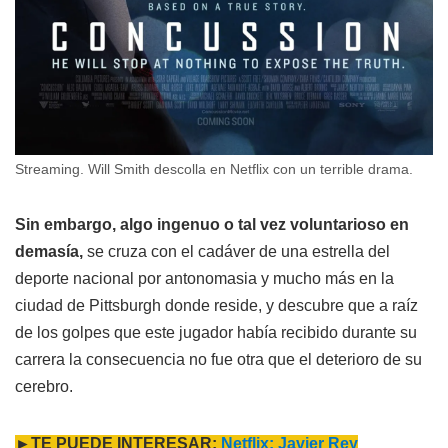
Streaming. Will Smith descolla en Netflix con un terrible drama.
Sin embargo, algo ingenuo o tal vez voluntarioso en
demasía,
se cruza con el cadáver de una estrella del
deporte nacional por antonomasia y mucho más en la
ciudad de Pittsburgh donde reside, y descubre que a raíz
de los golpes que este jugador había recibido durante su
carrera la consecuencia no fue otra que el deterioro de su
cerebro.
►TE PUEDE INTERESAR:
Netflix: Javier Rey