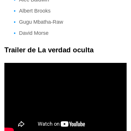
Albert Brooks
Gugu Mbatha-Raw
David Morse
Trailer de La verdad oculta