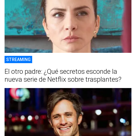
STREAMING
El otro padre: ¿Qué secretos esconde la
nueva serie de Netflix sobre trasplantes?