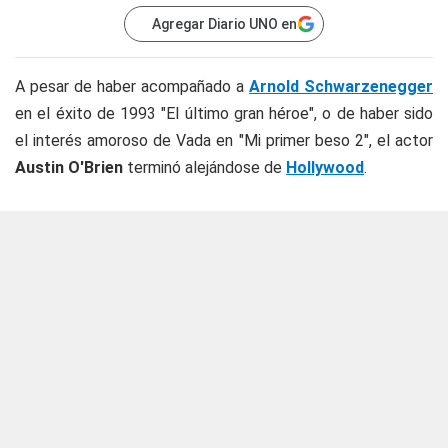
Agregar Diario UNO en
A pesar de haber acompañado a
Arnold Schwarzenegger
en el éxito de 1993 "El último gran héroe", o de haber sido
el interés amoroso de Vada en "Mi primer beso 2", el actor
Austin O'Brien
terminó alejándose de
Hollywood
.