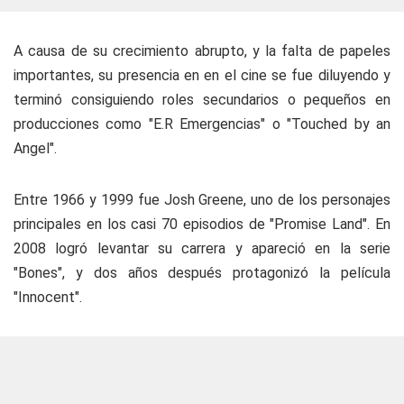
A causa de su crecimiento abrupto, y la falta de papeles
importantes, su presencia en en el cine se fue diluyendo y
terminó consiguiendo roles secundarios o pequeños en
producciones como "E.R Emergencias" o "Touched by an
Angel".
Entre 1966 y 1999 fue Josh Greene, uno de los personajes
principales en los casi 70 episodios de "Promise Land". En
2008 logró levantar su carrera y apareció en la serie
"Bones", y dos años después protagonizó la película
"Innocent".