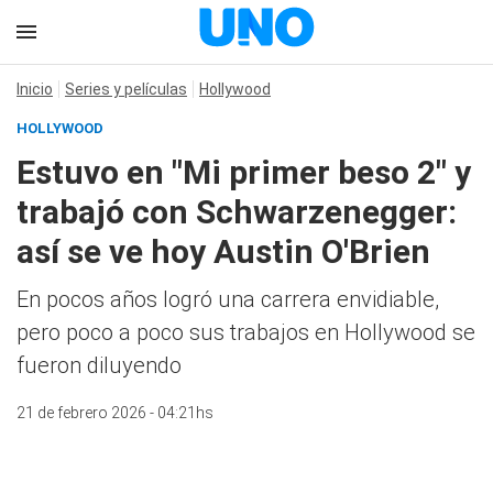
Inicio
Series y películas
Hollywood
HOLLYWOOD
Estuvo en "Mi primer beso 2" y
trabajó con Schwarzenegger:
así se ve hoy Austin O'Brien
En pocos años logró una carrera envidiable,
pero poco a poco sus trabajos en Hollywood se
fueron diluyendo
21 de febrero 2026 - 04:21hs