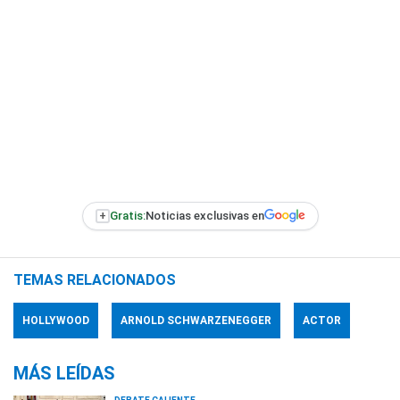
+
Gratis:
Noticias exclusivas en
TEMAS RELACIONADOS
HOLLYWOOD
ARNOLD SCHWARZENEGGER
ACTOR
MÁS LEÍDAS