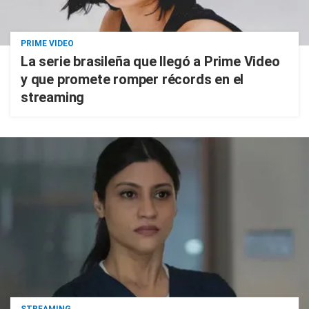
PRIME VIDEO
La serie brasileña que llegó a Prime Video
y que promete romper récords en el
streaming
STREAMING