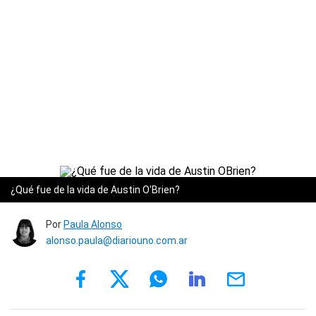
¿Qué fue de la vida de Austin O'Brien?
Por
Paula Alonso
alonso.paula@diariouno.com.ar