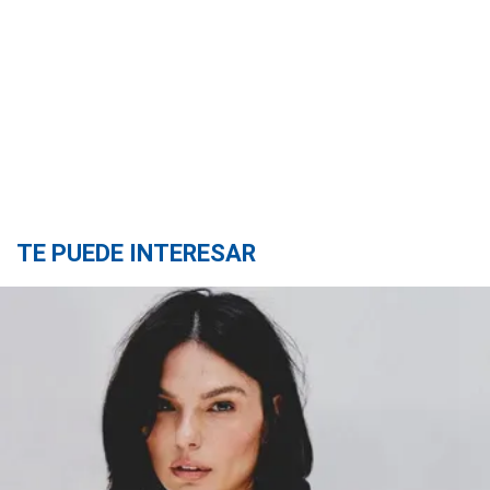
TE PUEDE INTERESAR