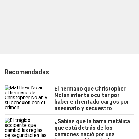
Recomendadas
El hermano que Christopher
Nolan intenta ocultar por
haber enfrentado cargos por
asesinato y secuestro
¿Sabías que la barra metálica
que está detrás de los
camiones nació por una