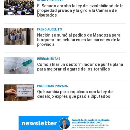
DEBATE CALIENTE
El Senado aprobó la ley de inviolabilidad de la
propiedad privada y la giró a la Cámara de
Diputados
FRENO AL DELITO
Nación se sumó al pedido de Mendoza para
bloquear los celulares en las cárceles de la
provincia
HERRAMIENTAS
Cómo afilar un destornillador de punta plana
para mejorar el agarre de los tornillos
PROPIEDAD PRIVADA
Qué cambia para inquilinos con la ley de
desalojo exprés que pasó a Diputados