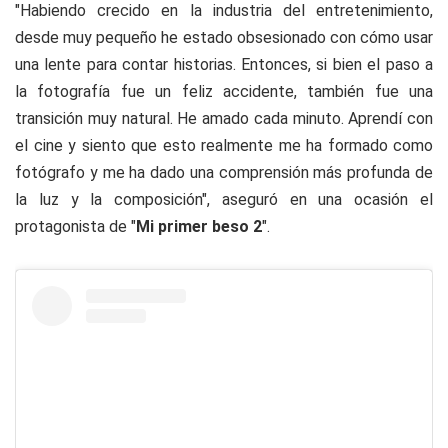
"Habiendo crecido en la industria del entretenimiento,
desde muy pequeño he estado obsesionado con cómo usar
una lente para contar historias. Entonces, si bien el paso a
la fotografía fue un feliz accidente, también fue una
transición muy natural. He amado cada minuto. Aprendí con
el cine y siento que esto realmente me ha formado como
fotógrafo y me ha dado una comprensión más profunda de
la luz y la composición", aseguró en una ocasión el
protagonista de "
Mi primer beso 2
".