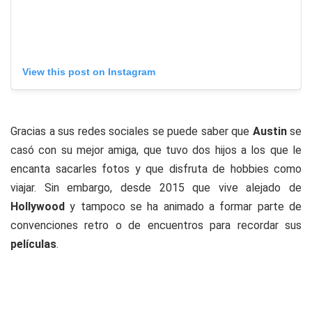
View this post on Instagram
Gracias a sus redes sociales se puede saber que
Austin
se
casó con su mejor amiga, que tuvo dos hijos a los que le
encanta sacarles fotos y que disfruta de hobbies como
viajar. Sin embargo, desde 2015 que vive alejado de
Hollywood
y tampoco se ha animado a formar parte de
convenciones retro o de encuentros para recordar sus
películas
.