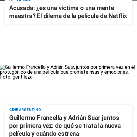
Acusada: ¿es una víctima o una mente
maestra? El dilema de la película de Netflix
CINE ARGENTINO
Guillermo Francella y Adrián Suar juntos
por primera vez: de qué se trata la nueva
película y cuándo estrena