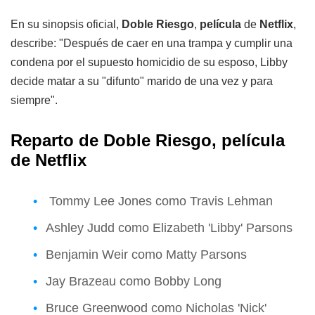
En su sinopsis oficial,
Doble Riesgo
,
película
de
Netflix
,
describe: "Después de caer en una trampa y cumplir una
condena por el supuesto homicidio de su esposo, Libby
decide matar a su "difunto" marido de una vez y para
siempre".
Reparto de Doble Riesgo, película
de Netflix
Tommy Lee Jones como Travis Lehman
Ashley Judd como Elizabeth 'Libby' Parsons
Benjamin Weir como Matty Parsons
Jay Brazeau como Bobby Long
Bruce Greenwood como Nicholas 'Nick'