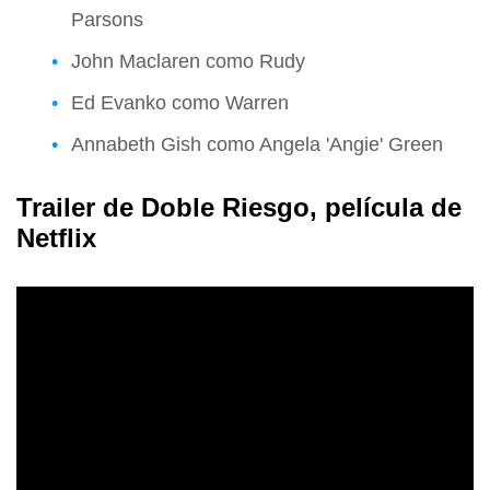
Parsons
John Maclaren como Rudy
Ed Evanko como Warren
Annabeth Gish como Angela 'Angie' Green
Trailer de Doble Riesgo, película de
Netflix