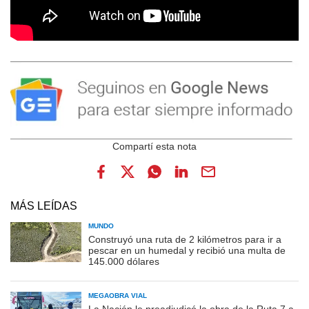
MÁS LEÍDAS
MUNDO
Construyó una ruta de 2 kilómetros para ir a
pescar en un humedal y recibió una multa de
145.000 dólares
MEGAOBRA VIAL