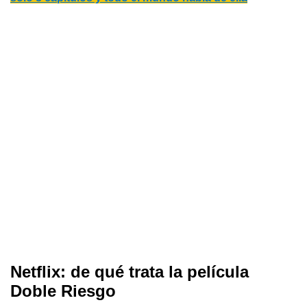
Netflix: de qué trata la película
Doble Riesgo