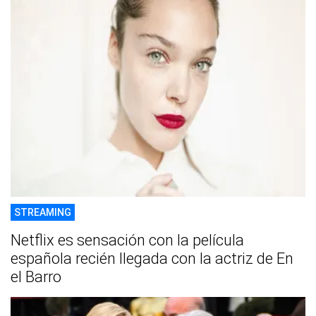
STREAMING
Netflix es sensación con la película
española recién llegada con la actriz de En
el Barro