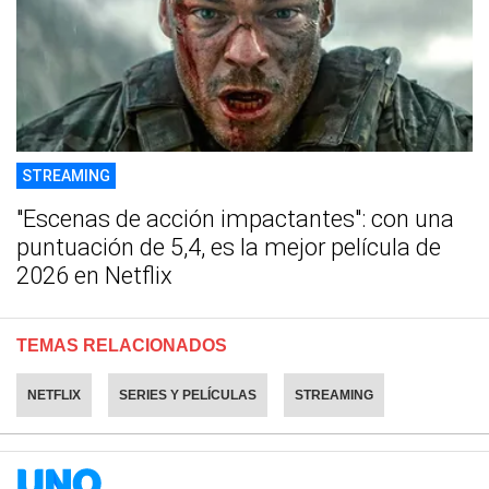
STREAMING
"Escenas de acción impactantes": con una
puntuación de 5,4, es la mejor película de
2026 en Netflix
TEMAS RELACIONADOS
NETFLIX
SERIES Y PELÍCULAS
STREAMING