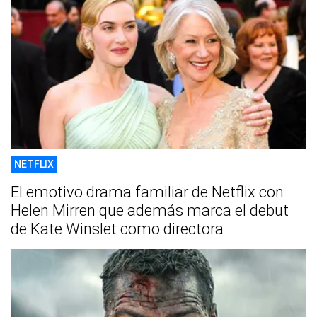
NETFLIX
El emotivo drama familiar de Netflix con
Helen Mirren que además marca el debut
de Kate Winslet como directora