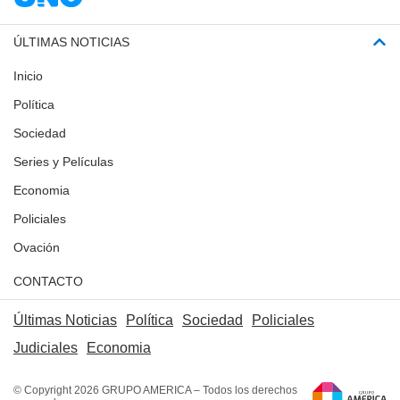
ÚLTIMAS NOTICIAS
Inicio
Política
Sociedad
Series y Películas
Economia
Policiales
Ovación
CONTACTO
Últimas Noticias
Política
Sociedad
Policiales
Judiciales
Economia
© Copyright 2026 GRUPO AMERICA – Todos los derechos