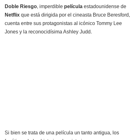
Doble Riesgo
, imperdible
película
estadounidense de
Netflix
que está dirigida por el cineasta Bruce Beresford,
cuenta entre sus protagonistas al icónico Tommy Lee
Jones y la reconocidísima Ashley Judd.
Si bien se trata de una película un tanto antigua, los