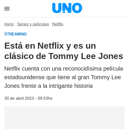
Inicio
Series y películas
Netflix
STREAMING
Está en Netflix y es un
clásico de Tommy Lee Jones
Netflix cuenta con una reconocidísima película
estadounidense que tiene al gran Tommy Lee
Jones frente a la intrigante historia
30 de abril 2023 - 09:53hs