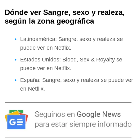
Dónde ver Sangre, sexo y realeza,
según la zona geográfica
Latinoamérica: Sangre, sexo y realeza se
puede ver en Netflix.
Estados Unidos: Blood, Sex & Royalty se
puede ver en Netflix.
España: Sangre, sexo y realeza se puede ver
en Netflix.