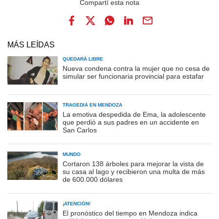
MÁS LEÍDAS
QUEDARÁ LIBRE
Nueva condena contra la mujer que no cesa de
simular ser funcionaria provincial para estafar
TRAGEDIA EN MENDOZA
La emotiva despedida de Ema, la adolescente
que perdió a sus padres en un accidente en
San Carlos
MUNDO
Cortaron 138 árboles para mejorar la vista de
su casa al lago y recibieron una multa de más
de 600.000 dólares
¡ATENCIÓN!
El pronóstico del tiempo en Mendoza indica