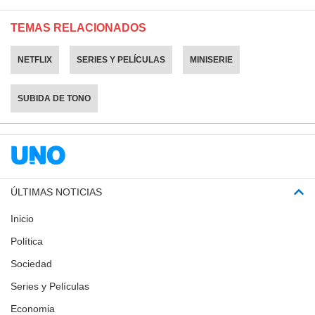
TEMAS RELACIONADOS
NETFLIX
SERIES Y PELÍCULAS
MINISERIE
SUBIDA DE TONO
ÚLTIMAS NOTICIAS
Inicio
Política
Sociedad
Series y Películas
Economia