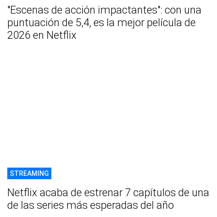
"Escenas de acción impactantes": con una
puntuación de 5,4, es la mejor película de
2026 en Netflix
STREAMING
Netflix acaba de estrenar 7 capítulos de una
de las series más esperadas del año