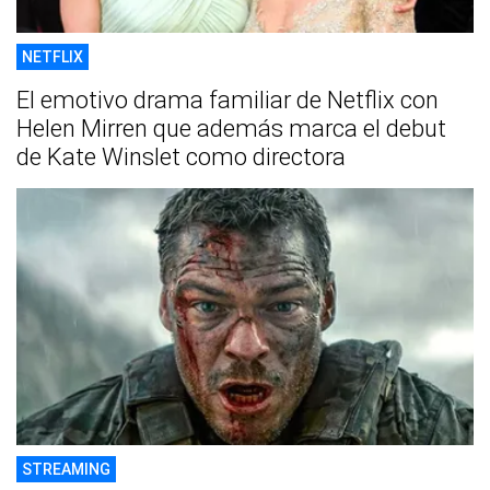
NETFLIX
El emotivo drama familiar de Netflix con
Helen Mirren que además marca el debut
de Kate Winslet como directora
STREAMING