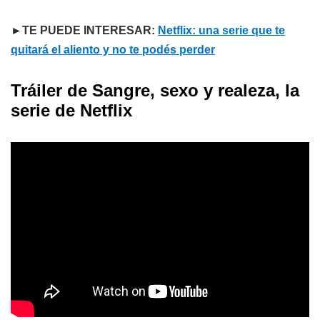
►TE PUEDE INTERESAR:
Netflix: una serie que te
quitará el aliento y no te podés perder
Tráiler de Sangre, sexo y realeza, la
serie de Netflix