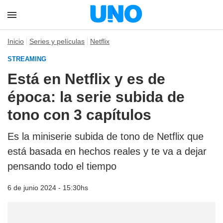
Inicio
Series y películas
Netflix
STREAMING
Está en Netflix y es de
época: la serie subida de
tono con 3 capítulos
Es la miniserie subida de tono de Netflix que
está basada en hechos reales y te va a dejar
pensando todo el tiempo
6 de junio 2024 - 15:30hs