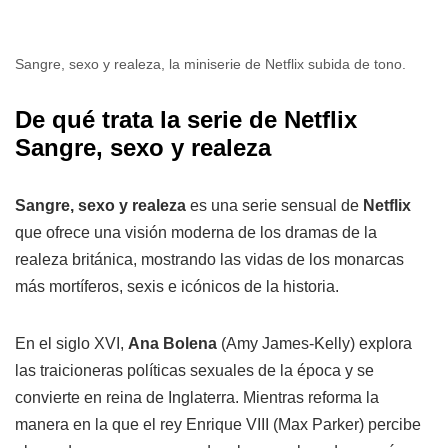
Sangre, sexo y realeza, la miniserie de Netflix subida de tono.
De qué trata la serie de Netflix
Sangre, sexo y realeza
Sangre, sexo y realeza
es una serie sensual de
Netflix
que ofrece una visión moderna de los dramas de la
realeza británica, mostrando las vidas de los monarcas
más mortíferos, sexis e icónicos de la historia.
En el siglo XVI,
Ana Bolena
(Amy James-Kelly) explora
las traicioneras políticas sexuales de la época y se
convierte en reina de Inglaterra. Mientras reforma la
manera en la que el rey Enrique VIII (Max Parker) percibe