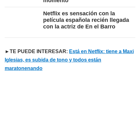
momento
Netflix es sensación con la
película española recién llegada
con la actriz de En el Barro
►TE PUEDE INTERESAR:
Está en Netflix: tiene a Maxi
Iglesias, es subida de tono y todos están
maratonenando