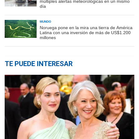
múltiples alertas meteorológicas en un mismo
día
MUNDO
Noruega pone en la mira una tierra de América
Latina con una inversión de más de US$1.200
millones
TE PUEDE INTERESAR