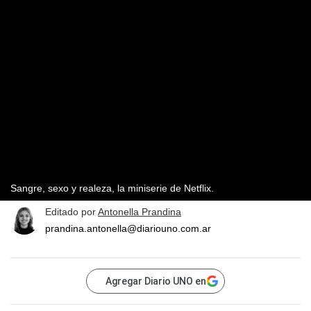
Sangre, sexo y realeza, la miniserie de Netflix.
Editado por
Antonella Prandina
prandina.antonella@diariouno.com.ar
Agregar Diario UNO en