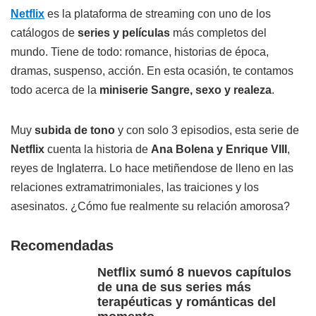
Netflix
es la plataforma de streaming con uno de los
catálogos de
series y películas
más completos del
mundo. Tiene de todo: romance, historias de época,
dramas, suspenso, acción. En esta ocasión, te contamos
todo acerca de la
miniserie Sangre, sexo y realeza
.
Muy
subida de tono
y con solo 3 episodios, esta serie de
Netflix
cuenta la historia de
Ana Bolena y Enrique VIII
,
reyes de Inglaterra. Lo hace metiñendose de lleno en las
relaciones extramatrimoniales, las traiciones y los
asesinatos. ¿Cómo fue realmente su relación amorosa?
Recomendadas
Netflix sumó 8 nuevos capítulos
de una de sus series más
terapéuticas y románticas del