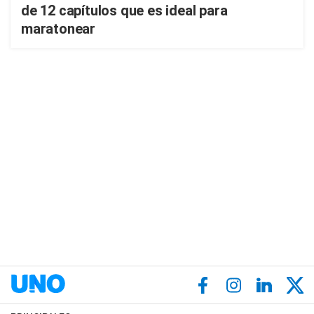
de 12 capítulos que es ideal para
maratonear