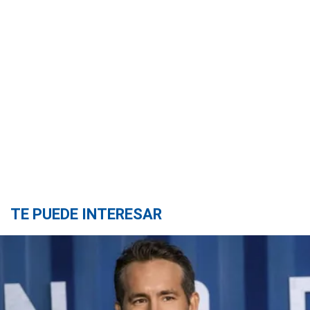
TE PUEDE INTERESAR