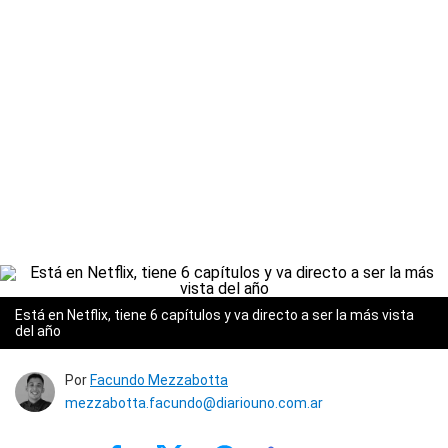
Está en Netflix, tiene 6 capítulos y va directo a ser la más vista
del año
Por
Facundo Mezzabotta
mezzabotta.facundo@diariouno.com.ar