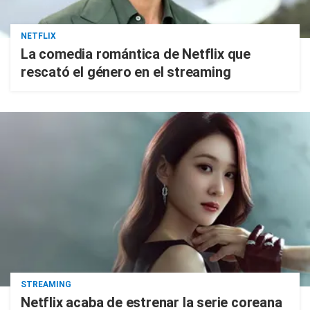
NETFLIX
La comedia romántica de Netflix que
rescató el género en el streaming
STREAMING
Netflix acaba de estrenar la serie coreana