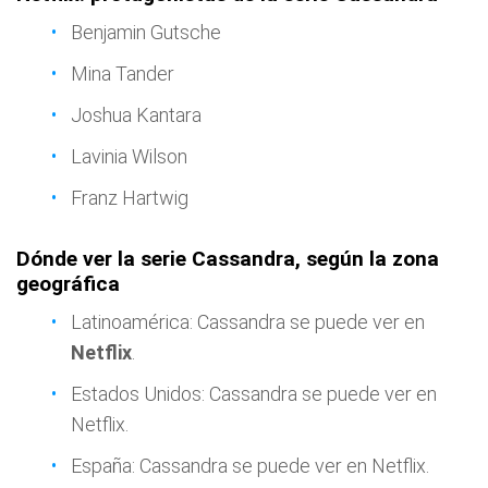
Benjamin Gutsche
Mina Tander
Joshua Kantara
Lavinia Wilson
Franz Hartwig
Dónde ver la serie Cassandra, según la zona
geográfica
Latinoamérica: Cassandra se puede ver en
Netflix
.
Estados Unidos: Cassandra se puede ver en
Netflix.
España: Cassandra se puede ver en Netflix.