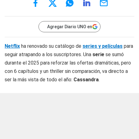
Agregar Diario UNO en
Netflix
ha renovado su catálogo de
series y películas
para
seguir atrapando a los suscriptores. Una
serie
se sumó
durante el 2025 para reforzar las ofertas dramáticas, pero
con 6 capítulos y un thriller sin comparación, va directo a
ser la más vista de todo el año:
Cassandra
.