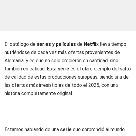
El catálogo de
series y películas
de
Netflix
lleva tiempo
nutriéndose de cada vez más ofertas provenientes de
Alemania, y es que no solo crecieron en cantidad, sino
también en calidad. Esta
serie
es el claro ejemplo del salto
de calidad de estas producciones europeas, siendo una de
las ofertas más irresistibles de todo el 2025, con una
historia completamente original.
Estamos hablando de una
serie
que sorprendió al mundo