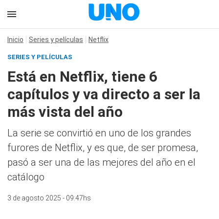
Inicio
Series y películas
Netflix
SERIES Y PELÍCULAS
Está en Netflix, tiene 6
capítulos y va directo a ser la
más vista del año
La serie se convirtió en uno de los grandes
furores de Netflix, y es que, de ser promesa,
pasó a ser una de las mejores del año en el
catálogo
3 de agosto 2025 - 09:47hs