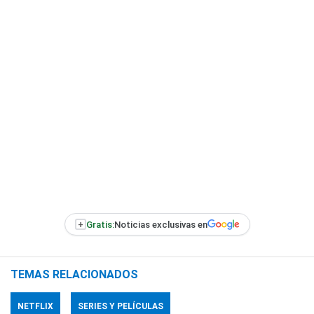
+
Gratis:
Noticias exclusivas en
TEMAS RELACIONADOS
NETFLIX
SERIES Y PELÍCULAS