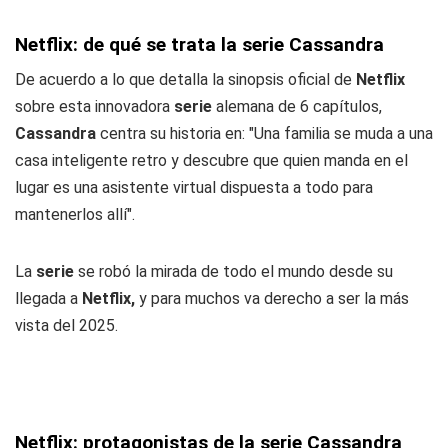
Netflix: de qué se trata la serie Cassandra
De acuerdo a lo que detalla la sinopsis oficial de
Netflix
sobre esta innovadora
serie
alemana de 6 capítulos,
Cassandra
centra su historia en: "Una familia se muda a una
casa inteligente retro y descubre que quien manda en el
lugar es una asistente virtual dispuesta a todo para
mantenerlos allí".
La
serie
se robó la mirada de todo el mundo desde su
llegada a
Netflix,
y para muchos va derecho a ser la más
vista del 2025.
Netflix: protagonistas de la serie Cassandra