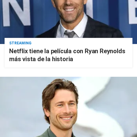
STREAMING
Netflix tiene la película con Ryan Reynolds
más vista de la historia