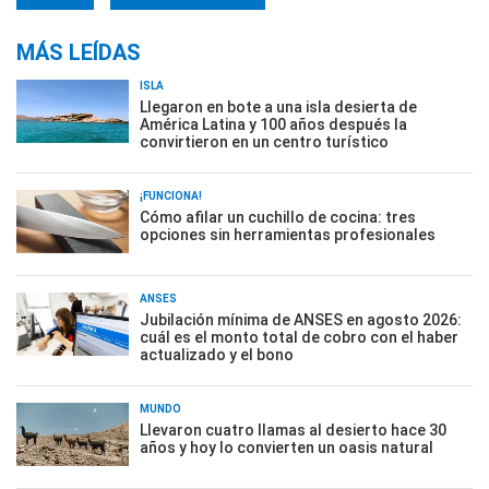
MÁS LEÍDAS
ISLA
Llegaron en bote a una isla desierta de
América Latina y 100 años después la
convirtieron en un centro turístico
¡FUNCIONA!
Cómo afilar un cuchillo de cocina: tres
opciones sin herramientas profesionales
ANSES
Jubilación mínima de ANSES en agosto 2026:
cuál es el monto total de cobro con el haber
actualizado y el bono
MUNDO
Llevaron cuatro llamas al desierto hace 30
años y hoy lo convierten un oasis natural