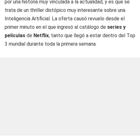
por una historia muy vinculada a la actualidad, y es que se
trata de un thriller distópico muy interesante sobre una
Inteligencia Artificial. La oferta causó revuelo desde el
primer minuto en el que ingresó al catálogo de
series y
películas
de
Netflix
, tanto que llegó a estar dentro del Top
3 mundial durante toda la primera semana.