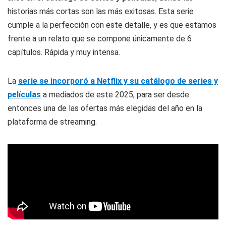
historias más cortas son las más exitosas. Esta serie
cumple a la perfección con este detalle, y es que estamos
frente a un relato que se compone únicamente de 6
capítulos. Rápida y muy intensa.
La
serie se incorporó a Netflix y su catálogo de series y
películas
a mediados de este 2025, para ser desde
entonces una de las ofertas más elegidas del año en la
plataforma de streaming.