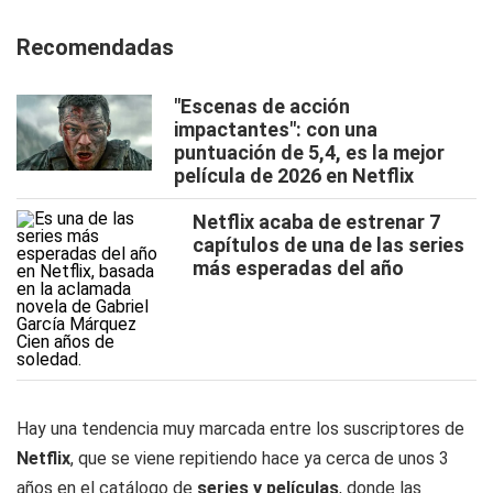
Recomendadas
"Escenas de acción
impactantes": con una
puntuación de 5,4, es la mejor
película de 2026 en Netflix
Netflix acaba de estrenar 7
capítulos de una de las series
más esperadas del año
Hay una tendencia muy marcada entre los suscriptores de
Netflix
, que se viene repitiendo hace ya cerca de unos 3
años en el catálogo de
series y películas
, donde las