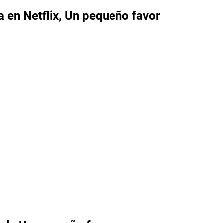
a en Netflix, Un pequeño favor