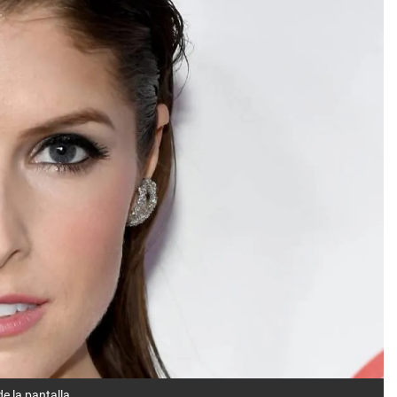
e la pantalla