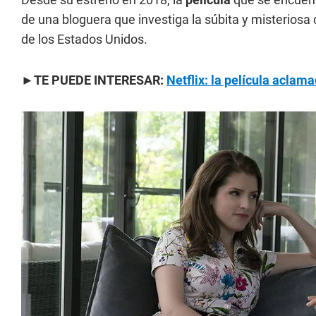
de una bloguera que investiga la súbita y misterios
de los Estados Unidos.
►TE PUEDE INTERESAR:
Netflix: la película aclama