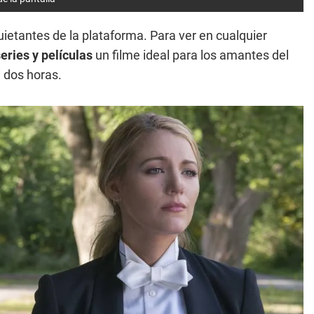
uietantes de la plataforma. Para ver en cualquier
eries y películas
un filme ideal para los amantes del
 dos horas.