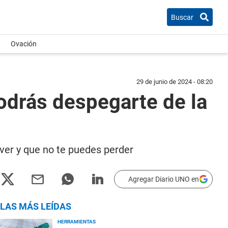
Buscar
Ovación
29 de junio de 2024 - 08:20
podrás despegarte de la
 ver y que no te puedes perder
Agregar Diario UNO en
LAS MÁS LEÍDAS
HERRAMIENTAS