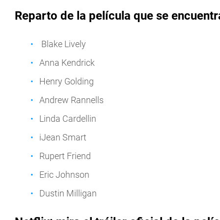
Reparto de la película que se encuentr
Blake Lively
Anna Kendrick
Henry Golding
Andrew Rannells
Linda Cardellin
iJean Smart
Rupert Friend
Eric Johnson
Dustin Milligan