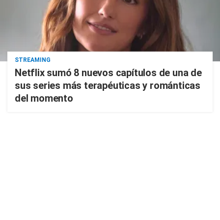
STREAMING
Netflix sumó 8 nuevos capítulos de una de
sus series más terapéuticas y románticas
del momento