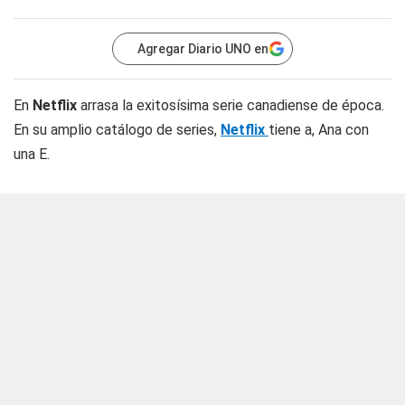
Agregar Diario UNO en
En
Netflix
arrasa la exitosísima serie canadiense de época.
En su amplio catálogo de series,
Netflix
tiene a, Ana con
una E.