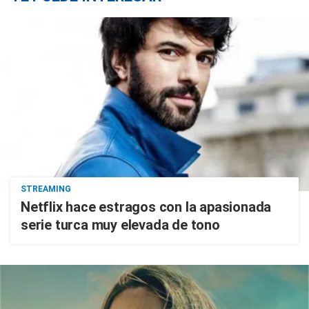
STREAMING
Netflix hace estragos con la apasionada
serie turca muy elevada de tono