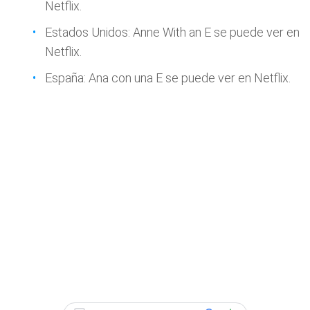
Netflix.
Estados Unidos: Anne With an E se puede ver en
Netflix.
España: Ana con una E se puede ver en Netflix.