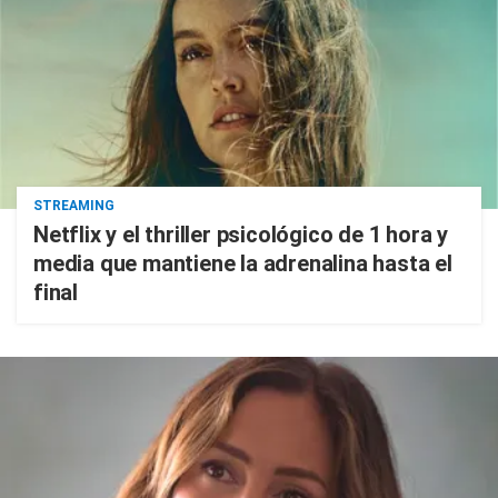
STREAMING
Netflix y el thriller psicológico de 1 hora y
media que mantiene la adrenalina hasta el
final