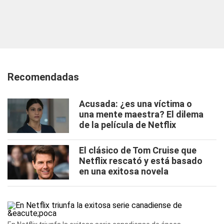
Recomendadas
Acusada: ¿es una víctima o
una mente maestra? El dilema
de la película de Netflix
El clásico de Tom Cruise que
Netflix rescató y está basado
en una exitosa novela