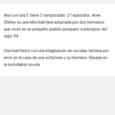
Ana con una E tiene 3 temporadas. 27 episodios. Anne
Shirley es una niña huérfana adoptada por dos hermanos
que viven en un pequeño pueblo pesquero a principios del
siglo XX.
Una huerfanita con una imaginación sin escalas termina por
error en la casa de una solterona y su hermano. Basada en
la inolvidable novela.