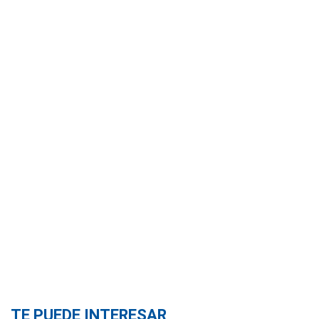
TE PUEDE INTERESAR