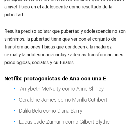
a nivel físico en el adolescente como resultado de la
pubertad.
Resulta preciso aclarar que pubertad y adolescencia no son
sinónimos, la pubertad tiene que ver con el conjunto de
transformaciones físicas que conducen a la madurez
sexual y la adolescencia incluye además transformaciones
psicológicas, sociales y culturales.
Netflix: protagonistas de Ana con una E
Amybeth McNulty como Anne Shirley
Geraldine James como Marilla Cuthbert
Dalila Bela como Diana Barry
Lucas Jade Zumann como Gilbert Blythe