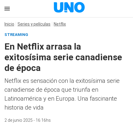
Inicio
Series y películas
Netflix
STREAMING
En Netflix arrasa la
exitosísima serie canadiense
de época
Netflix es sensación con la exitosísima serie
canadiense de época que triunfa en
Latinoamérica y en Europa. Una fascinante
historia de vida
2 de junio 2025 - 16:16hs