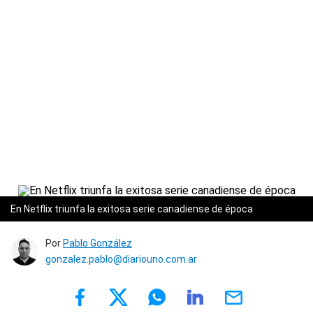
En Netflix triunfa la exitosa serie canadiense de época
Por
Pablo González
gonzalez.pablo@diariouno.com.ar