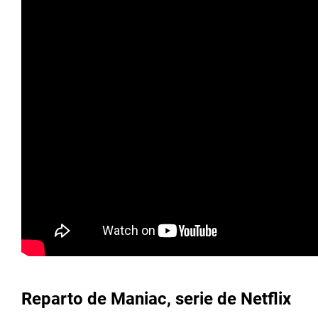
Reparto de Maniac, serie de Netflix