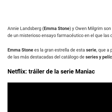
Annie Landsberg (
Emma Stone
) y Owen Milgrim son 
de un misterioso ensayo farmacéutico en el que las c
Emma Stone
es la gran estrella de esta
serie
, que a
de las más destacadas del catálogo de
series y pelí
Netflix: tráiler de la serie Maniac