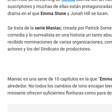
suscriptores y muchas de ellas están protagonizadas 
drama en el que
Emma Stone
y Jonah Hill se lucen.
Se trata de la
serie Maniac
, creada por Patrick Some
comedia y lo surrealista en una historia un tanto a
recibido nominaciones de varias organizaciones, como
actores y los del Sindicato de productores.
Maniac es una serie de 10 capítulos en la que "
Emma
alrededor. No todos los cambios de tono encajan bien
miniserie ofrecen suficientes florituras como para dej