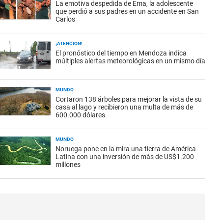
La emotiva despedida de Ema, la adolescente
que perdió a sus padres en un accidente en San
Carlos
¡ATENCIÓN!
El pronóstico del tiempo en Mendoza indica
múltiples alertas meteorológicas en un mismo día
MUNDO
Cortaron 138 árboles para mejorar la vista de su
casa al lago y recibieron una multa de más de
600.000 dólares
MUNDO
Noruega pone en la mira una tierra de América
Latina con una inversión de más de US$1.200
millones