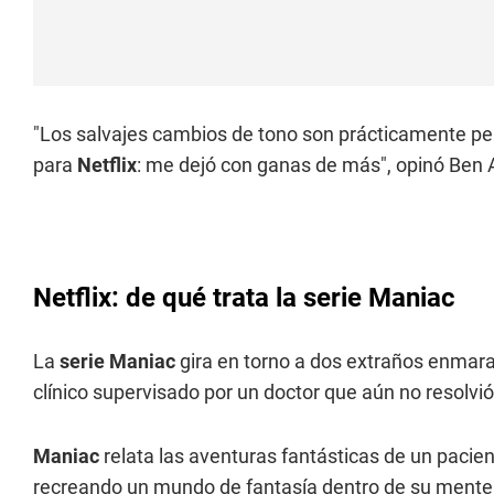
"Los salvajes cambios de tono son prácticamente pe
para
Netflix
: me dejó con ganas de más", opinó Ben 
Netflix: de qué trata la serie Maniac
La
serie Maniac
gira en torno a dos extraños enmara
clínico supervisado por un doctor que aún no resolvi
Maniac
relata las aventuras fantásticas de un pacie
recreando un mundo de fantasía dentro de su mente