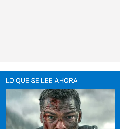
LO QUE SE LEE AHORA