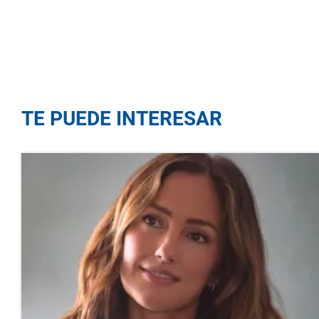
TE PUEDE INTERESAR