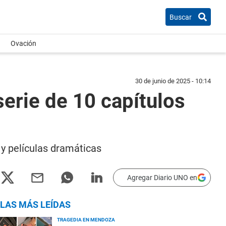
Buscar
Ovación
30 de junio de 2025 - 10:14
erie de 10 capítulos
 y películas dramáticas
Agregar Diario UNO en
LAS MÁS LEÍDAS
TRAGEDIA EN MENDOZA