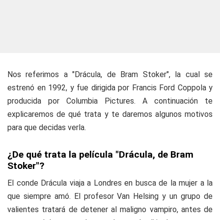
Nos referimos a "Drácula, de Bram Stoker", la cual se
estrenó en 1992, y fue dirigida por Francis Ford Coppola y
producida por Columbia Pictures. A continuación te
explicaremos de qué trata y te daremos algunos motivos
para que decidas verla.
¿De qué trata la película "Drácula, de Bram
Stoker"?
El conde Drácula viaja a Londres en busca de la mujer a la
que siempre amó. El profesor Van Helsing y un grupo de
valientes tratará de detener al maligno vampiro, antes de