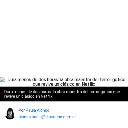
Dura menos de dos horas: la obra maestra del terror gótico que
revive un clásico en Netflix
Por
Paula Alonso
alonso.paula@diariouno.com.ar