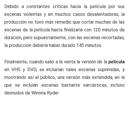
Debido a constantes críticas hacia la película por sus
escenas violentas y en muchos casos desalentadoras, la
producción no tuvo más remedio que cortar muchas de las
escenas de la película hasta finalizarla con 120 minutos de
duración, pero supuestamente, con las escenas recortadas,
la producción debería haber durado 145 minutos.
Finalmente, cuando salió a la venta la versión de la
película
en VHS y DVD, se incluirían tales escenas suprimidas, y
mostrando así al público, una versión más extendida, en la
que se incluían escenas bastante sarcásticas, incluso
desnudos de Winona Ryder.