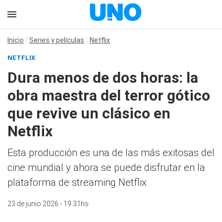
Inicio
Series y películas
Netflix
NETFLIX
Dura menos de dos horas: la
obra maestra del terror gótico
que revive un clásico en
Netflix
Esta producción es una de las más exitosas del
cine mundial y ahora se puede disfrutar en la
plataforma de streaming Netflix
23 de junio 2026 - 19:31hs