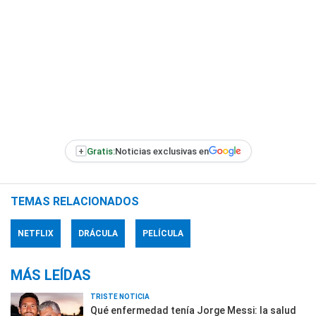
+
Gratis:
Noticias exclusivas en
TEMAS RELACIONADOS
NETFLIX
DRÁCULA
PELÍCULA
MÁS LEÍDAS
TRISTE NOTICIA
Qué enfermedad tenía Jorge Messi: la salud