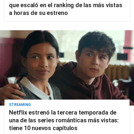
que escaló en el ranking de las más vistas
a horas de su estreno
STREAMING
Netflix estrenó la tercera temporada de
una de las series románticas más vistas:
tiene 10 nuevos capítulos