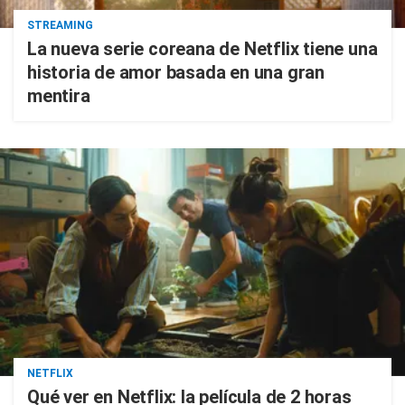
STREAMING
La nueva serie coreana de Netflix tiene una
historia de amor basada en una gran
mentira
NETFLIX
Qué ver en Netflix: la película de 2 horas