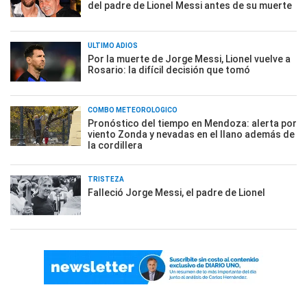
del padre de Lionel Messi antes de su muerte
ÚLTIMO ADIÓS
Por la muerte de Jorge Messi, Lionel vuelve a
Rosario: la difícil decisión que tomó
COMBO METEOROLÓGICO
Pronóstico del tiempo en Mendoza: alerta por
viento Zonda y nevadas en el llano además de
la cordillera
TRISTEZA
Falleció Jorge Messi, el padre de Lionel