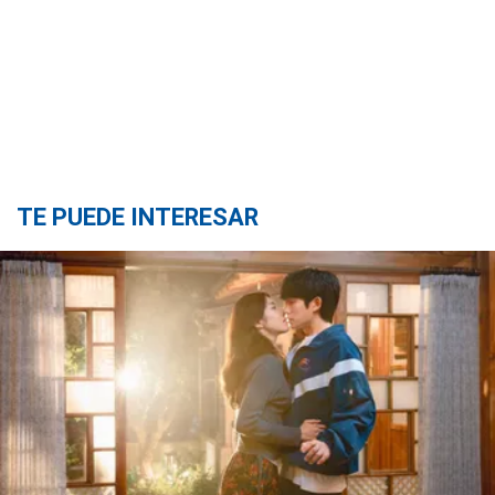
TE PUEDE INTERESAR