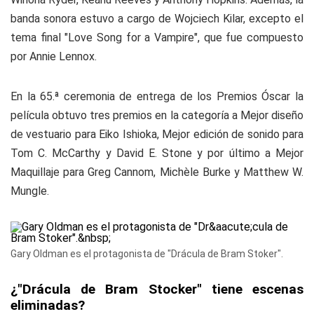
banda sonora estuvo a cargo de Wojciech Kilar, excepto el
tema final "Love Song for a Vampire", que fue compuesto
por Annie Lennox.
En la 65.ª ceremonia de entrega de los Premios Óscar la
película obtuvo tres premios en la categoría a Mejor diseño
de vestuario para Eiko Ishioka, Mejor edición de sonido para
Tom C. McCarthy y David E. Stone y por último a Mejor
Maquillaje para Greg Cannom, Michèle Burke y Matthew W.
Mungle.
Gary Oldman es el protagonista de "Drácula de Bram Stoker".
¿"Drácula de Bram Stocker" tiene escenas
eliminadas?