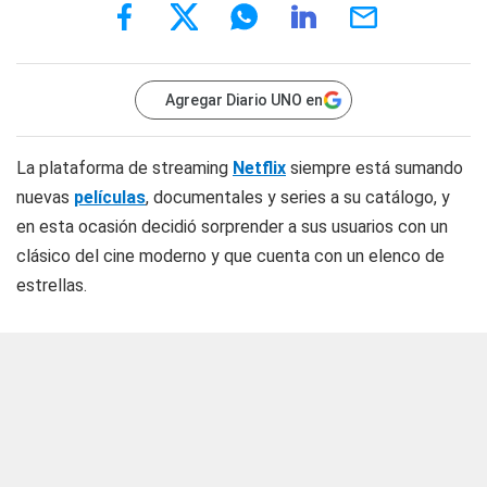
Agregar Diario UNO en
La plataforma de streaming
Netflix
siempre está sumando
nuevas
películas
, documentales y series a su catálogo, y
en esta ocasión decidió sorprender a sus usuarios con un
clásico del cine moderno y que cuenta con un elenco de
estrellas.