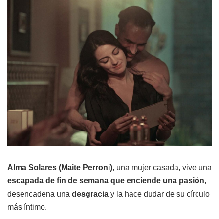
Alma Solares (Maite Perroni)
, una mujer casada, vive una
escapada de fin de semana que enciende una pasión
,
desencadena una
desgracia
y la hace dudar de su círculo
más íntimo.