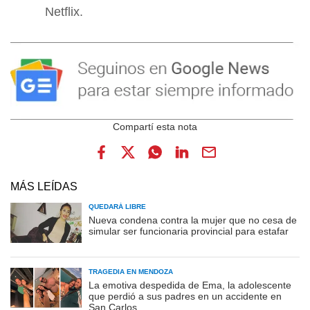
Netflix.
MÁS LEÍDAS
QUEDARÁ LIBRE
Nueva condena contra la mujer que no cesa de
simular ser funcionaria provincial para estafar
TRAGEDIA EN MENDOZA
La emotiva despedida de Ema, la adolescente
que perdió a sus padres en un accidente en
San Carlos