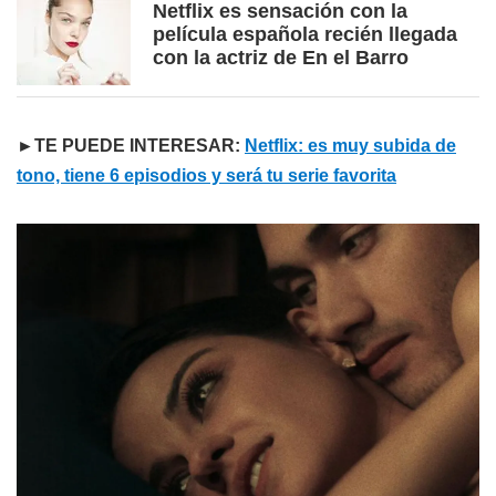
Netflix es sensación con la
película española recién llegada
con la actriz de En el Barro
►TE PUEDE INTERESAR:
Netflix: es muy subida de
tono, tiene 6 episodios y será tu serie favorita