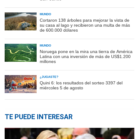
MUNDO
Cortaron 138 árboles para mejorar la vista de
su casa al lago y recibieron una multa de más
de 600.000 dólares
MUNDO
Noruega pone en la mira una tierra de América
Latina con una inversión de más de US$1.200
millones
¿JUGASTE?
Quini 6: los resultados del sorteo 3397 del
miércoles 5 de agosto
TE PUEDE INTERESAR