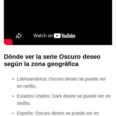
Dónde ver la serie Oscuro deseo
según la zona geográfica
Latinoamérica: Oscuro deseo se puede ver
en netflix.
Estados Unidos: Dark desire se puede ver en
Netflix.
España: Oscuro deseo se puede ver en