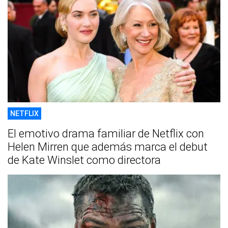
NETFLIX
El emotivo drama familiar de Netflix con
Helen Mirren que además marca el debut
de Kate Winslet como directora