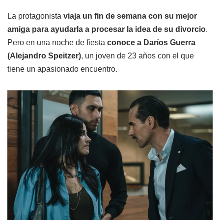
La protagonista
viaja un fin de semana con su mejor
amiga para ayudarla a procesar la idea de su divorcio
.
Pero en una noche de fiesta
conoce a Daríos Guerra
(Alejandro Speitzer)
, un joven de 23 años con el que
tiene un apasionado encuentro.