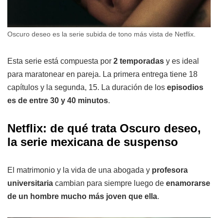
Oscuro deseo es la serie subida de tono más vista de Netflix.
Esta serie está compuesta por
2 temporadas
y es ideal
para maratonear en pareja. La primera entrega tiene 18
capítulos y la segunda, 15. La duración de los
episodios
es de entre 30 y 40 minutos
.
Netflix: de qué trata Oscuro deseo,
la serie mexicana de suspenso
El matrimonio y la vida de una abogada y
profesora
universitaria
cambian para siempre luego de
enamorarse
de un hombre mucho más joven que ella
.