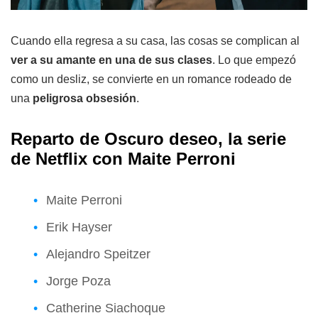
Cuando ella regresa a su casa, las cosas se complican al
ver a su amante en una de sus clases
. Lo que empezó
como un desliz, se convierte en un romance rodeado de
una
peligrosa obsesión
.
Reparto de Oscuro deseo, la serie
de Netflix con Maite Perroni
Maite Perroni
Erik Hayser
Alejandro Speitzer
Jorge Poza
Catherine Siachoque