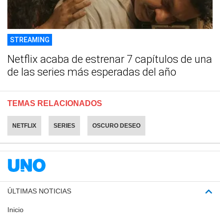
STREAMING
Netflix acaba de estrenar 7 capítulos de una
de las series más esperadas del año
TEMAS RELACIONADOS
NETFLIX
SERIES
OSCURO DESEO
ÚLTIMAS NOTICIAS
Inicio