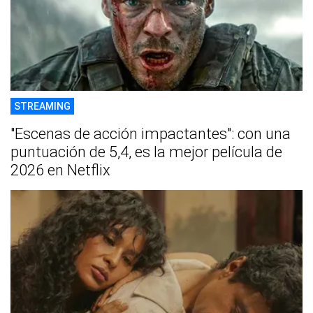
STREAMING
"Escenas de acción impactantes": con una
puntuación de 5,4, es la mejor película de
2026 en Netflix