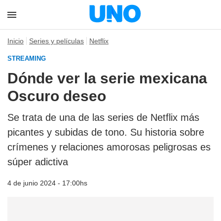
Inicio
Series y películas
Netflix
STREAMING
Dónde ver la serie mexicana
Oscuro deseo
Se trata de una de las series de Netflix más
picantes y subidas de tono. Su historia sobre
crímenes y relaciones amorosas peligrosas es
súper adictiva
4 de junio 2024 - 17:00hs