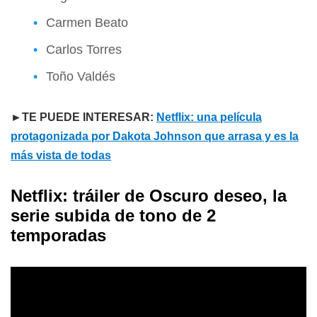
Carmen Beato
Carlos Torres
Toño Valdés
►TE PUEDE INTERESAR:
Netflix: una película
protagonizada por Dakota Johnson que arrasa y es la
más vista de todas
Netflix: tráiler de Oscuro deseo, la
serie subida de tono de 2
temporadas