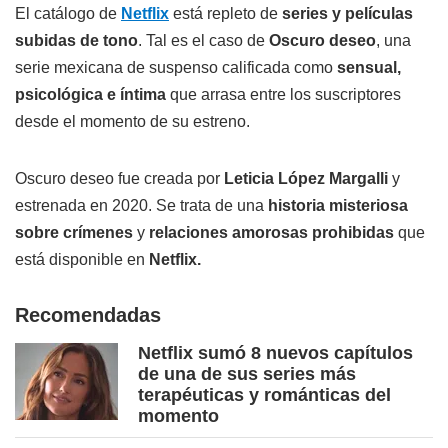
El catálogo de
Netflix
está repleto de
series y películas
subidas de tono
. Tal es el caso de
Oscuro deseo
, una
serie mexicana de suspenso calificada como
sensual,
psicológica e íntima
que arrasa entre los suscriptores
desde el momento de su estreno.
Oscuro deseo fue creada por
Leticia López Margalli
y
estrenada en 2020. Se trata de una
historia misteriosa
sobre crímenes
y
relaciones amorosas prohibidas
que
está disponible en
Netflix.
Recomendadas
Netflix sumó 8 nuevos capítulos
de una de sus series más
terapéuticas y románticas del
momento