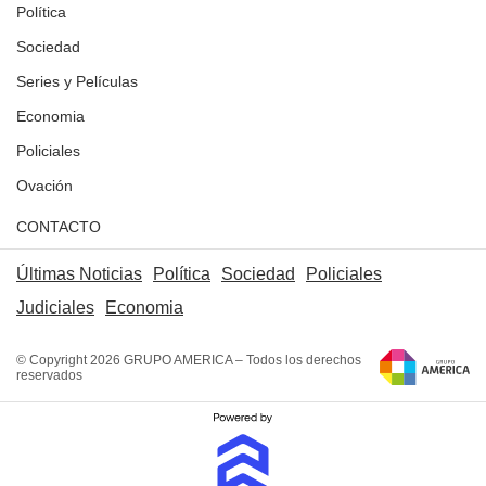
Política
Sociedad
Series y Películas
Economia
Policiales
Ovación
CONTACTO
Últimas Noticias
Política
Sociedad
Policiales
Judiciales
Economia
© Copyright 2026 GRUPO AMERICA – Todos los derechos
reservados