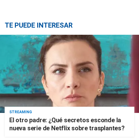
TE PUEDE INTERESAR
STREAMING
El otro padre: ¿Qué secretos esconde la
nueva serie de Netflix sobre trasplantes?