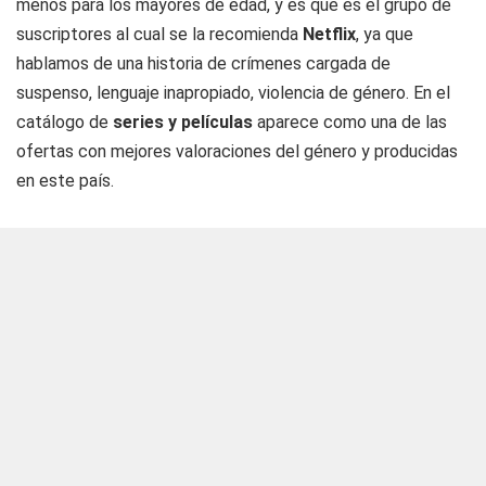
menos para los mayores de edad, y es que es el grupo de
suscriptores al cual se la recomienda
Netflix
, ya que
hablamos de una historia de crímenes cargada de
suspenso, lenguaje inapropiado, violencia de género. En el
catálogo de
series y películas
aparece como una de las
ofertas con mejores valoraciones del género y producidas
en este país.