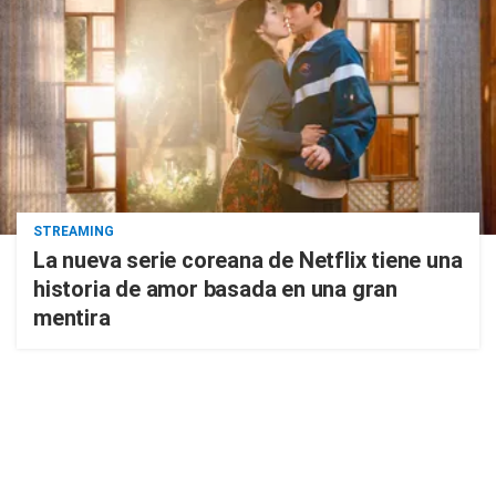
STREAMING
La nueva serie coreana de Netflix tiene una
historia de amor basada en una gran
mentira