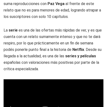
suma reproducciones con
Paz Vega
al frente de este
relato que no es para menores de edad, logrando atrapar a
los suscriptores con solo 10 capítulos.
La
serie
es una de las ofertas más rápidas de ver, y es que
cuenta con un relato sumamente intenso y que no te dará
respiro, por lo que prácticamente en un fin de semana
podés ponerle punto final a la historia de
Netflix
. Desde su
llegada a la actualidad, es una de las
series y películas
españolas con valoraciones más positivas por parte de la
crítica especializada.