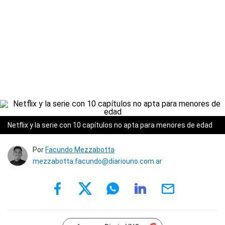
Netflix y la serie con 10 capítulos no apta para menores de edad
Por
Facundo Mezzabotta
mezzabotta.facundo@diariouno.com.ar