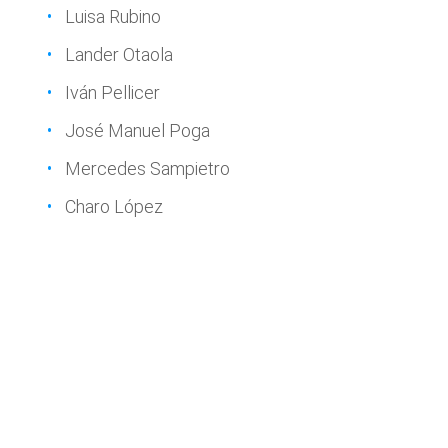
Luisa Rubino
Lander Otaola
Iván Pellicer
José Manuel Poga
Mercedes Sampietro
Charo López