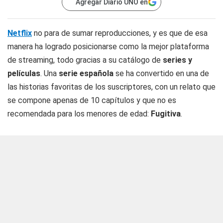
Agregar Diario UNO en
Netflix
no para de sumar reproducciones, y es que de esa
manera ha logrado posicionarse como la mejor plataforma
de streaming, todo gracias a su catálogo de
series y
películas
. Una
serie española
se ha convertido en una de
las historias favoritas de los suscriptores, con un relato que
se compone apenas de 10 capítulos y que no es
recomendada para los menores de edad:
Fugitiva
.