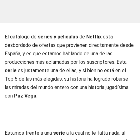
El catálogo de
series y películas
de
Netflix
está
desbordado de ofertas que provienen directamente desde
España, y es que estamos hablando de una de las
producciones más aclamadas por los suscriptores. Esta
serie
es justamente una de ellas, y si bien no está en el
Top 5 de las más elegidas, su historia ha logrado robarse
las miradas del mundo entero con una historia jugadísima
con
Paz Vega.
Estamos frente a una
serie
a la cual no le falta nada, al