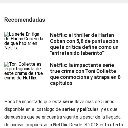
Recomendadas
Netflix: el thriller de Harlan
Coben con 5,8 de puntuación
que la crítica define como un
"entretenido laberinto"
Netflix: la impactante serie
true crime con Toni Collette
que conmociona y atrapa en 8
capítulos
Poco ha importado que esta
serie
lleve más de 5 años
disponible en el catálogo de
series y película
s, y es que
demuestra que se encuentra vigente a pesar de la llegada
de nuevas propuestas a
Netflix
. Desde el 2018 esta oferta