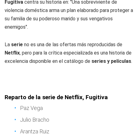
Fugitiva
centra su historia en: "Una sobreviviente de
violencia doméstica arma un plan elaborado para proteger a
su familia de su poderoso marido y sus vengativos
enemigos".
La
serie
no es una de las ofertas más reproducidas de
Netflix
, pero para la crítica especializada es una historia de
excelencia disponible en el catálogo de
series y películas
.
Reparto de la serie de Netflix, Fugitiva
Paz Vega
Julio Bracho
Arantza Ruiz