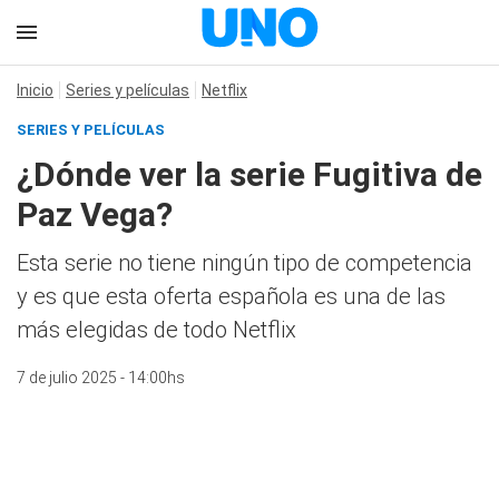
Inicio
Series y películas
Netflix
SERIES Y PELÍCULAS
¿Dónde ver la serie Fugitiva de
Paz Vega?
Esta serie no tiene ningún tipo de competencia
y es que esta oferta española es una de las
más elegidas de todo Netflix
7 de julio 2025 - 14:00hs