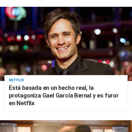
NETFLIX
Está basada en un hecho real, la
protagoniza Gael García Bernal y es furor
en Netflix