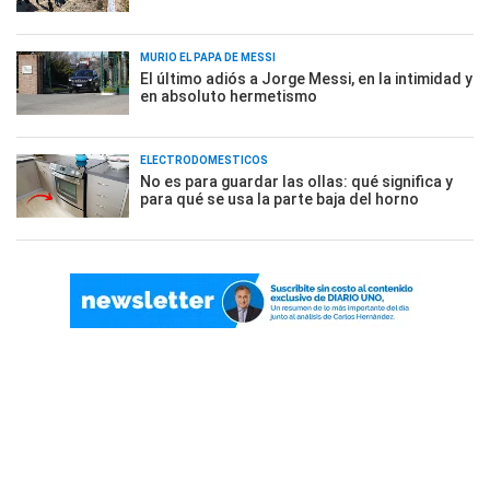
MURIÓ EL PAPÁ DE MESSI
El último adiós a Jorge Messi, en la intimidad y
en absoluto hermetismo
ELECTRODOMÉSTICOS
No es para guardar las ollas: qué significa y
para qué se usa la parte baja del horno