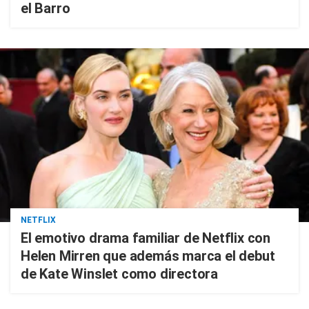
el Barro
NETFLIX
El emotivo drama familiar de Netflix con
Helen Mirren que además marca el debut
de Kate Winslet como directora