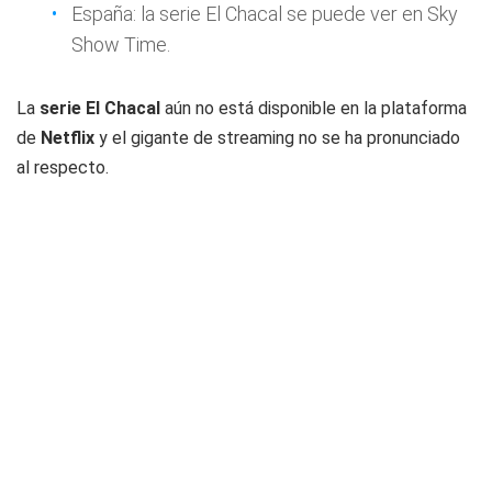
España: la serie El Chacal se puede ver en Sky
Show Time.
La
serie El Chacal
aún no está disponible en la plataforma
de
Netflix
y el gigante de streaming no se ha pronunciado
al respecto.