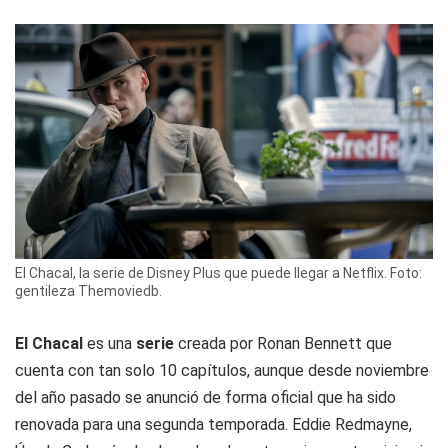
El Chacal, la serie de Disney Plus que puede llegar a Netflix. Foto:
gentileza Themoviedb.
El Chacal
es una
serie
creada por Ronan Bennett que
cuenta con tan solo 10 capítulos, aunque desde noviembre
del año pasado se anunció de forma oficial que ha sido
renovada para una segunda temporada. Eddie Redmayne,