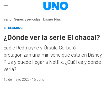
Inicio
Series y películas
Disney Plus
STREAMING
¿Dónde ver la serie El chacal?
Eddie Redmayne y Úrsula Corberó
protagonizan una miniserie que está en Disney
Plus y puede llegar a Netflix. ¿Cuál es y dónde
verla?
19 de mayo 2025 - 15:00hs