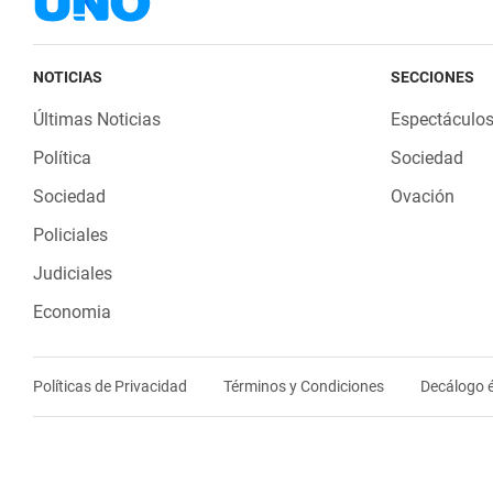
NOTICIAS
SECCIONES
Últimas Noticias
Espectáculo
Política
Sociedad
Sociedad
Ovación
Policiales
Judiciales
Economia
Políticas de Privacidad
Términos y Condiciones
Decálogo é