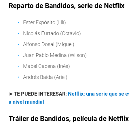
Reparto de Bandidos, serie de Netflix
Ester Expósito (Lilí)
Nicolás Furtado (Octavio)
Alfonso Dosal (Miguel)
Juan Pablo Medina (Wilson)
Mabel Cadena (Inés)
Andrés Baida (Ariel)
►TE PUEDE INTERESAR:
Netflix: una serie que se 
a nivel mundial
Tráiler de Bandidos, película de Netflix