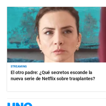
STREAMING
El otro padre: ¿Qué secretos esconde la
nueva serie de Netflix sobre trasplantes?