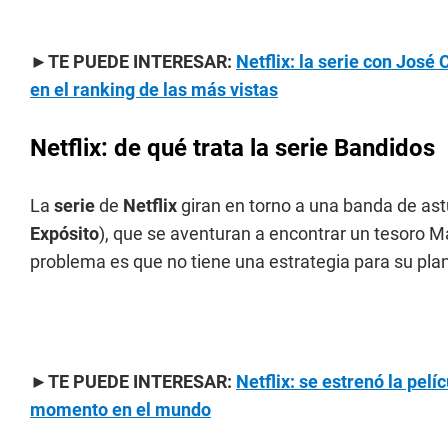
►TE PUEDE INTERESAR:
Netflix: la serie con Jos
en el ranking de las más vistas
Netflix: de qué trata la serie Bandidos
La
serie
de
Netflix
giran en torno a una banda de astu
Expósito
), que se aventuran a encontrar un tesoro 
problema es que no tiene una estrategia para su plan
►TE PUEDE INTERESAR:
Netflix: se estrenó la pel
momento en el mundo