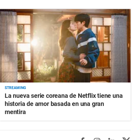
STREAMING
La nueva serie coreana de Netflix tiene una
historia de amor basada en una gran
mentira