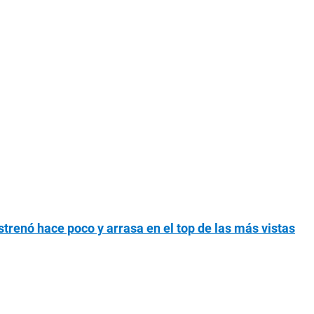
estrenó hace poco y arrasa en el top de las más vistas