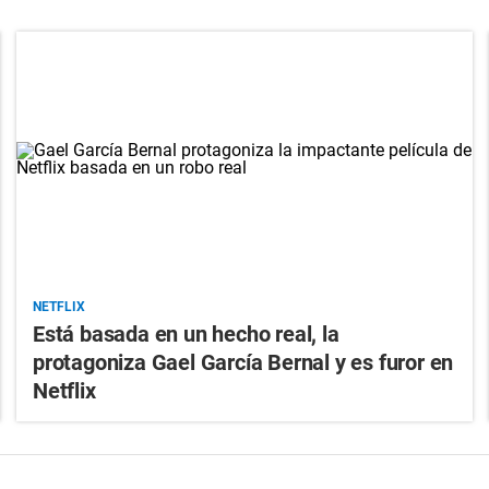
NETFLIX
Está basada en un hecho real, la
protagoniza Gael García Bernal y es furor en
Netflix