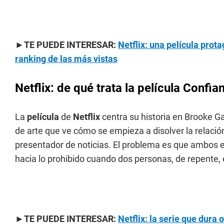
►TE PUEDE INTERESAR:
Netflix: una película prot
ranking de las más vistas
Netflix: de qué trata la película Confia
La
película
de
Netflix
centra su historia en Brooke Ga
de arte que ve cómo se empieza a disolver la relac
presentador de noticias. El problema es que ambos e
hacia lo prohibido cuando dos personas, de repente, 
►TE PUEDE INTERESAR:
Netflix: la serie que dura 