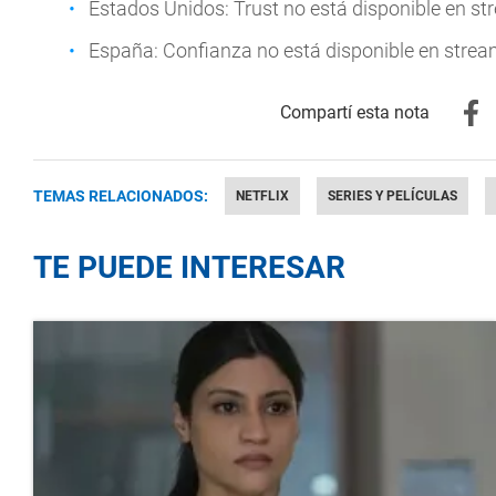
Estados Unidos: Trust no está disponible en st
España: Confianza no está disponible en strea
TEMAS RELACIONADOS:
NETFLIX
SERIES Y PELÍCULAS
TE PUEDE INTERESAR