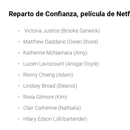
Reparto de Confianza, película de Netf
Victoria Justice (Brooke Gatwick)
Matthew Daddario (Owen Shore)
Katherine McNamara (Amy)
Lucien Laviscount (Ansgar Doyle)
Ronny Chieng (Adam)
Lindsey Broad (Eleanor)
Rosa Gilmore (Kim)
Clair Catherine (Nathalia)
Hilary Edson (Jill/bartender)