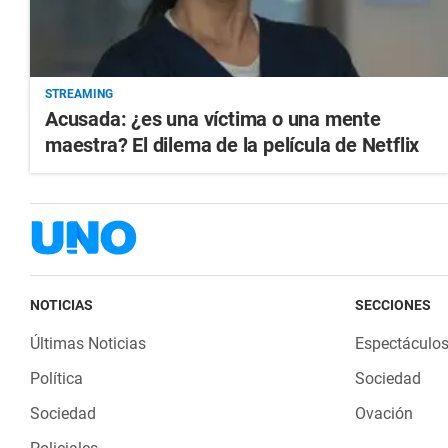
STREAMING
Acusada: ¿es una víctima o una mente
maestra? El dilema de la película de Netflix
NOTICIAS
SECCIONES
Últimas Noticias
Espectáculo
Política
Sociedad
Sociedad
Ovación