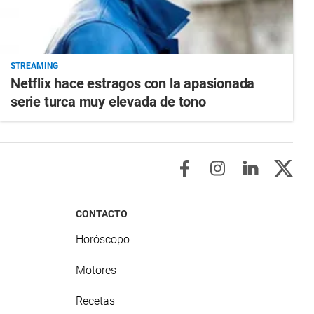
STREAMING
Netflix hace estragos con la apasionada
serie turca muy elevada de tono
CONTACTO
Horóscopo
Motores
Recetas