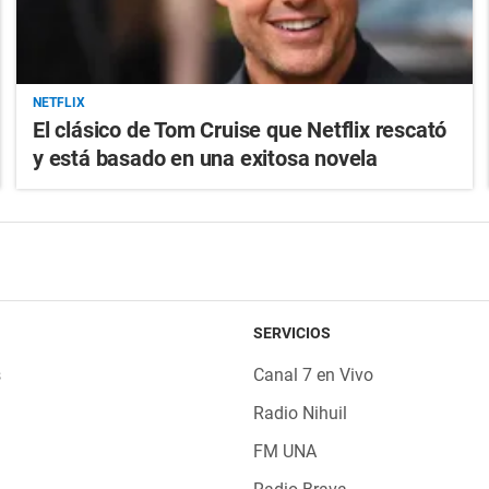
NETFLIX
El clásico de Tom Cruise que Netflix rescató
y está basado en una exitosa novela
SERVICIOS
s
Canal 7 en Vivo
Radio Nihuil
FM UNA