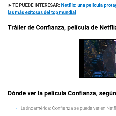
►TE PUEDE INTERESAR:
Netflix: una película prot
las más exitosas del top mundial
Tráiler de Confianza, película de Netfli
Dónde ver la película Confianza, según
Latinoamérica: Confianza se puede ver en Netfl