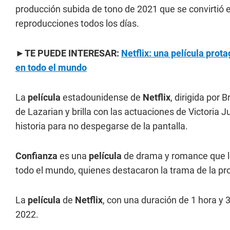
producción subida de tono de 2021 que se convirtió 
reproducciones todos los días.
►TE PUEDE INTERESAR:
Netflix: una película prota
en todo el mundo
La
película
estadounidense de
Netflix
, dirigida por 
de Lazarian y brilla con las actuaciones de Victoria
historia para no despegarse de la pantalla.
Confianza
es una
película
de drama y romance que log
todo el mundo, quienes destacaron la trama de la pr
La
película
de
Netflix
, con una duración de 1 hora y 
2022.