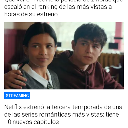
escaló en el ranking de las más vistas a
horas de su estreno
STREAMING
Netflix estrenó la tercera temporada de una
de las series románticas más vistas: tiene
10 nuevos capítulos