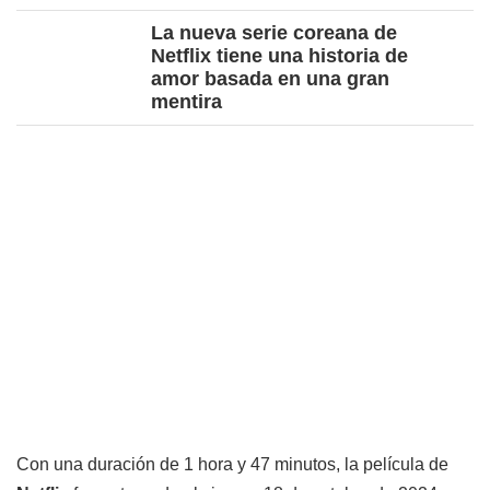
La nueva serie coreana de
Netflix tiene una historia de
amor basada en una gran
mentira
Con una duración de 1 hora y 47 minutos, la película de