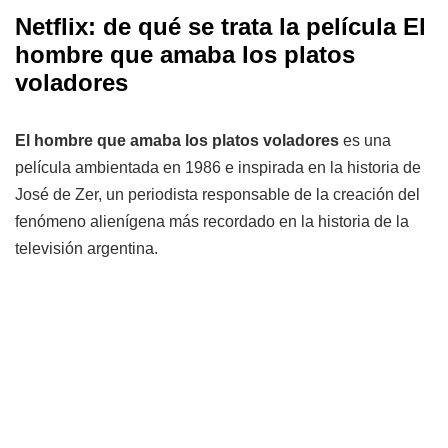
Netflix: de qué se trata la película El
hombre que amaba los platos
voladores
El hombre que amaba los platos voladores
es una
película ambientada en 1986 e inspirada en la historia de
José de Zer, un periodista responsable de la creación del
fenómeno alienígena más recordado en la historia de la
televisión argentina.