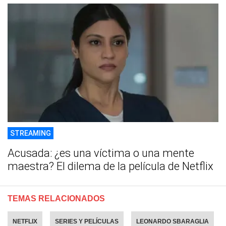
STREAMING
Acusada: ¿es una víctima o una mente
maestra? El dilema de la película de Netflix
TEMAS RELACIONADOS
NETFLIX
SERIES Y PELÍCULAS
LEONARDO SBARAGLIA