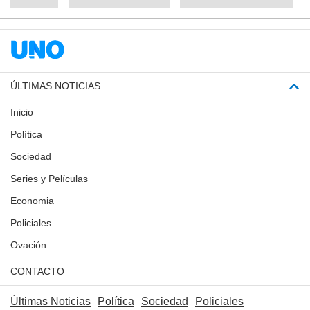
ÚLTIMAS NOTICIAS
Inicio
Política
Sociedad
Series y Películas
Economia
Policiales
Ovación
CONTACTO
Últimas Noticias
Política
Sociedad
Policiales