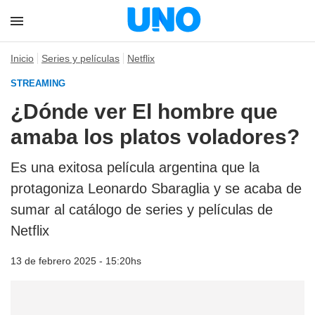
Inicio
Series y películas
Netflix
STREAMING
¿Dónde ver El hombre que
amaba los platos voladores?
Es una exitosa película argentina que la
protagoniza Leonardo Sbaraglia y se acaba de
sumar al catálogo de series y películas de
Netflix
13 de febrero 2025 - 15:20hs