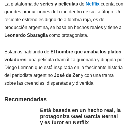
La plataforma de
series y películas
de
Netflix
cuenta con
grandes producciones del cine dentro de su catálogo. Un
reciente estreno es digno de alfombra roja, es de
producción argentina, se basa en hechos reales y tiene a
Leonardo Sbaraglia
como protagonista.
Estamos hablando de
El hombre que amaba los platos
voladores
, una película dramática guionada y dirigida por
Diego Lerman que está inspirada en la fascinante historia
del periodista argentino
José de Zer
y con una trama
sobre las creencias, disparatada y divertida.
Recomendadas
Está basada en un hecho real, la
protagoniza Gael García Bernal
y es furor en Netflix