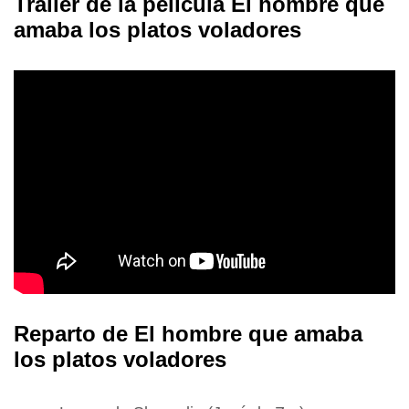
Tráiler de la película El hombre que
amaba los platos voladores
Reparto de El hombre que amaba
los platos voladores