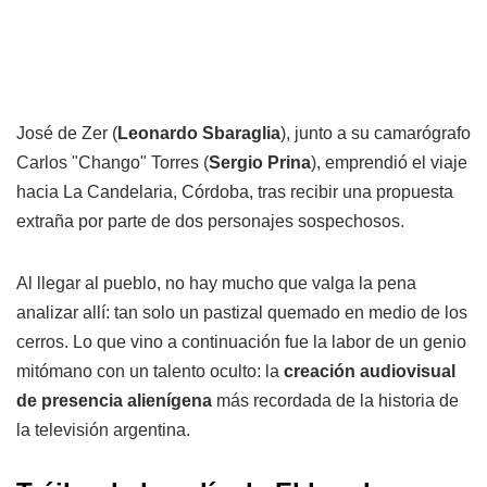
José de Zer (
Leonardo Sbaraglia
), junto a su camarógrafo
Carlos "Chango" Torres (
Sergio Prina
), emprendió el viaje
hacia La Candelaria, Córdoba, tras recibir una propuesta
extraña por parte de dos personajes sospechosos.
Al llegar al pueblo, no hay mucho que valga la pena
analizar allí: tan solo un pastizal quemado en medio de los
cerros. Lo que vino a continuación fue la labor de un genio
mitómano con un talento oculto: la
creación audiovisual
de presencia alienígena
más recordada de la historia de
la televisión argentina.