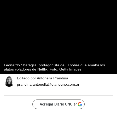
Leonardo Sbaraglia, protagonista de El hobre que amaba los
platos voladores de Netflix. Foto: Getty Images.
Editado por
Antonella Prandina
prandina.antonella@diariouno.com.ar
Agregar Diario UNO en