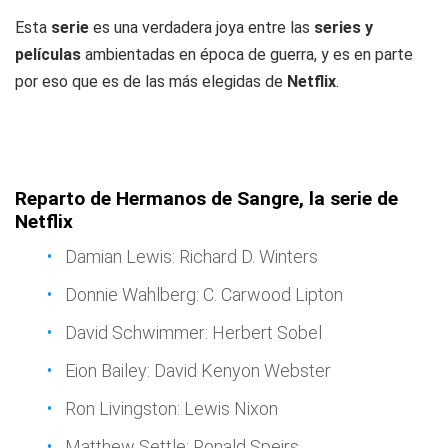
Esta
serie
es una verdadera joya entre las
series y
películas
ambientadas en época de guerra, y es en parte
por eso que es de las más elegidas de
Netflix
.
Reparto de Hermanos de Sangre, la serie de
Netflix
Damian Lewis: Richard D. Winters
Donnie Wahlberg: C. Carwood Lipton
David Schwimmer: Herbert Sobel
Eion Bailey: David Kenyon Webster
Ron Livingston: Lewis Nixon
Matthew Settle: Ronald Speirs