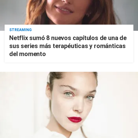
STREAMING
Netflix sumó 8 nuevos capítulos de una de
sus series más terapéuticas y románticas
del momento