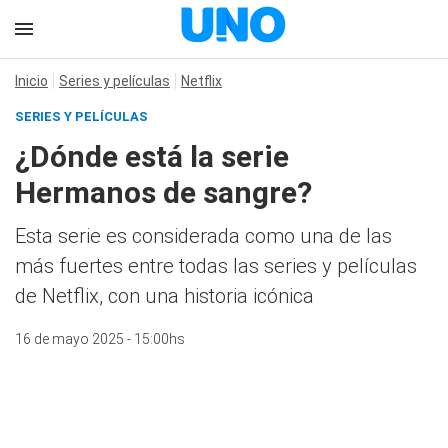
Inicio
Series y películas
Netflix
SERIES Y PELÍCULAS
¿Dónde está la serie
Hermanos de sangre?
Esta serie es considerada como una de las
más fuertes entre todas las series y películas
de Netflix, con una historia icónica
16 de mayo 2025 - 15:00hs