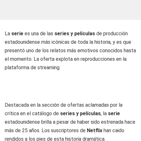
La
serie
es una de las
series y películas
de producción
estadounidense más icónicas de toda la historia, y es que
presentó uno de los relatos más emotivos conocidos hasta
el momento. La oferta explota en reproducciones en la
plataforma de streaming.
Destacada en la sección de ofertas aclamadas por la
crítica en el catálogo de
series y películas
, la
serie
estadounidense brilla a pesar de haber sido estrenada hace
más de 25 años. Los suscriptores de
Netflix
han caido
rendidos a los pies de esta historia dramática.