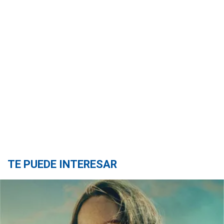
TE PUEDE INTERESAR