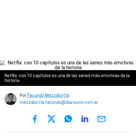
Netflix: con 10 capítulos es una de las series más emotivas de la
historia
Por
Facundo Mezzabotta
mezzabotta.facundo@diariouno.com.ar