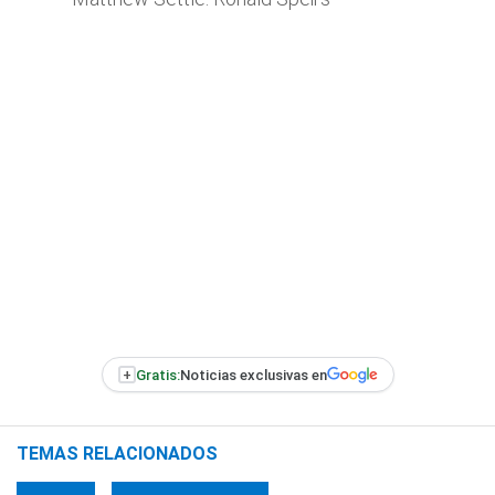
+
Gratis:
Noticias exclusivas en
TEMAS RELACIONADOS