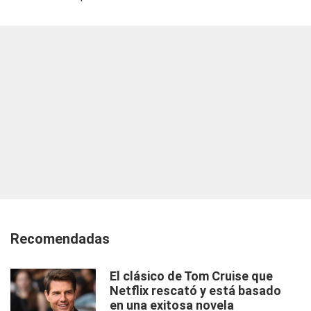
Recomendadas
El clásico de Tom Cruise que
Netflix rescató y está basado
en una exitosa novela