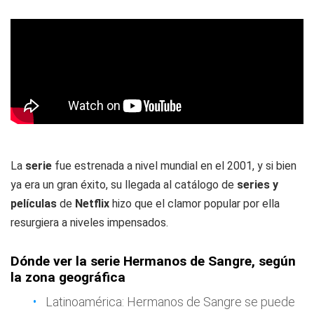
La
serie
fue estrenada a nivel mundial en el 2001, y si bien
ya era un gran éxito, su llegada al catálogo de
series y
películas
de
Netflix
hizo que el clamor popular por ella
resurgiera a niveles impensados.
Dónde ver la serie Hermanos de Sangre, según
la zona geográfica
Latinoamérica: Hermanos de Sangre se puede