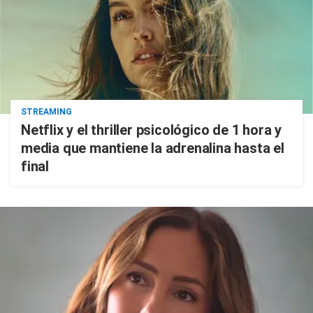
STREAMING
Netflix y el thriller psicológico de 1 hora y
media que mantiene la adrenalina hasta el
final