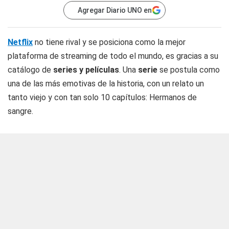
Agregar Diario UNO en
Netflix
no tiene rival y se posiciona como la mejor
plataforma de streaming de todo el mundo, es gracias a su
catálogo de
series y películas
. Una
serie
se postula como
una de las más emotivas de la historia, con un relato un
tanto viejo y con tan solo 10 capítulos: Hermanos de
sangre.