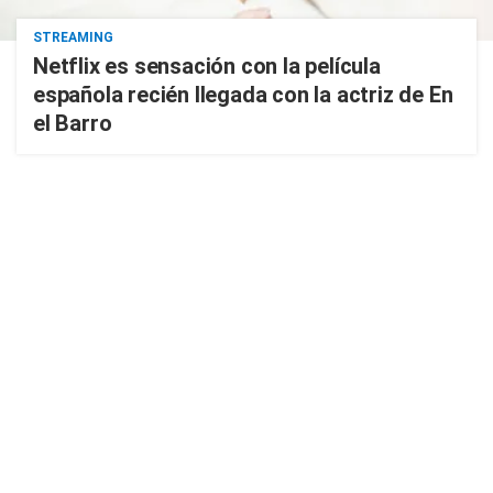
STREAMING
Netflix es sensación con la película
española recién llegada con la actriz de En
el Barro