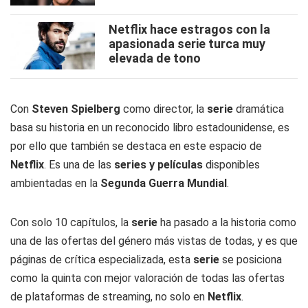
Netflix hace estragos con la
apasionada serie turca muy
elevada de tono
Con
Steven Spielberg
como director, la
serie
dramática
basa su historia en un reconocido libro estadounidense, es
por ello que también se destaca en este espacio de
Netflix
. Es una de las
series y películas
disponibles
ambientadas en la
Segunda Guerra Mundial
.
Con solo 10 capítulos, la
serie
ha pasado a la historia como
una de las ofertas del género más vistas de todas, y es que
páginas de crítica especializada, esta
serie
se posiciona
como la quinta con mejor valoración de todas las ofertas
de plataformas de streaming, no solo en
Netflix
.