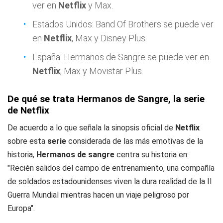
ver en
Netflix
y Max.
Estados Unidos: Band Of Brothers se puede ver
en
Netflix
, Max y Disney Plus.
España: Hermanos de Sangre se puede ver en
Netflix
, Max y Movistar Plus.
De qué se trata Hermanos de Sangre, la serie
de Netflix
De acuerdo a lo que señala la sinopsis oficial de
Netflix
sobre esta
serie
considerada de las más emotivas de la
historia,
Hermanos de sangre
centra su historia en:
"Recién salidos del campo de entrenamiento, una compañía
de soldados estadounidenses viven la dura realidad de la II
Guerra Mundial mientras hacen un viaje peligroso por
Europa".