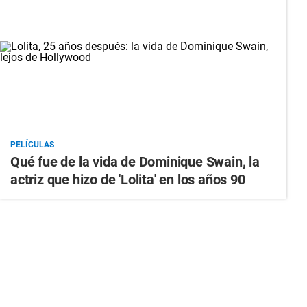
PELÍCULAS
Qué fue de la vida de Dominique Swain, la
actriz que hizo de 'Lolita' en los años 90