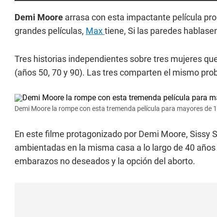
Demi Moore
arrasa con esta impactante película pr
grandes películas,
Max
tiene, Si las paredes hablase
Tres historias independientes sobre tres mujeres qu
(años 50, 70 y 90). Las tres comparten el mismo pr
Demi Moore la rompe con esta tremenda película para mayores de 
En este filme protagonizado por Demi Moore, Sissy Sp
ambientadas en la misma casa a lo largo de 40 años 
embarazos no deseados y la opción del aborto.