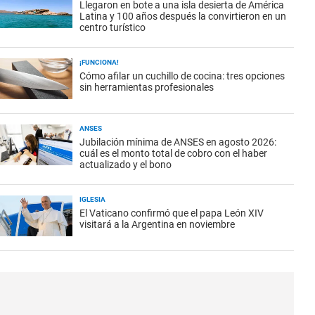
Llegaron en bote a una isla desierta de América
Latina y 100 años después la convirtieron en un
centro turístico
¡FUNCIONA!
Cómo afilar un cuchillo de cocina: tres opciones
sin herramientas profesionales
ANSES
Jubilación mínima de ANSES en agosto 2026:
cuál es el monto total de cobro con el haber
actualizado y el bono
IGLESIA
El Vaticano confirmó que el papa León XIV
visitará a la Argentina en noviembre