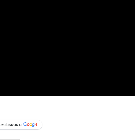
exclusivas en