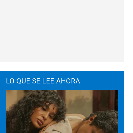
LO QUE SE LEE AHORA