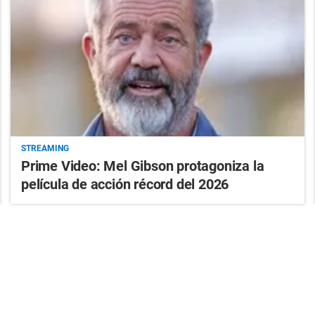
STREAMING
Prime Video: Mel Gibson protagoniza la
película de acción récord del 2026