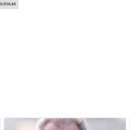
PELÍCULAS