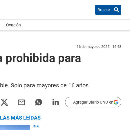
Buscar
Ovación
16 de mayo de 2025 - 16:48
 prohibida para
ble. Solo para mayores de 16 años
Agregar Diario UNO en
LAS MÁS LEÍDAS
ISLA