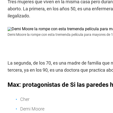
Tres mujeres que viven en la misma casa pero durant
aborto. La primera, en los años 50, es una enfermera
ilegalizado.
Demi Moore la rompe con esta tremenda película para mayores de 
La segunda, de los 70, es una madre de familia que n
tercera, ya en los 90, es una doctora que practica abo
Max: protagonistas de Si las paredes 
Cher
Demi Moore