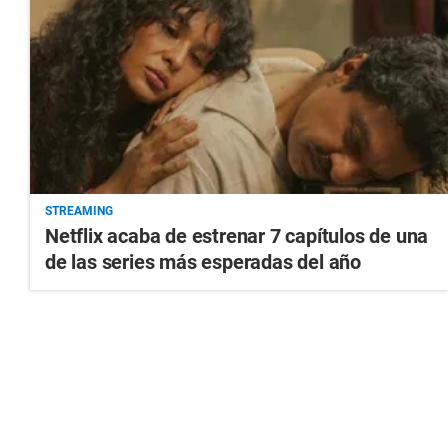
STREAMING
Netflix acaba de estrenar 7 capítulos de una
de las series más esperadas del año