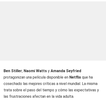
Ben Stiller
,
Naomi Watts
y
Amanda Seyfried
protagonizan una película disponible en
Netflix
que ha
cosechado las mejores críticas a nivel mundial. La misma
trata sobre el paso del tiempo y cómo las expectativas y
las frustraciones afectan en la vida adulta.