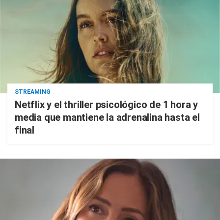
STREAMING
Netflix y el thriller psicológico de 1 hora y
media que mantiene la adrenalina hasta el
final