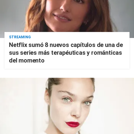
STREAMING
Netflix sumó 8 nuevos capítulos de una de
sus series más terapéuticas y románticas
del momento