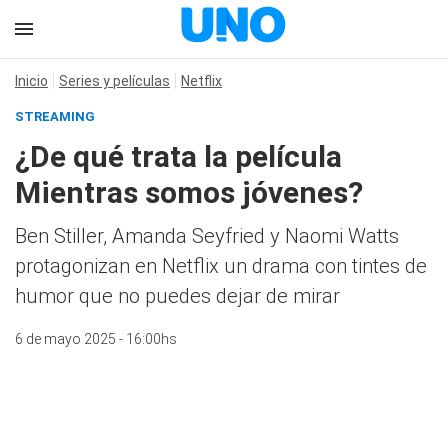
Inicio
Series y películas
Netflix
STREAMING
¿De qué trata la película
Mientras somos jóvenes?
Ben Stiller, Amanda Seyfried y Naomi Watts
protagonizan en Netflix un drama con tintes de
humor que no puedes dejar de mirar
6 de mayo 2025 - 16:00hs