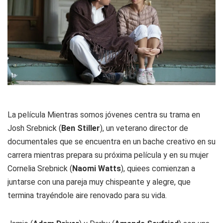
La película Mientras somos jóvenes centra su trama en
Josh Srebnick (
Ben Stiller
), un veterano director de
documentales que se encuentra en un bache creativo en su
carrera mientras prepara su próxima película y en su mujer
Cornelia Srebnick (
Naomi Watts
), quiees comienzan a
juntarse con una pareja muy chispeante y alegre, que
termina trayéndole aire renovado para su vida.