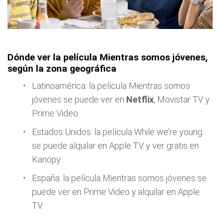
Dónde ver la película Mientras somos jóvenes,
según la zona geográfica
Latinoamérica: la película Mientras somos
jóvenes se puede ver en
Netflix
, Movistar TV y
Prime Video.
Estados Unidos: la película While we’re young
se puede alquilar en Apple TV y ver gratis en
Kanopy.
España: la película Mientras somos jóvenes se
puede ver en Prime Video y alquilar en Apple
TV.