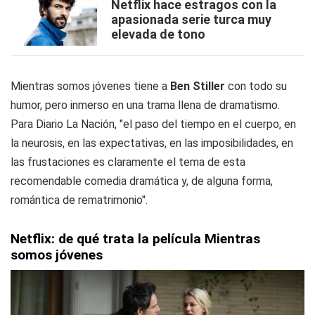
Netflix hace estragos con la
apasionada serie turca muy
elevada de tono
Mientras somos jóvenes tiene a
Ben Stiller
con todo su
humor, pero inmerso en una trama llena de dramatismo.
Para Diario La Nación, "el paso del tiempo en el cuerpo, en
la neurosis, en las expectativas, en las imposibilidades, en
las frustaciones es claramente el tema de esta
recomendable comedia dramática y, de alguna forma,
romántica de rematrimonio".
Netflix: de qué trata la película Mientras
somos jóvenes