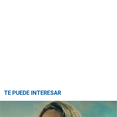
TE PUEDE INTERESAR