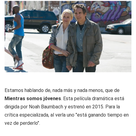
Estamos hablando de, nada más y nada menos, que de
Mientras somos jóvenes
. Esta película dramática está
dirigida por Noah Baumbach y estrenó en 2015. Para la
crítica especializada, al verla uno "está ganando tiempo en
vez de perderlo".