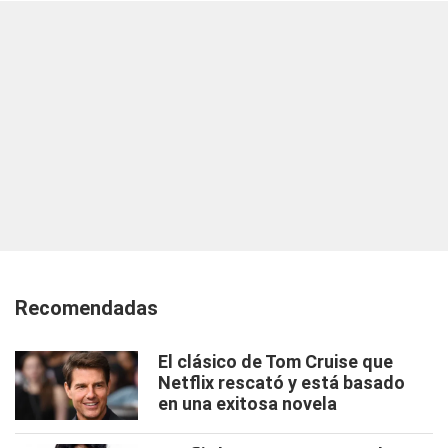
Recomendadas
El clásico de Tom Cruise que
Netflix rescató y está basado
en una exitosa novela