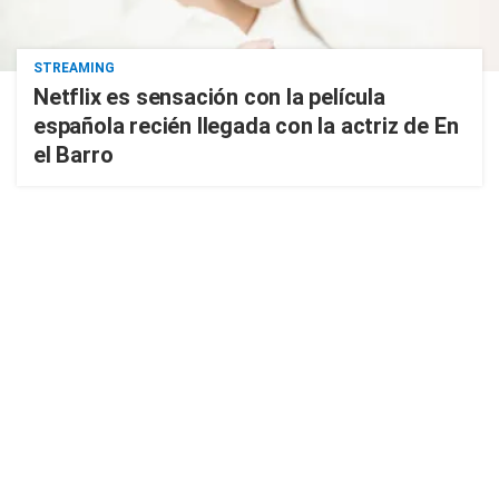
STREAMING
Netflix es sensación con la película
española recién llegada con la actriz de En
el Barro