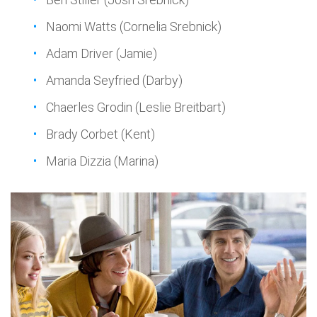
Naomi Watts (Cornelia Srebnick)
Adam Driver (Jamie)
Amanda Seyfried (Darby)
Chaerles Grodin (Leslie Breitbart)
Brady Corbet (Kent)
Maria Dizzia (Marina)