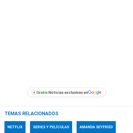
+
Gratis:
Noticias exclusivas en
TEMAS RELACIONADOS
NETFLIX
SERIES Y PELÍCULAS
AMANDA SEYFRIED