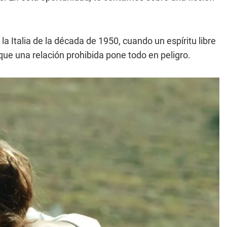
a Italia de la década de 1950, cuando un espíritu libre
 que una relación prohibida pone todo en peligro.