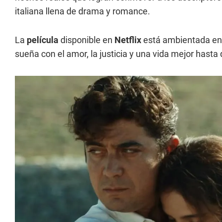
italiana llena de drama y romance.
La
película
disponible en
Netflix
está ambientada en l
sueña con el amor, la justicia y una vida mejor hasta