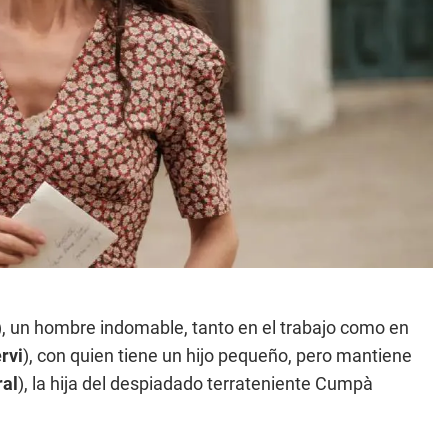
), un hombre indomable, tanto en el trabajo como en
rvi
), con quien tiene un hijo pequeño, pero mantiene
al
), la hija del despiadado terrateniente Cumpà