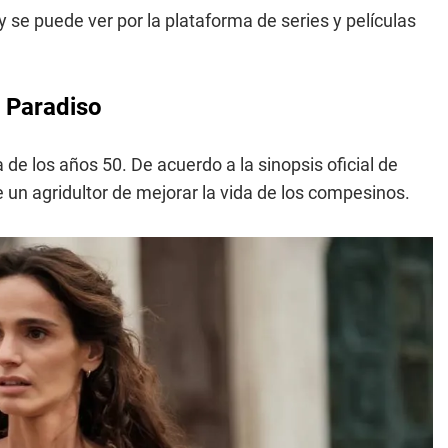
 se puede ver por la plataforma de series y películas
mo Paradiso
ia de los años 50. De acuerdo a la sinopsis oficial de
 un agridultor de mejorar la vida de los compesinos.