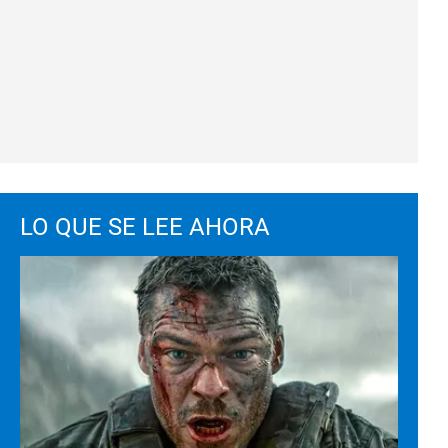
LO QUE SE LEE AHORA