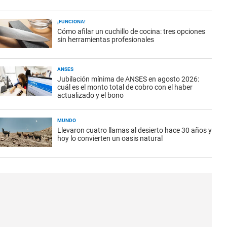
¡FUNCIONA!
Cómo afilar un cuchillo de cocina: tres opciones
sin herramientas profesionales
ANSES
Jubilación mínima de ANSES en agosto 2026:
cuál es el monto total de cobro con el haber
actualizado y el bono
MUNDO
Llevaron cuatro llamas al desierto hace 30 años y
hoy lo convierten un oasis natural