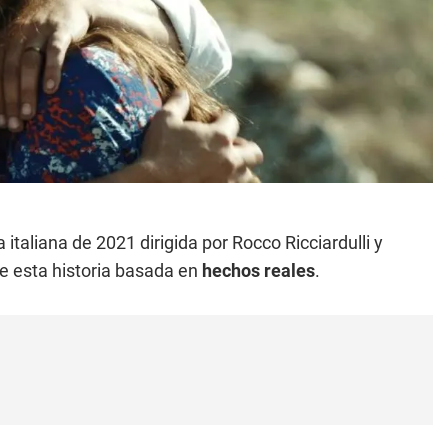
a italiana de 2021 dirigida por Rocco Ricciardulli y
e esta historia basada en
hechos reales
.