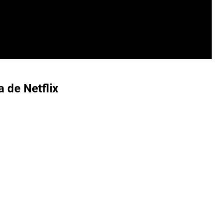
a de Netflix