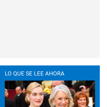
LO QUE SE LEE AHORA