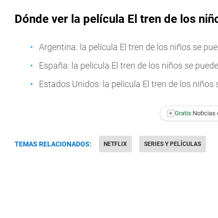
Dónde ver la película El tren de los ni
Argentina: la película El tren de los niños se pu
España: la película El tren de los niños se pued
Estados Unidos: la película El tren de los niños
+
Gratis:
Noticias 
TEMAS RELACIONADOS:
NETFLIX
SERIES Y PELÍCULAS