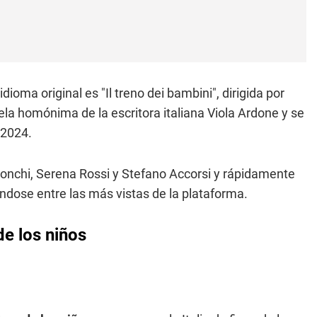
idioma original es "Il treno dei bambini", dirigida por
la homónima de la escritora italiana Viola Ardone y se
 2024.
Ronchi, Serena Rossi y Stefano Accorsi y rápidamente
dose entre las más vistas de la plataforma.
 de los niños