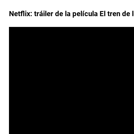
Netflix: tráiler de la película El tren de