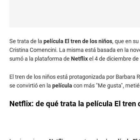
Se trata de la
película
El tren de los niños
, que en su 
Cristina Comencini. La misma está basada en la nove
sumó a la plataforma de
Netflix
el 4 de diciembre de
El tren de los niños está protagonizada por Barbara 
se convirtió en la
película
con más "Me gusta", metién
Netflix: de qué trata la película El tren