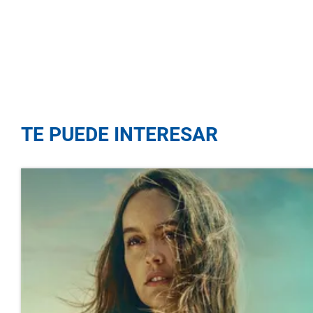
TE PUEDE INTERESAR