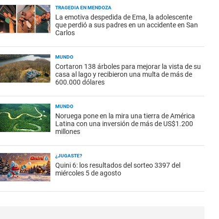
TRAGEDIA EN MENDOZA
La emotiva despedida de Ema, la adolescente
que perdió a sus padres en un accidente en San
Carlos
MUNDO
Cortaron 138 árboles para mejorar la vista de su
casa al lago y recibieron una multa de más de
600.000 dólares
MUNDO
Noruega pone en la mira una tierra de América
Latina con una inversión de más de US$1.200
millones
¿JUGASTE?
Quini 6: los resultados del sorteo 3397 del
miércoles 5 de agosto