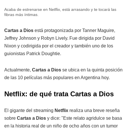
Acaba de estrenarse en Netflix, está arrasando y te tocará las
fibras más íntimas.
Cartas a Dios
está protagonizada por Tanner Maguire,
Jeffrey Johnson y Robyn Lively. Fue dirigida por David
Nixon y codirigida por el creador y también uno de los
guionistas Patrick Doughtie.
Actualmente,
Cartas a Dios
se ubica en la quinta posición
de las 10 películas más populares en Argentina hoy.
Netflix: de qué trata Cartas a Dios
El gigante del streaming
Netflix
realiza una breve reseña
sobre
Cartas a Dios
y dice: "Este relato agridulce se basa
en la historia real de un niño de ocho años con un tumor