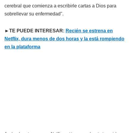
cerebral que comienza a escribirle cartas a Dios para
sobrellevar su enfermedad".
►TE PUEDE INTERESAR:
Recién se estrena en
Netflix, dura menos de dos horas y la está rompiendo
en la plataforma