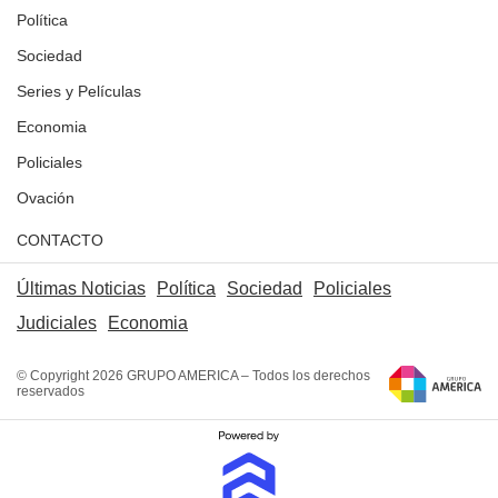
Política
Sociedad
Series y Películas
Economia
Policiales
Ovación
CONTACTO
Últimas Noticias
Política
Sociedad
Policiales
Judiciales
Economia
© Copyright 2026 GRUPO AMERICA – Todos los derechos
reservados