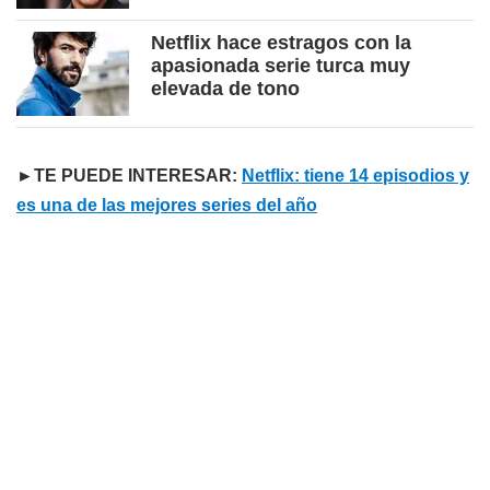
Netflix hace estragos con la
apasionada serie turca muy
elevada de tono
►TE PUEDE INTERESAR:
Netflix: tiene 14 episodios y
es una de las mejores series del año