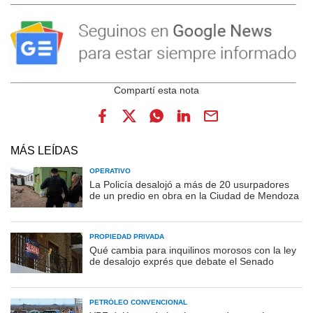
MÁS LEÍDAS
OPERATIVO
La Policía desalojó a más de 20 usurpadores
de un predio en obra en la Ciudad de Mendoza
PROPIEDAD PRIVADA
Qué cambia para inquilinos morosos con la ley
de desalojo exprés que debate el Senado
PETRÓLEO CONVENCIONAL