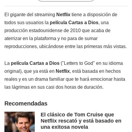
El gigante del streaming
Netflix
tiene a disposición de
todos sus usuarios la
película Cartas a Dios
, una
producción estadounidense de 2010 que acaba de
aterrizar en la plataforma y no para de sumar
reproducciones, ubicándose entre las primeras más vistas.
La
película Cartas a Dios
("Letters to God" en su idioma
original), que ya está en
Netflix
, está basada en hechos
reales y es un drama familiar que te hará emocionar hasta
las lágrimas en sus casi dos horas de duración.
Recomendadas
El clásico de Tom Cruise que
Netflix rescató y está basado en
una exitosa novela