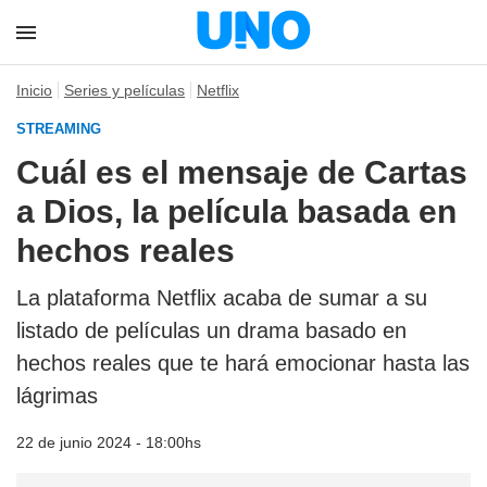
Inicio
Series y películas
Netflix
STREAMING
Cuál es el mensaje de Cartas
a Dios, la película basada en
hechos reales
La plataforma Netflix acaba de sumar a su
listado de películas un drama basado en
hechos reales que te hará emocionar hasta las
lágrimas
22 de junio 2024 - 18:00hs