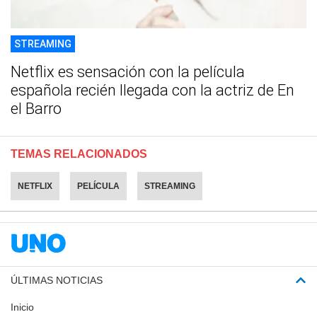
STREAMING
Netflix es sensación con la película
española recién llegada con la actriz de En
el Barro
TEMAS RELACIONADOS
NETFLIX
PELÍCULA
STREAMING
ÚLTIMAS NOTICIAS
Inicio