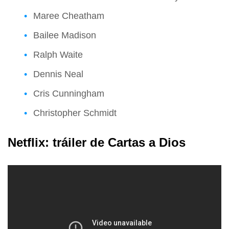
Maree Cheatham
Bailee Madison
Ralph Waite
Dennis Neal
Cris Cunningham
Christopher Schmidt
Netflix: tráiler de Cartas a Dios