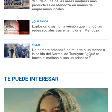
YPF dejó una de las áreas maduras más
productivas de Mendoza en manos de
empresarios locales
¿QUÉ PASÓ?
Explosión o sismo: la versión que inundó las
redes sociales tras el temblor en Mendoza
VIDEO
Un hombre amenazó de muerte a un menor a
la salida del Normal de Tunuyán: "¿Qué te
hacés el mafioso si sos un princeso?"
TE PUEDE INTERESAR