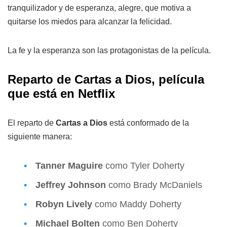
tranquilizador y de esperanza, alegre, que motiva a
quitarse los miedos para alcanzar la felicidad.
La fe y la esperanza son las protagonistas de la película.
Reparto de Cartas a Dios, película
que está en Netflix
El reparto de
Cartas a Dios
está conformado de la
siguiente manera:
Tanner Maguire
como Tyler Doherty
Jeffrey Johnson
como Brady McDaniels
Robyn Lively
como Maddy Doherty
Michael Bolten
como Ben Doherty