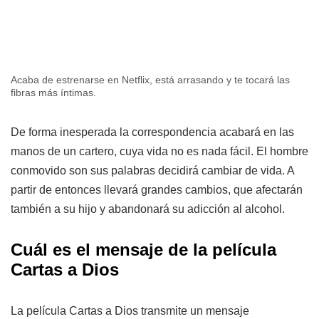
Acaba de estrenarse en Netflix, está arrasando y te tocará las
fibras más íntimas.
De forma inesperada la correspondencia acabará en las
manos de un cartero, cuya vida no es nada fácil. El hombre
conmovido son sus palabras decidirá cambiar de vida. A
partir de entonces llevará grandes cambios, que afectarán
también a su hijo y abandonará su adicción al alcohol.
Cuál es el mensaje de la película
Cartas a Dios
La película Cartas a Dios transmite un mensaje