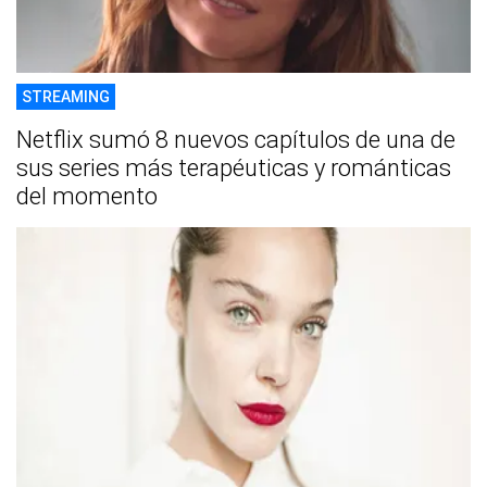
STREAMING
Netflix sumó 8 nuevos capítulos de una de
sus series más terapéuticas y románticas
del momento