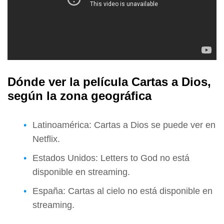
Dónde ver la película Cartas a Dios,
según la zona geográfica
Latinoamérica: Cartas a Dios se puede ver en
Netflix.
Estados Unidos: Letters to God no está
disponible en streaming.
España: Cartas al cielo no está disponible en
streaming.