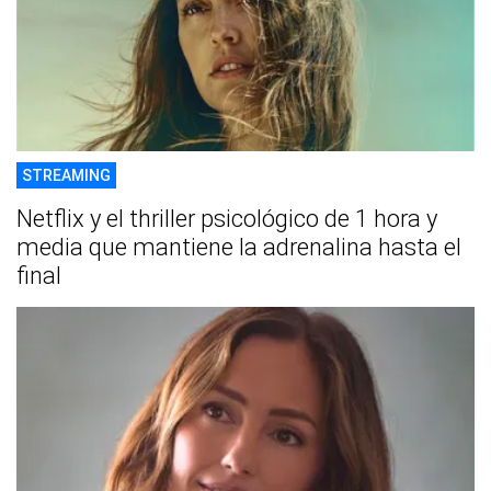
STREAMING
Netflix y el thriller psicológico de 1 hora y
media que mantiene la adrenalina hasta el
final