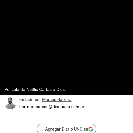
Película de Netflix Cartas a Dios.
Editado por
Marcos Barrera
barrera.marcos@diariouno.com.ar
Agregar Diario UNO en