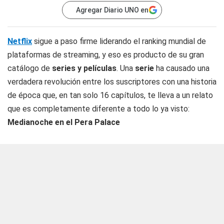
Agregar Diario UNO en
Netflix
sigue a paso firme liderando el ranking mundial de
plataformas de streaming, y eso es producto de su gran
catálogo de
series y películas
. Una
serie
ha causado una
verdadera revolución entre los suscriptores con una historia
de época que, en tan solo 16 capítulos, te lleva a un relato
que es completamente diferente a todo lo ya visto:
Medianoche en el Pera Palace