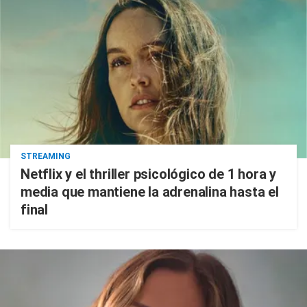
STREAMING
Netflix y el thriller psicológico de 1 hora y
media que mantiene la adrenalina hasta el
final