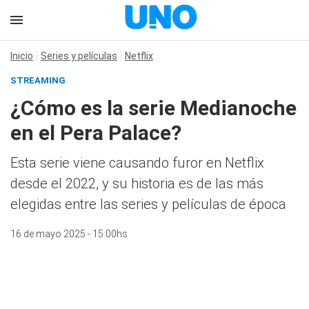
Inicio
Series y películas
Netflix
STREAMING
¿Cómo es la serie Medianoche
en el Pera Palace?
Esta serie viene causando furor en Netflix
desde el 2022, y su historia es de las más
elegidas entre las series y películas de época
16 de mayo 2025 - 15:00hs