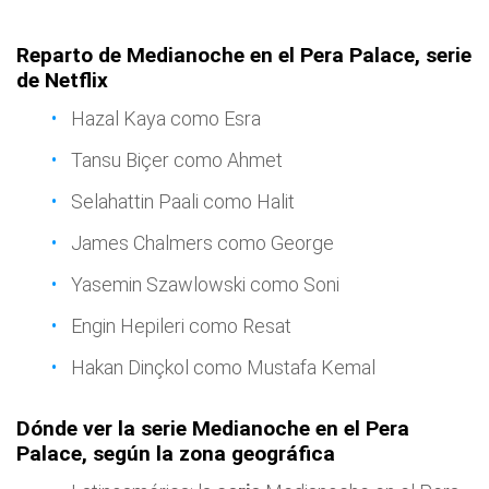
Reparto de Medianoche en el Pera Palace, serie
de Netflix
Hazal Kaya como Esra
Tansu Biçer como Ahmet
Selahattin Paali como Halit
James Chalmers como George
Yasemin Szawlowski como Soni
Engin Hepileri como Resat
Hakan Dinçkol como Mustafa Kemal
Dónde ver la serie Medianoche en el Pera
Palace, según la zona geográfica