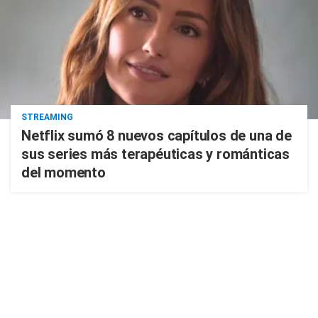
STREAMING
Netflix sumó 8 nuevos capítulos de una de
sus series más terapéuticas y románticas
del momento