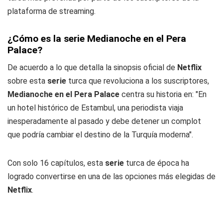
plataforma de streaming.
¿Cómo es la serie Medianoche en el Pera
Palace?
De acuerdo a lo que detalla la sinopsis oficial de
Netflix
sobre esta
serie
turca que revoluciona a los suscriptores,
Medianoche en el Pera Palace
centra su historia en: "En
un hotel histórico de Estambul, una periodista viaja
inesperadamente al pasado y debe detener un complot
que podría cambiar el destino de la Turquía moderna".
Con solo 16 capítulos, esta
serie
turca de época ha
logrado convertirse en una de las opciones más elegidas de
Netflix
.