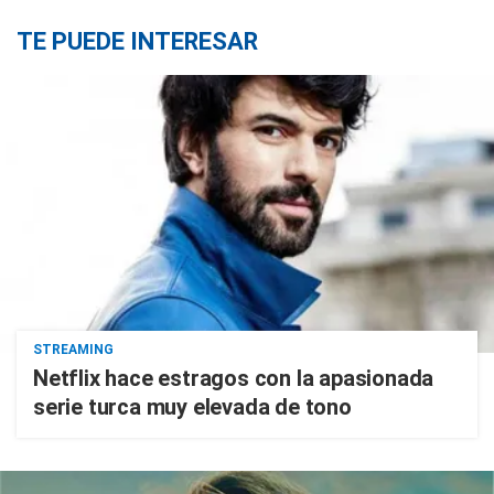
TE PUEDE INTERESAR
STREAMING
Netflix hace estragos con la apasionada
serie turca muy elevada de tono