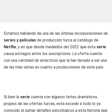
Estamos hablando de una de las últimas incorporaciones de
series y películas
de producción turca al catálogo de
Netflix
, y es que desde mediados del 2022 que esta
serie
causa estragos entre los suscriptores. La oferta cuenta
con una cantidad de atractivos que la han llevado a ser una
de las más vistas en cuanto a producciones de este país.
Si bien la
serie
cuenta con algunos tintes dramáticos
propios de las ofertas turcas, esta excede a todo lo ya
conocido al sumar detalles psicológicos a esta historia que