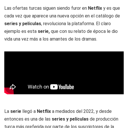
Las ofertas turcas siguen siendo furor en
Netflix
y es que
cada vez que aparece una nueva opción en el catálogo de
series y películas
, revoluciona la plataforma. El claro
ejemplo es esta
serie,
que con su relato de época le dio
vida una vez más a los amantes de los dramas.
La
serie
llegó a
Netflix
a mediados del 2022, y desde
entonces es una de las
series y películas
de producción
turca más preferida por parte de los suscriptores de la