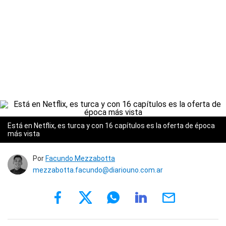
Está en Netflix, es turca y con 16 capítulos es la oferta de época
más vista
Por
Facundo Mezzabotta
mezzabotta.facundo@diariouno.com.ar