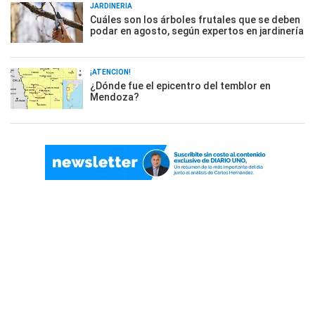
JARDINERÍA
Cuáles son los árboles frutales que se deben
podar en agosto, según expertos en jardinería
¡ATENCIÓN!
¿Dónde fue el epicentro del temblor en
Mendoza?