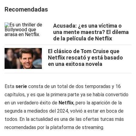
Recomendadas
Acusada: ¿es una víctima o
una mente maestra? El dilema
de la película de Netflix
El clásico de Tom Cruise que
Netflix rescató y está basado
en una exitosa novela
Esta
serie
consta de un total de dos temporadas y 16
capítulos, y es que la primera parte ya se había convertido
en un verdadero éxito de
Netflix
, pero la aparición de la
segunda a mediados del 2024, volvió a estar en boca de
todos. En la actualidad es una de las ofertas turcas más
recomendadas por la plataforma de streaming.