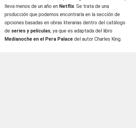
lleva menos de un año en
Netflix
. Se trata de una
producción que podemos encontrarla en la sección de
opciones basadas en obras literarias dentro del catálogo
de
series y películas
, ya que es adaptada del libro
Medianoche en el Pera Palace
del autor Charles King.