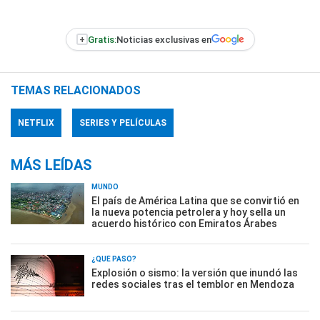
+
Gratis:
Noticias exclusivas en
TEMAS RELACIONADOS
NETFLIX
SERIES Y PELÍCULAS
MÁS LEÍDAS
MUNDO
El país de América Latina que se convirtió en
la nueva potencia petrolera y hoy sella un
acuerdo histórico con Emiratos Árabes
¿QUÉ PASÓ?
Explosión o sismo: la versión que inundó las
redes sociales tras el temblor en Mendoza