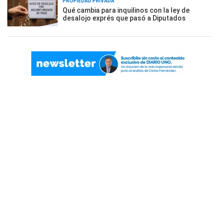
PROPIEDAD PRIVADA
Qué cambia para inquilinos con la ley de
desalojo exprés que pasó a Diputados