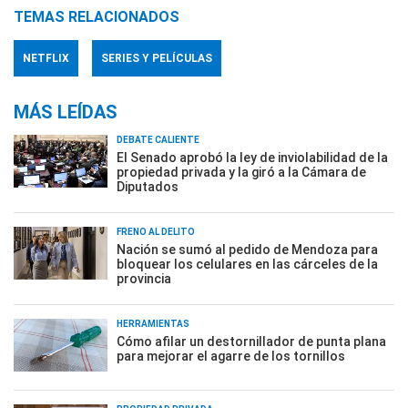
TEMAS RELACIONADOS
NETFLIX
SERIES Y PELÍCULAS
MÁS LEÍDAS
DEBATE CALIENTE
El Senado aprobó la ley de inviolabilidad de la
propiedad privada y la giró a la Cámara de
Diputados
FRENO AL DELITO
Nación se sumó al pedido de Mendoza para
bloquear los celulares en las cárceles de la
provincia
HERRAMIENTAS
Cómo afilar un destornillador de punta plana
para mejorar el agarre de los tornillos