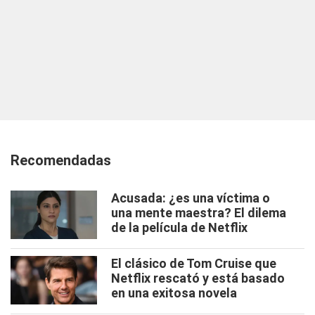
Recomendadas
Acusada: ¿es una víctima o
una mente maestra? El dilema
de la película de Netflix
El clásico de Tom Cruise que
Netflix rescató y está basado
en una exitosa novela