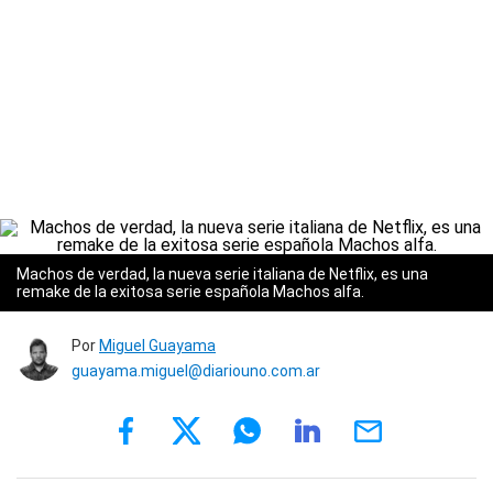
Machos de verdad, la nueva serie italiana de Netflix, es una
remake de la exitosa serie española Machos alfa.
Por
Miguel Guayama
guayama.miguel@diariouno.com.ar