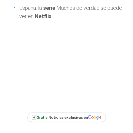
España: la
serie
Machos de verdad se puede
ver en
Netflix
.
+
Gratis:
Noticias exclusivas en