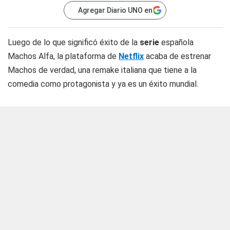
Agregar Diario UNO en
Luego de lo que significó éxito de la
serie
española
Machos Alfa, la plataforma de
Netflix
acaba de estrenar
Machos de verdad, una remake italiana que tiene a la
comedia como protagonista y ya es un éxito mundial.