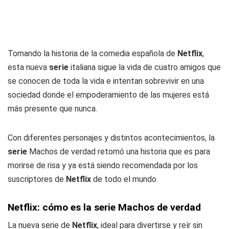
Tomando la historia de la comedia española de
Netflix
,
esta nueva
serie
italiana sigue la vida de cuatro amigos que
se conocen de toda la vida e intentan sobrevivir en una
sociedad donde el empoderamiento de las mujeres está
más presente que nunca.
Con diferentes personajes y distintos acontecimientos, la
serie
Machos de verdad retomó una historia que es para
morirse de risa y ya está siendo recomendada por los
suscriptores de
Netflix
de todo el mundo.
Netflix: cómo es la serie Machos de verdad
La nueva serie de
Netflix
, ideal para divertirse y reír sin