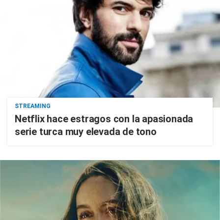
STREAMING
Netflix hace estragos con la apasionada
serie turca muy elevada de tono