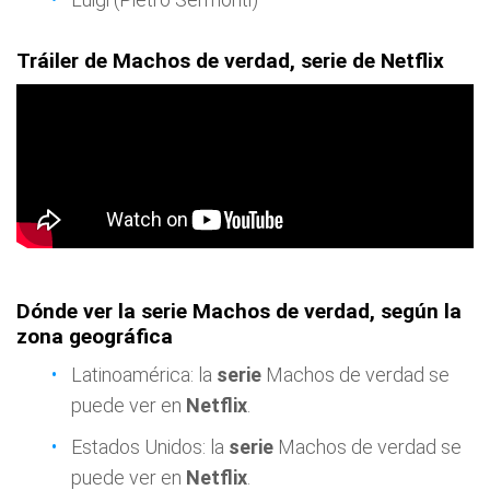
Tráiler de Machos de verdad, serie de Netflix
Dónde ver la serie Machos de verdad, según la
zona geográfica
Latinoamérica: la
serie
Machos de verdad se
puede ver en
Netflix
.
Estados Unidos: la
serie
Machos de verdad se
puede ver en
Netflix
.