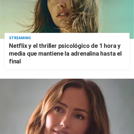
STREAMING
Netflix y el thriller psicológico de 1 hora y
media que mantiene la adrenalina hasta el
final