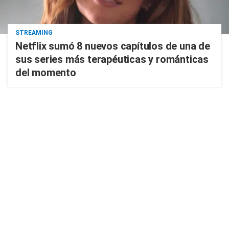
STREAMING
Netflix sumó 8 nuevos capítulos de una de
sus series más terapéuticas y románticas
del momento