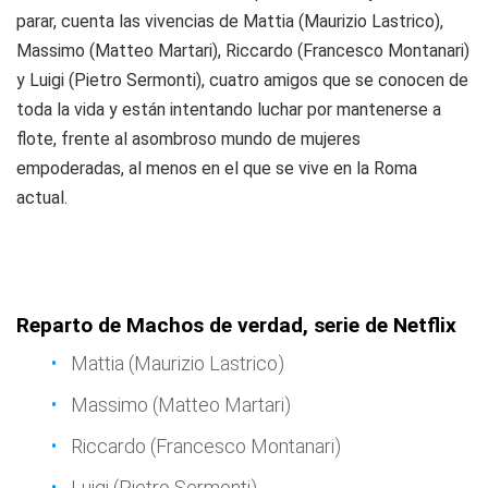
parar, cuenta las vivencias de Mattia (Maurizio Lastrico),
Massimo (Matteo Martari), Riccardo (Francesco Montanari)
y Luigi (Pietro Sermonti), cuatro amigos que se conocen de
toda la vida y están intentando luchar por mantenerse a
flote, frente al asombroso mundo de mujeres
empoderadas, al menos en el que se vive en la Roma
actual.
Reparto de Machos de verdad, serie de Netflix
Mattia (Maurizio Lastrico)
Massimo (Matteo Martari)
Riccardo (Francesco Montanari)
Luigi (Pietro Sermonti)