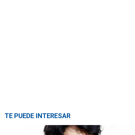
TE PUEDE INTERESAR