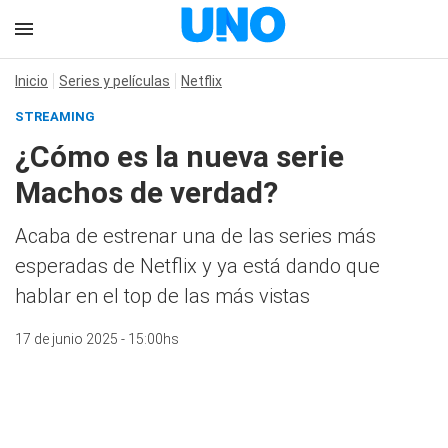
Inicio
Series y películas
Netflix
STREAMING
¿Cómo es la nueva serie
Machos de verdad?
Acaba de estrenar una de las series más
esperadas de Netflix y ya está dando que
hablar en el top de las más vistas
17 de junio 2025 - 15:00hs