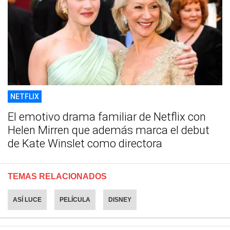
NETFLIX
El emotivo drama familiar de Netflix con
Helen Mirren que además marca el debut
de Kate Winslet como directora
TEMAS RELACIONADOS
ASÍ LUCE
PELÍCULA
DISNEY