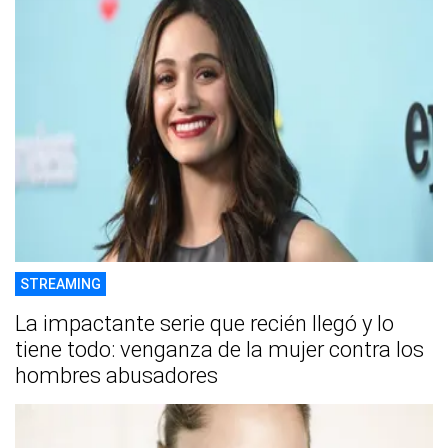
STREAMING
La impactante serie que recién llegó y lo
tiene todo: venganza de la mujer contra los
hombres abusadores