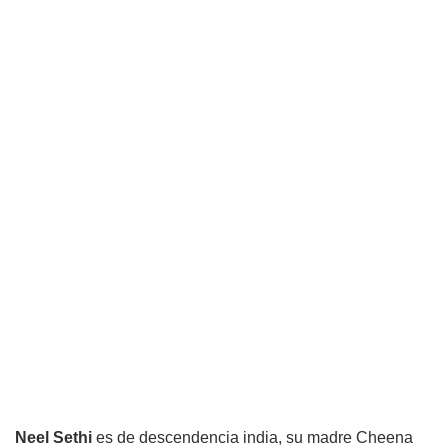
Neel Sethi
es de descendencia india, su madre Cheena