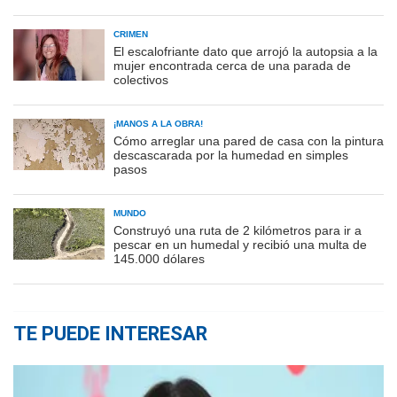
CRIMEN
El escalofriante dato que arrojó la autopsia a la
mujer encontrada cerca de una parada de
colectivos
¡MANOS A LA OBRA!
Cómo arreglar una pared de casa con la pintura
descascarada por la humedad en simples
pasos
MUNDO
Construyó una ruta de 2 kilómetros para ir a
pescar en un humedal y recibió una multa de
145.000 dólares
TE PUEDE INTERESAR