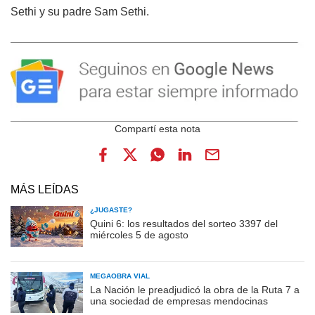
Sethi y su padre Sam Sethi.
MÁS LEÍDAS
¿JUGASTE?
Quini 6: los resultados del sorteo 3397 del
miércoles 5 de agosto
MEGAOBRA VIAL
La Nación le preadjudicó la obra de la Ruta 7 a
una sociedad de empresas mendocinas