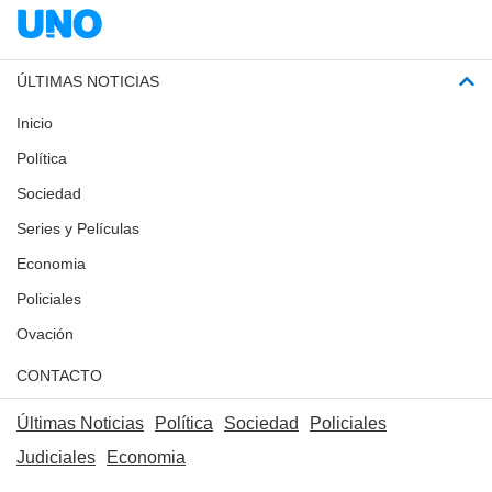
ÚLTIMAS NOTICIAS
Inicio
Política
Sociedad
Series y Películas
Economia
Policiales
Ovación
CONTACTO
Últimas Noticias
Política
Sociedad
Policiales
Judiciales
Economia