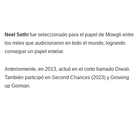
Neel Sethi
fue seleccionado para el papel de Mowgli entre
los miles que audicionaron en todo el mundo, logrando
conseguir un papel estelar.
Anteriormente, en 2013, actuó en el corto llamado Diwali.
También participó en Second Chances (2023) y Growing
up Gorman.