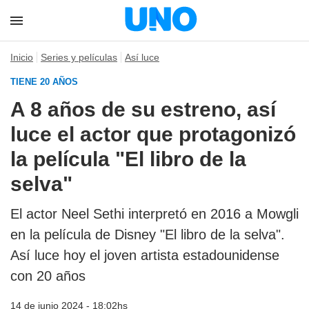
Inicio
Series y películas
Así luce
TIENE 20 AÑOS
A 8 años de su estreno, así
luce el actor que protagonizó
la película "El libro de la
selva"
El actor Neel Sethi interpretó en 2016 a Mowgli
en la película de Disney "El libro de la selva".
Así luce hoy el joven artista estadounidense
con 20 años
14 de junio 2024 - 18:02hs