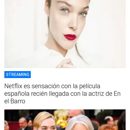
STREAMING
Netflix es sensación con la película
española recién llegada con la actriz de En
el Barro