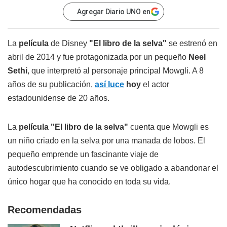
Agregar Diario UNO en
La
película
de Disney
"El libro de la selva"
se estrenó en
abril de 2014 y fue protagonizada por un pequeño
Neel
Sethi
, que interpretó al personaje principal Mowgli. A 8
años de su publicación,
así luce
hoy
el actor
estadounidense de 20 años.
La
película "El libro de la selva"
cuenta que Mowgli es
un niño criado en la selva por una manada de lobos. El
pequeño emprende un fascinante viaje de
autodescubrimiento cuando se ve obligado a abandonar el
único hogar que ha conocido en toda su vida.
Recomendadas