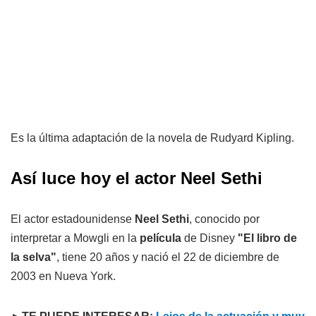
Es la última adaptación de la novela de Rudyard Kipling.
Así luce hoy el actor Neel Sethi
El actor estadounidense
Neel Sethi
, conocido por
interpretar a Mowgli en la
película
de Disney
"El libro de
la selva"
, tiene 20 años y nació el 22 de diciembre de
2003 en Nueva York.