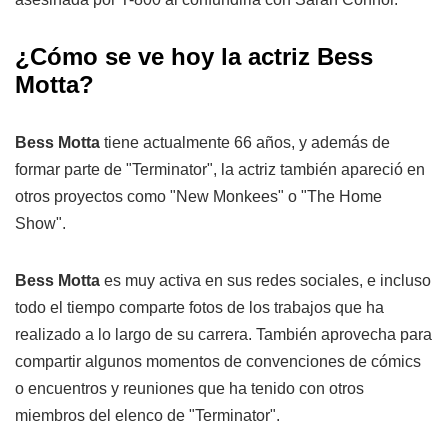
¿Cómo se ve hoy la actriz Bess
Motta?
Bess Motta
tiene actualmente 66 años, y además de
formar parte de "Terminator", la actriz también apareció en
otros proyectos como "New Monkees" o "The Home
Show".
Bess Motta
es muy activa en sus redes sociales, e incluso
todo el tiempo comparte fotos de los trabajos que ha
realizado a lo largo de su carrera. También aprovecha para
compartir algunos momentos de convenciones de cómics
o encuentros y reuniones que ha tenido con otros
miembros del elenco de "Terminator".