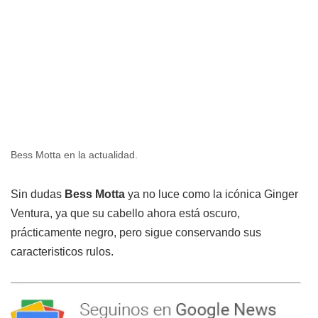
Bess Motta en la actualidad.
Sin dudas
Bess Motta
ya no luce como la icónica Ginger
Ventura, ya que su cabello ahora está oscuro,
prácticamente negro, pero sigue conservando sus
caracteristicos rulos.