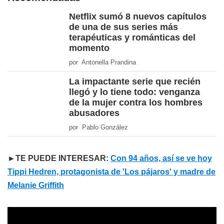
Netflix sumó 8 nuevos capítulos
de una de sus series más
terapéuticas y románticas del
momento
por Antonella Prandina
La impactante serie que recién
llegó y lo tiene todo: venganza
de la mujer contra los hombres
abusadores
por Pablo González
►TE PUEDE INTERESAR:
Con 94 años, así se ve hoy
Tippi Hedren, protagonista de 'Los pájaros' y madre de
Melanie Griffith