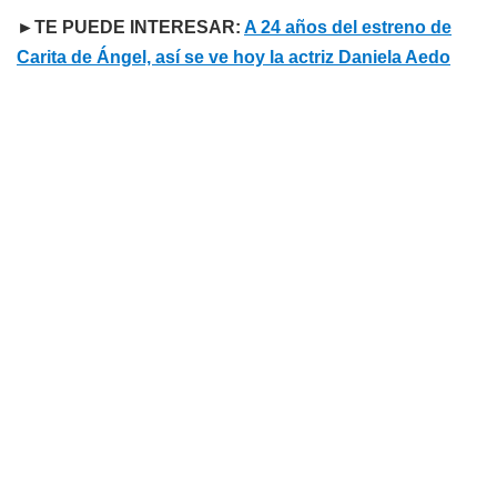
►TE PUEDE INTERESAR:
A 24 años del estreno de
Carita de Ángel, así se ve hoy la actriz Daniela Aedo