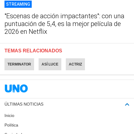
STREAMING
"Escenas de acción impactantes": con una
puntuación de 5,4, es la mejor película de
2026 en Netflix
TEMAS RELACIONADOS
TERMINATOR
ASÍ LUCE
ACTRIZ
ÚLTIMAS NOTICIAS
Inicio
Política