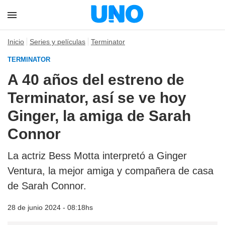
Inicio
Series y películas
Terminator
TERMINATOR
A 40 años del estreno de
Terminator, así se ve hoy
Ginger, la amiga de Sarah
Connor
La actriz Bess Motta interpretó a Ginger
Ventura, la mejor amiga y compañera de casa
de Sarah Connor.
28 de junio 2024 - 08:18hs