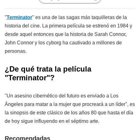
"
Terminator
" es una de las sagas más taquilleras de la
historia del cine. La primera película se estrenó en 1984 y
desde aquel entonces que la historia de Sarah Connor,
John Connor y los cyborg ha cautivado a millones de
personas.
¿De qué trata la película
"Terminator"?
"Un asesino cibernético del futuro es enviado a Los
Ángeles para matar a la mujer que procreará a un líder", es
la sinopsis de este clásico de los años 80 que hasta el día
de hoy sigue influyendo en el séptimo arte.
Recomendadas