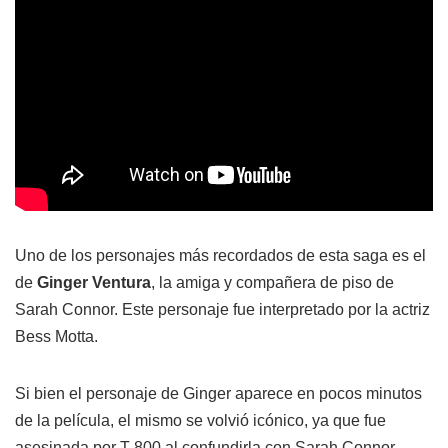
Uno de los personajes más recordados de esta saga es el
de
Ginger Ventura
, la amiga y compañera de piso de
Sarah Connor. Este personaje fue interpretado por la actriz
Bess Motta.
Si bien el personaje de Ginger aparece en pocos minutos
de la película, el mismo se volvió icónico, ya que fue
asesinada por T-800 al confundirla con Sarah Connor.