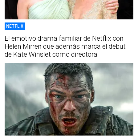
NETFLIX
El emotivo drama familiar de Netflix con
Helen Mirren que además marca el debut
de Kate Winslet como directora