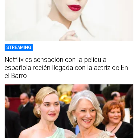
STREAMING
Netflix es sensación con la película
española recién llegada con la actriz de En
el Barro