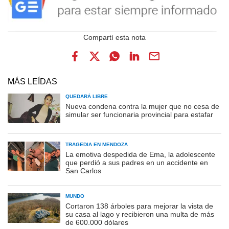
MÁS LEÍDAS
QUEDARÁ LIBRE
Nueva condena contra la mujer que no cesa de
simular ser funcionaria provincial para estafar
TRAGEDIA EN MENDOZA
La emotiva despedida de Ema, la adolescente
que perdió a sus padres en un accidente en
San Carlos
MUNDO
Cortaron 138 árboles para mejorar la vista de
su casa al lago y recibieron una multa de más
de 600.000 dólares