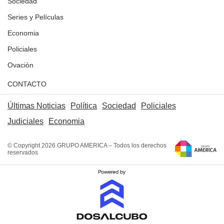
Sociedad
Series y Películas
Economia
Policiales
Ovación
CONTACTO
Últimas Noticias
Política
Sociedad
Policiales
Judiciales
Economia
© Copyright 2026 GRUPO AMERICA – Todos los derechos
reservados