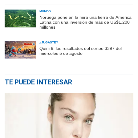
MUNDO
Noruega pone en la mira una tierra de América
Latina con una inversión de más de US$1.200
millones
¿JUGASTE?
Quini 6: los resultados del sorteo 3397 del
miércoles 5 de agosto
TE PUEDE INTERESAR