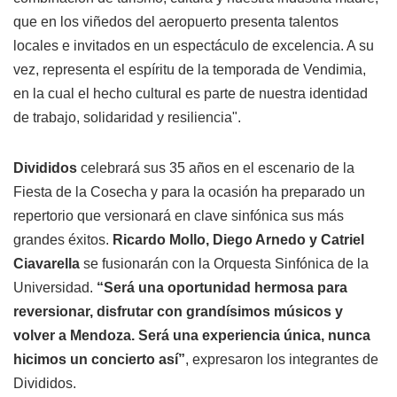
que en los viñedos del aeropuerto presenta talentos
locales e invitados en un espectáculo de excelencia. A su
vez, representa el espíritu de la temporada de Vendimia,
en la cual el hecho cultural es parte de nuestra identidad
de trabajo, solidaridad y resiliencia".
Divididos
celebrará sus 35 años en el escenario de la
Fiesta de la Cosecha y para la ocasión ha preparado un
repertorio que versionará en clave sinfónica sus más
grandes éxitos.
Ricardo Mollo, Diego Arnedo y Catriel
Ciavarella
se fusionarán con la Orquesta Sinfónica de la
Universidad.
“Será una oportunidad hermosa para
reversionar, disfrutar con grandísimos músicos y
volver a Mendoza. Será una experiencia única, nunca
hicimos un concierto así”
, expresaron los integrantes de
Divididos.