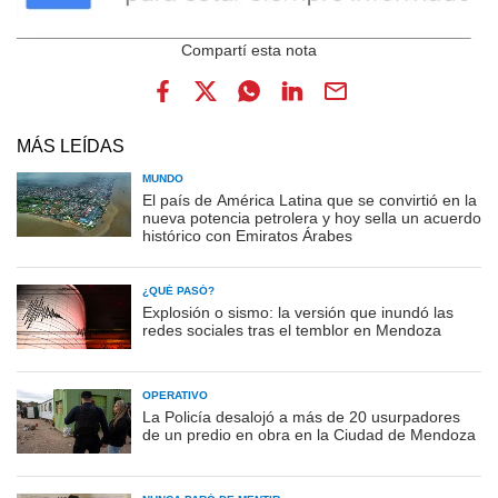
MÁS LEÍDAS
MUNDO
El país de América Latina que se convirtió en la
nueva potencia petrolera y hoy sella un acuerdo
histórico con Emiratos Árabes
¿QUÉ PASÓ?
Explosión o sismo: la versión que inundó las
redes sociales tras el temblor en Mendoza
OPERATIVO
La Policía desalojó a más de 20 usurpadores
de un predio en obra en la Ciudad de Mendoza