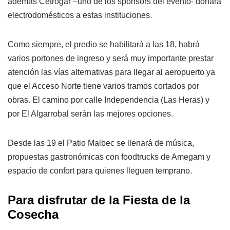
además Cetrogar –uno de los sponsors del evento- donará
electrodomésticos a estas instituciones.
Como siempre, el predio se habilitará a las 18, habrá
varios portones de ingreso y será muy importante prestar
atención las vías alternativas para llegar al aeropuerto ya
que el Acceso Norte tiene varios tramos cortados por
obras. El camino por calle Independencia (Las Heras) y
por El Algarrobal serán las mejores opciones.
Desde las 19 el Patio Malbec se llenará de música,
propuestas gastronómicas con foodtrucks de Amegam y
espacio de confort para quienes lleguen temprano.
Para disfrutar de la Fiesta de la
Cosecha