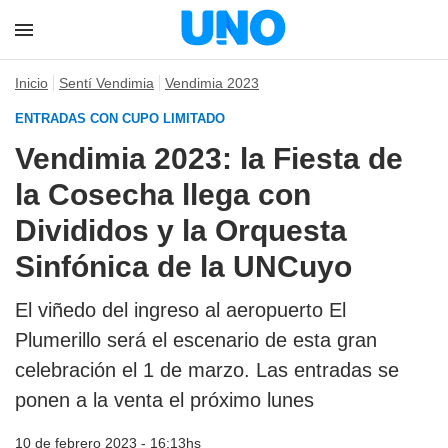
Inicio
Sentí Vendimia
Vendimia 2023
ENTRADAS CON CUPO LIMITADO
Vendimia 2023: la Fiesta de
la Cosecha llega con
Divididos y la Orquesta
Sinfónica de la UNCuyo
El viñedo del ingreso al aeropuerto El
Plumerillo será el escenario de esta gran
celebración el 1 de marzo. Las entradas se
ponen a la venta el próximo lunes
10 de febrero 2023 - 16:13hs