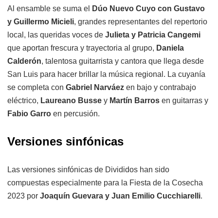
Al ensamble se suma el
Dúo Nuevo Cuyo con Gustavo
y Guillermo Micieli
, grandes representantes del repertorio
local, las queridas voces de
Julieta y Patricia Cangemi
que aportan frescura y trayectoria al grupo,
Daniela
Calderón
, talentosa guitarrista y cantora que llega desde
San Luis para hacer brillar la música regional. La cuyanía
se completa con
Gabriel Narváez
en bajo y contrabajo
eléctrico,
Laureano Busse
y
Martín Barros
en guitarras y
Fabio Garro
en percusión.
Versiones sinfónicas
Las versiones sinfónicas de Divididos han sido
compuestas especialmente para la Fiesta de la Cosecha
2023 por
Joaquín Guevara y Juan Emilio Cucchiarelli
.