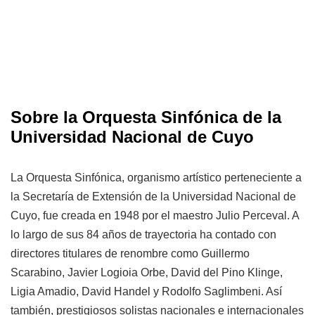
Sobre la Orquesta Sinfónica de la
Universidad Nacional de Cuyo
La Orquesta Sinfónica, organismo artístico perteneciente a
la Secretaría de Extensión de la Universidad Nacional de
Cuyo, fue creada en 1948 por el maestro Julio Perceval. A
lo largo de sus 84 años de trayectoria ha contado con
directores titulares de renombre como Guillermo
Scarabino, Javier Logioia Orbe, David del Pino Klinge,
Ligia Amadio, David Handel y Rodolfo Saglimbeni. Así
también, prestigiosos solistas nacionales e internacionales