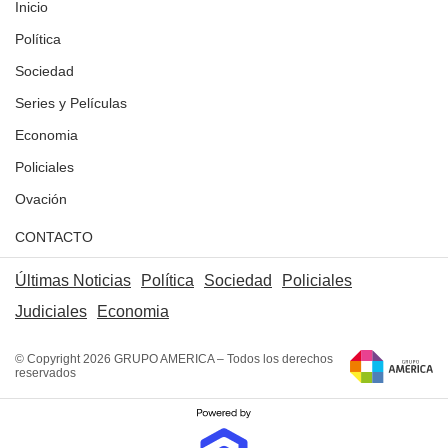
Inicio
Política
Sociedad
Series y Películas
Economia
Policiales
Ovación
CONTACTO
Últimas Noticias
Política
Sociedad
Policiales
Judiciales
Economia
© Copyright 2026 GRUPO AMERICA – Todos los derechos
reservados