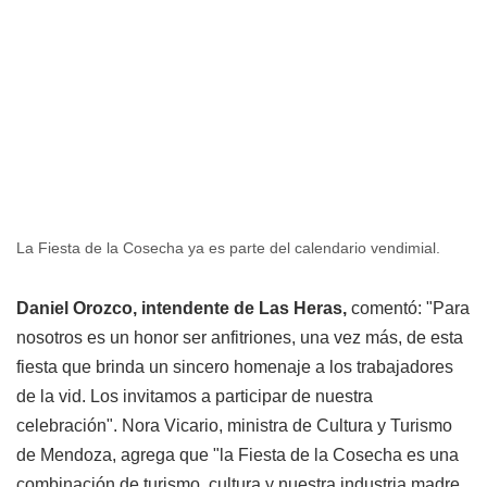
La Fiesta de la Cosecha ya es parte del calendario vendimial.
Daniel Orozco, intendente de Las Heras,
comentó: "Para
nosotros es un honor ser anfitriones, una vez más, de esta
fiesta que brinda un sincero homenaje a los trabajadores
de la vid. Los invitamos a participar de nuestra
celebración". Nora Vicario, ministra de Cultura y Turismo
de Mendoza, agrega que "la Fiesta de la Cosecha es una
combinación de turismo, cultura y nuestra industria madre,