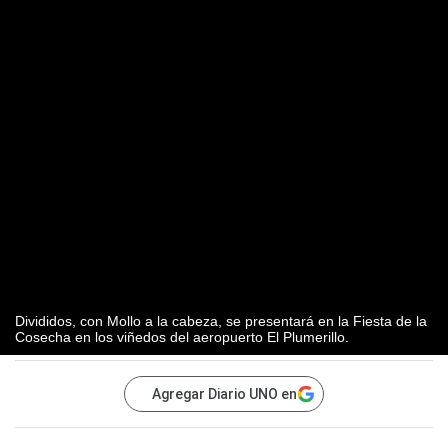
Divididos, con Mollo a la cabeza, se presentará en la Fiesta de la
Cosecha en los viñedos del aeropuerto El Plumerillo.
Agregar Diario UNO en