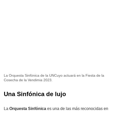
La Orquesta Sinfónica de la UNCuyo actuará en la Fiesta de la
Cosecha de la Vendimia 2023.
Una Sinfónica de lujo
La
Orquesta Sinfónica
es una de las más reconocidas en