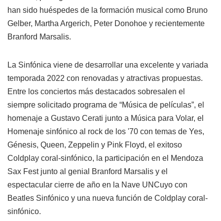
han sido huéspedes de la formación musical como Bruno
Gelber, Martha Argerich, Peter Donohoe y recientemente
Branford Marsalis.
La Sinfónica viene de desarrollar una excelente y variada
temporada 2022 con renovadas y atractivas propuestas.
Entre los conciertos más destacados sobresalen el
siempre solicitado programa de “Música de películas”, el
homenaje a Gustavo Cerati junto a Música para Volar, el
Homenaje sinfónico al rock de los '70 con temas de Yes,
Génesis, Queen, Zeppelin y Pink Floyd, el exitoso
Coldplay coral-sinfónico, la participación en el Mendoza
Sax Fest junto al genial Branford Marsalis y el
espectacular cierre de año en la Nave UNCuyo con
Beatles Sinfónico y una nueva función de Coldplay coral-
sinfónico.