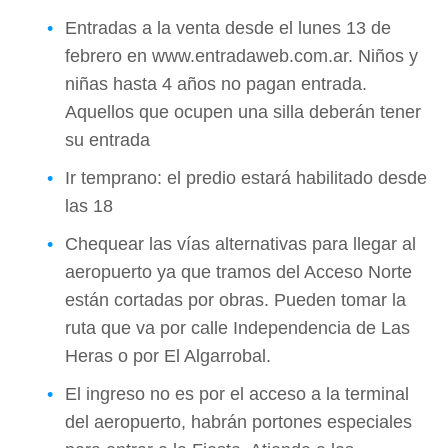
Entradas a la venta desde el lunes 13 de
febrero en
www.entradaweb.com.ar
. Niños y
niñas hasta 4 años no pagan entrada.
Aquellos que ocupen una silla deberán tener
su entrada
Ir temprano: el predio estará habilitado desde
las 18
Chequear las vías alternativas para llegar al
aeropuerto ya que tramos del Acceso Norte
están cortadas por obras. Pueden tomar la
ruta que va por calle Independencia de Las
Heras o por El Algarrobal.
El ingreso no es por el acceso a la terminal
del aeropuerto, habrán portones especiales