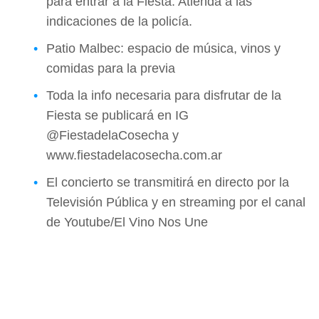
para entrar a la Fiesta. Atienda a las
indicaciones de la policía.
Patio Malbec: espacio de música, vinos y
comidas para la previa
Toda la info necesaria para disfrutar de la
Fiesta se publicará en IG
@FiestadelaCosecha y
www.fiestadelacosecha.com.ar
El concierto se transmitirá en directo por la
Televisión Pública y en streaming por el canal
de Youtube/El Vino Nos Une