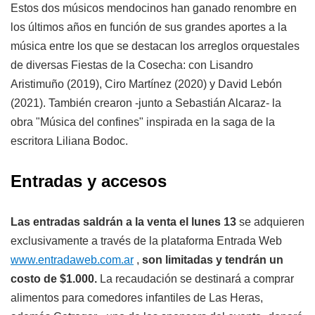
Estos dos músicos mendocinos han ganado renombre en
los últimos años en función de sus grandes aportes a la
música entre los que se destacan los arreglos orquestales
de diversas Fiestas de la Cosecha: con Lisandro
Aristimuño (2019), Ciro Martínez (2020) y David Lebón
(2021). También crearon -junto a Sebastián Alcaraz- la
obra "Música del confines" inspirada en la saga de la
escritora Liliana Bodoc.
Entradas y accesos
Las entradas saldrán a la venta el lunes 13
se adquieren
exclusivamente a través de la plataforma Entrada Web
www.entradaweb.com.ar
,
son limitadas y tendrán un
costo de $1.000.
La recaudación se destinará a comprar
alimentos para comedores infantiles de Las Heras,