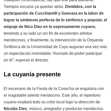
Tiempos oscuros ya quedan atrás.
Divididos, con la
participación de Cucchiarelli y Guevara en la labor de
lograr la simbiosis perfecta de lo sinfónico y popular, el
empuje de Nico Diez en lo expresamente cuyano,
teniendo a su lado un sin fin de excelentes artistas
mendocinos, y finalmente, la intervención de la Orquesta
Sinfónica de la Universidad de Cuyo auguran una vez más
un espectáculo inolvidable. Honrado de poder participar
en él”, expresó el director.
La cuyanía presente
El escenario de la Fiesta de la Cosecha se engalana con
el inagotable talento mendocino. Este año, el repertorio
cuyano exaltará todo su color local bajo la dirección de
Nicolás Diez
, músico, arreglador y productor mendocino.